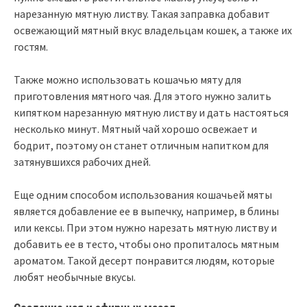
нарезанную мятную листву. Такая заправка добавит
освежающий мятный вкус владельцам кошек, а также их
гостям.
Также можно использовать кошачью мяту для
приготовления мятного чая. Для этого нужно залить
кипятком нарезанную мятную листву и дать настояться
несколько минут. Мятный чай хорошо освежает и
бодрит, поэтому он станет отличным напитком для
затянувшихся рабочих дней.
Еще одним способом использования кошачьей мяты
является добавление ее в выпечку, например, в блины
или кексы. При этом нужно нарезать мятную листву и
добавить ее в тесто, чтобы оно пропиталось мятным
ароматом. Такой десерт понравится людям, которые
любят необычные вкусы.