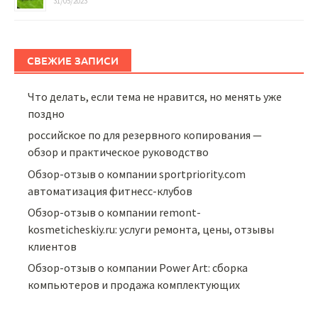
31/05/2023
СВЕЖИЕ ЗАПИСИ
Что делать, если тема не нравится, но менять уже
поздно
российское по для резервного копирования —
обзор и практическое руководство
Обзор-отзыв о компании sportpriority.com
автоматизация фитнесс-клубов
Обзор-отзыв о компании remont-
kosmeticheskiy.ru: услуги ремонта, цены, отзывы
клиентов
Обзор-отзыв о компании Power Art: сборка
компьютеров и продажа комплектующих