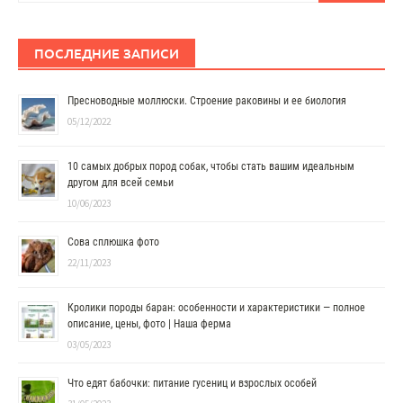
ПОСЛЕДНИЕ ЗАПИСИ
Пресноводные моллюски. Строение раковины и ее биология
05/12/2022
10 самых добрых пород собак, чтобы стать вашим идеальным
другом для всей семьи
10/06/2023
Сова сплюшка фото
22/11/2023
Кролики породы баран: особенности и характеристики — полное
описание, цены, фото | Наша ферма
03/05/2023
Что едят бабочки: питание гусениц и взрослых особей