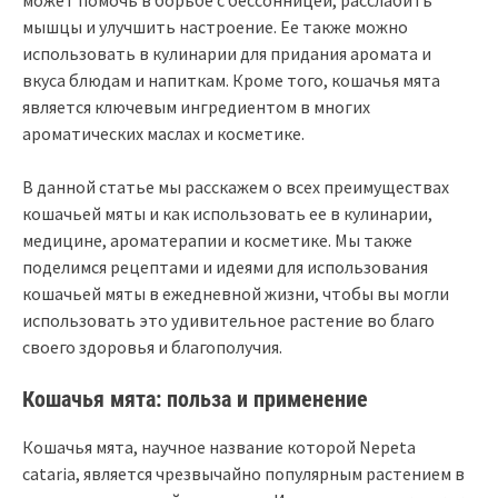
мышцы и улучшить настроение. Ее также можно
использовать в кулинарии для придания аромата и
вкуса блюдам и напиткам. Кроме того, кошачья мята
является ключевым ингредиентом в многих
ароматических маслах и косметике.
В данной статье мы расскажем о всех преимуществах
кошачьей мяты и как использовать ее в кулинарии,
медицине, ароматерапии и косметике. Мы также
поделимся рецептами и идеями для использования
кошачьей мяты в ежедневной жизни, чтобы вы могли
использовать это удивительное растение во благо
своего здоровья и благополучия.
Кошачья мята: польза и применение
Кошачья мята, научное название которой Nepeta
cataria, является чрезвычайно популярным растением в