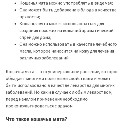
Кошачья мята можно употреблять в виде чая;
Она может быть добавлена в блюда в качестве
пряности;
Кошачья мята может использоваться для
создания похожих на кошачий ароматический
спрей для дома;
Она можно использовать в качестве лечебного
масла, которое наносится на кожу для лечения
различных заболеваний.
Кошачья мята — это универсальное растение, которое
обладает многими полезными свойствами и может
быть использовано в качестве лекарства для многих
заболеваний. Но как и в случае с любым лекарством,
перед началом применения необходимо
проконсультироваться с врачом.
Что такое кошачья мята?