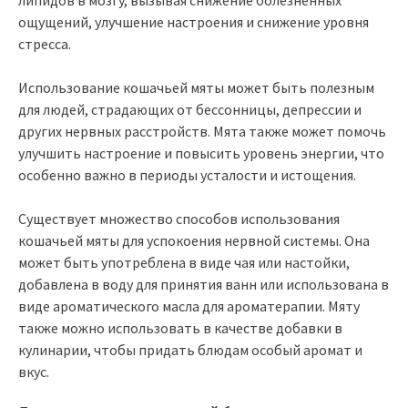
ощущений, улучшение настроения и снижение уровня
стресса.
Использование кошачьей мяты может быть полезным
для людей, страдающих от бессонницы, депрессии и
других нервных расстройств. Мята также может помочь
улучшить настроение и повысить уровень энергии, что
особенно важно в периоды усталости и истощения.
Существует множество способов использования
кошачьей мяты для успокоения нервной системы. Она
может быть употреблена в виде чая или настойки,
добавлена в воду для принятия ванн или использована в
виде ароматического масла для ароматерапии. Мяту
также можно использовать в качестве добавки в
кулинарии, чтобы придать блюдам особый аромат и
вкус.