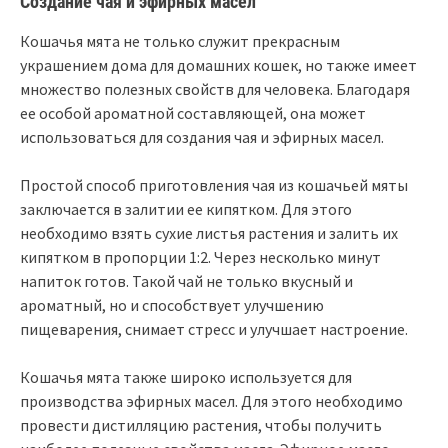
Создание чая и эфирных масел
Кошачья мята не только служит прекрасным
украшением дома для домашних кошек, но также имеет
множество полезных свойств для человека. Благодаря
ее особой ароматной составляющей, она может
использоваться для создания чая и эфирных масел.
Простой способ приготовления чая из кошачьей мяты
заключается в залитии ее кипятком. Для этого
необходимо взять сухие листья растения и залить их
кипятком в пропорции 1:2. Через несколько минут
напиток готов. Такой чай не только вкусный и
ароматный, но и способствует улучшению
пищеварения, снимает стресс и улучшает настроение.
Кошачья мята также широко используется для
производства эфирных масел. Для этого необходимо
провести дистилляцию растения, чтобы получить