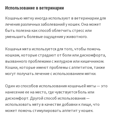
Использование в ветеринарии
Кошачью мятку иногда используют в ветеринарии для
лечения различных заболеваний у кошек. Она может
быть полезна как способ облегчить стресс или
уменьшить болевые ощущения у животного.
Кошачья мята используется для того, чтобы помочь
кошкам, которые страдают от боли или дискомфорта,
вызванного проблемами с желудком или кишечником.
Кошки, которые имеют проблемы с аппетитом, также
могут получать лечение с использованием мятки.
Один из способов использования кошачьей мяты — это
нанесение ее на место, где чувствуется боль или
дискомфорт. Другой способ использования —
использовать мяту в качестве добавки к пище, что
может помочь стимулировать аппетит у кошек.