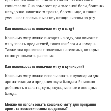
свойствами. Она помогает при головной боли, болезнях
желудочно-кишечного тракта, бессоннице, а также
уменьшает спазмы в матке у женщин и язвы во рту.
Как использовать кошачью мяту в саду?
Кошачью мяту можно высадить в саду, она поможет
отпугивать вредителей, таких как блохи и комары.
Также она привлекает полезных насекомых, которые
помогут опылить растения.
Как использовать кошачью мяту в кулинарии?
Кошачью мяту можно использовать в кулинарии для
ароматизации и придания вкуса блюдам. Ее можно
добавлять в салаты, супы, соусы, мясные и овощные
блюда.
Можно ли использовать кошачью мяту для придания
аромата косметическим средствам?