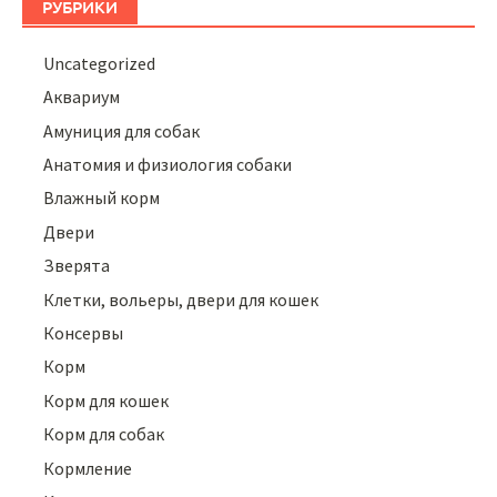
РУБРИКИ
Uncategorized
Аквариум
Амуниция для собак
Анатомия и физиология собаки
Влажный корм
Двери
Зверята
Клетки, вольеры, двери для кошек
Консервы
Корм
Корм для кошек
Корм для собак
Кормление