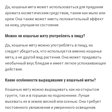
Да, кошачья мята может использоваться для придания
аромата косметическим средствам, таким как мыло или
крем. Она также может иметь положительный эффект
на кожу, улучшая ее состояние.
Можно ли кошачью мяту употреблять в пищу?
Да, кошачью мяту можно употреблять в пищу, но
следует убедиться, что используется именно кошачья
мята, а не другой вид растения. Она может придавать
необычный вкус блюдам и имеет легкое успокаивающее
действие.
Какие особенности выращивания у кошачьей мяты?
Кошачью мяту можно выращивать как на открытом
грунте, так и в горшках на подоконнике. Лучше
высевать ее в землю весной или осенью. Она требует
постоянного увлажнения и умеренного освещения.