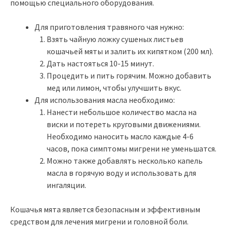
помощью специального оборудования.
Для приготовления травяного чая нужно:
Взять чайную ложку сушеных листьев
кошачьей мяты и залить их кипятком (200 мл).
Дать настояться 10-15 минут.
Процедить и пить горячим. Можно добавить
мед или лимон, чтобы улучшить вкус.
Для использования масла необходимо:
Нанести небольшое количество масла на
виски и потереть круговыми движениями.
Необходимо наносить масло каждые 4-6
часов, пока симптомы мигрени не уменьшатся.
Можно также добавлять несколько капель
масла в горячую воду и использовать для
ингаляции.
Кошачья мята является безопасным и эффективным
средством для лечения мигрени и головной боли.