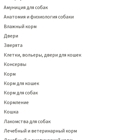
Амуниция для собак
Анатомия и физиология собаки
Влажный корм
Двери
Зверята
Клетки, вольеры, двери для кошек
Консервы
Корм
Корм для кошек
Корм для собак
Кормление
Кошка
Лакомства для собак
Лечебный и ветеринарный корм