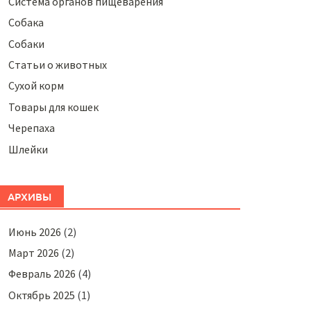
Система органов пищеварения
Собака
Собаки
Статьи о животных
Сухой корм
Товары для кошек
Черепаха
Шлейки
АРХИВЫ
Июнь 2026
(2)
Март 2026
(2)
Февраль 2026
(4)
Октябрь 2025
(1)