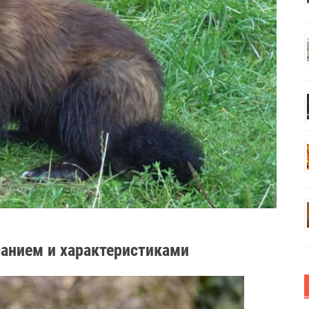
санием и характеристиками