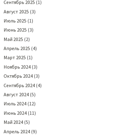
Сентябрь 2025
(1)
Август 2025
(3)
Июль 2025
(1)
Июнь 2025
(3)
Май 2025
(2)
Апрель 2025
(4)
Март 2025
(1)
Ноябрь 2024
(3)
Октябрь 2024
(3)
Сентябрь 2024
(4)
Август 2024
(5)
Июль 2024
(12)
Июнь 2024
(11)
Май 2024
(5)
Апрель 2024
(9)