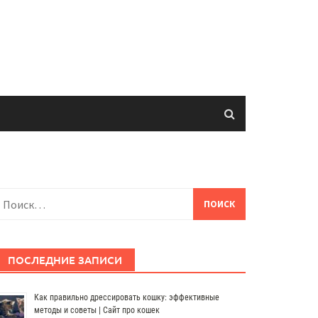
айти:
ПОСЛЕДНИЕ ЗАПИСИ
Как правильно дрессировать кошку: эффективные
методы и советы | Сайт про кошек