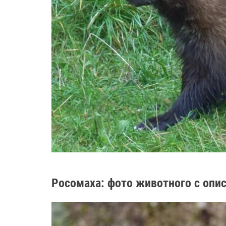
Росомаха: фото животного с опи