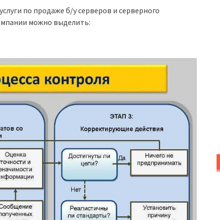
услуги по продаже б/у серверов и серверного
омпании можно выделить: