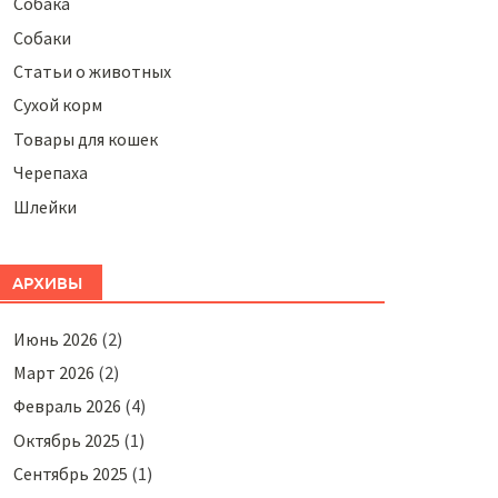
Собака
Собаки
Статьи о животных
Сухой корм
Товары для кошек
Черепаха
Шлейки
АРХИВЫ
Июнь 2026
(2)
Март 2026
(2)
Февраль 2026
(4)
Октябрь 2025
(1)
Сентябрь 2025
(1)