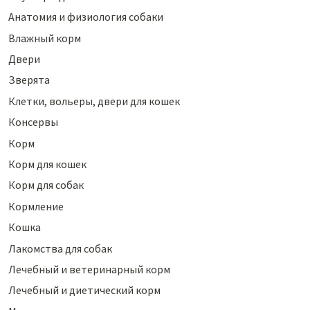
Анатомия и физиология собаки
Влажный корм
Двери
Зверята
Клетки, вольеры, двери для кошек
Консервы
Корм
Корм для кошек
Корм для собак
Кормление
Кошка
Лакомства для собак
Лечебный и ветеринарный корм
Лечебный и диетический корм