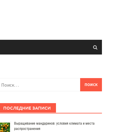
айти:
ПОСЛЕДНИЕ ЗАПИСИ
Выращивание мандаринов: условия климата и места
распространения