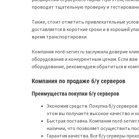
проводит тщательную проверку и тестировани
Также, стоит отметить привлекательные услов
доставляется в короткие сроки и в хорошей у
время транспортировки.
Компания nord-server.ru заслужила доверие кл
оборудования и конкурентным ценам. Если вам 
оборудование, рекомендуем обратиться в компа
Компания по продаже б/у серверов
Преимущества покупки б/у серверов
Экономия средств. Покупка б/у серверов
этом вы получаете высокое качество и 
Быстрая поставка. Компания nord-server.
наличии, что позволяет осуществить пос
Гарантия качества. Все б/у серверы про