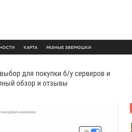
НОСТИ
КАРТА
РАЗНЫЕ ЗВЕРЮШКИ
 выбор для покупки б/у серверов и
Н
лный обзор и отзывы