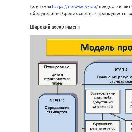
Компания
https://nord-server.ru/
предоставляет 
оборудования. Среди основных преимуществ к
Широкий ассортимент