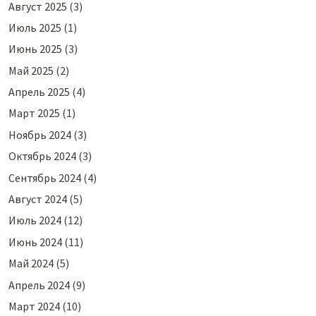
Август 2025
(3)
Июль 2025
(1)
Июнь 2025
(3)
Май 2025
(2)
Апрель 2025
(4)
Март 2025
(1)
Ноябрь 2024
(3)
Октябрь 2024
(3)
Сентябрь 2024
(4)
Август 2024
(5)
Июль 2024
(12)
Июнь 2024
(11)
Май 2024
(5)
Апрель 2024
(9)
Март 2024
(10)