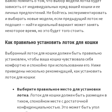
Важно помнить о том, что выбор модели лотка будет
зависеть от индивидуальных нужд вашей кошки и ее
личных предпочтений. Не бойтесь экспериментировать
и выбирать новые модели, если предыдущий лоток не
подошел — найти идеальный вариант может занять
некоторое время, но это будет того стоить.
Как правильно установить лоток для кошки
Выбранный лоток для кошки должен быть правильно
установлен, чтобы ваша кошка чувствовала себя
комфортно и спокойно при использовании его. Ниже
приведены несколько рекомендаций, как установить
лоток для кошки:
Выберите правильное место для установки
лотка
. Лоток для кошки должен быть размещен в
тихом, спокойном месте с достаточной
конфиденциальностью. Это может быть угол