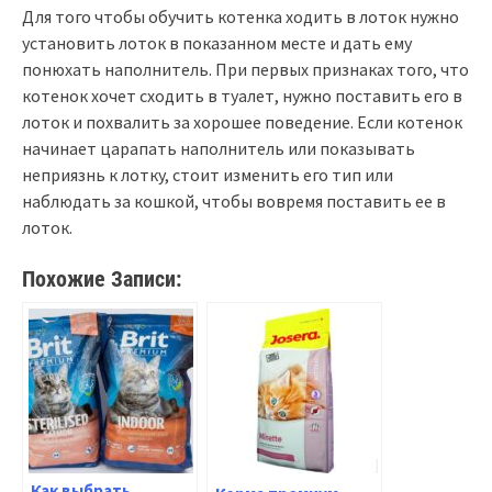
Для того чтобы обучить котенка ходить в лоток нужно
установить лоток в показанном месте и дать ему
понюхать наполнитель. При первых признаках того, что
котенок хочет сходить в туалет, нужно поставить его в
лоток и похвалить за хорошее поведение. Если котенок
начинает царапать наполнитель или показывать
неприязнь к лотку, стоит изменить его тип или
наблюдать за кошкой, чтобы вовремя поставить ее в
лоток.
Похожие Записи:
Как выбрать