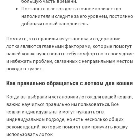
большую часть времени.
Поставьте в лоток достаточное количество
наполнителя и следите за его уровнем, постоянно
добавляя новый наполнитель.
Помните, что правильная установка и содержание
лотка являются главными факторами, которые помогут
вашей кошке чувствовать себя комфортно в своем доме
и избежать проблем, связанных с неправильным местом
похода в туалет.
Как правильно обращаться с лотком для кошки
Когда вы выбрали и установили лоток для вашей кошки,
важно научиться правильно им пользоваться. Все
кошки индивидуальны и могут нуждаться в
индивидуальном подходе, но есть несколько общих
рекомендаций, которые помогут вам приучить кошку
использовать лоток: