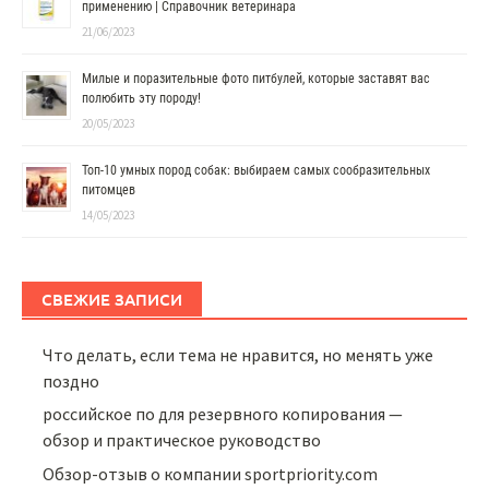
применению | Справочник ветеринара
21/06/2023
Милые и поразительные фото питбулей, которые заставят вас
полюбить эту породу!
20/05/2023
Топ-10 умных пород собак: выбираем самых сообразительных
питомцев
14/05/2023
СВЕЖИЕ ЗАПИСИ
Что делать, если тема не нравится, но менять уже
поздно
российское по для резервного копирования —
обзор и практическое руководство
Обзор-отзыв о компании sportpriority.com