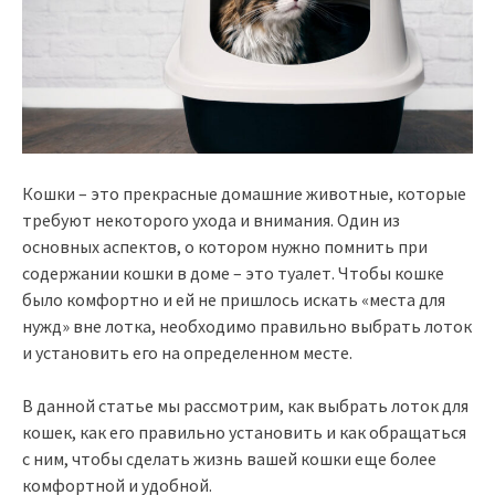
Кошки – это прекрасные домашние животные, которые
требуют некоторого ухода и внимания. Один из
основных аспектов, о котором нужно помнить при
содержании кошки в доме – это туалет. Чтобы кошке
было комфортно и ей не пришлось искать «места для
нужд» вне лотка, необходимо правильно выбрать лоток
и установить его на определенном месте.
В данной статье мы рассмотрим, как выбрать лоток для
кошек, как его правильно установить и как обращаться
с ним, чтобы сделать жизнь вашей кошки еще более
комфортной и удобной.