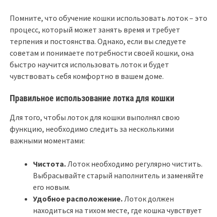
Помните, что обучение кошки использовать лоток – это
процесс, который может занять время и требует
терпения и постоянства. Однако, если вы следуете
советам и понимаете потребности своей кошки, она
быстро научится использовать лоток и будет
чувствовать себя комфортно в вашем доме.
Правильное использование лотка для кошки
Для того, чтобы лоток для кошки выполнял свою
функцию, необходимо следить за несколькими
важными моментами:
Чистота.
Лоток необходимо регулярно чистить.
Выбрасывайте старый наполнитель и заменяйте
его новым.
Удобное расположение.
Лоток должен
находиться на тихом месте, где кошка чувствует