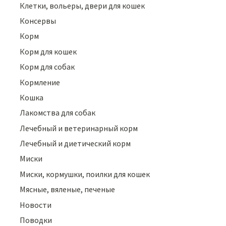
Клетки, вольеры, двери для кошек
Консервы
Корм
Корм для кошек
Корм для собак
Кормление
Кошка
Лакомства для собак
Лечебный и ветеринарный корм
Лечебный и диетический корм
Миски
Миски, кормушки, поилки для кошек
Мясные, вяленые, печеные
Новости
Поводки