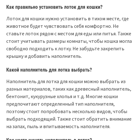
Как правильно установить лоток для кошки?
Лоток для кошки нужно установить в тихом месте, где
животное будет чувствовать себя комфортно. Не
ставьте лоток рядом с местом для еды или питья. Также
стоит учитывать размеры комнаты, чтобы кошка могла
свободно подходить к лотку. Не забудьте закрепить
крышку и добавить наполнитель.
Какой наполнитель для лотка выбрать?
Наполнитель для лотка для кошки можно выбрать из
разных материалов, таких как древесный наполнитель,
бентонит, кукурузные хлопья и т.д. Многие кошки
предпочитают определенный тип наполнителя,
поэтому стоит попробовать несколько видов, чтобы
выбрать подходящий. Также стоит обратить внимание
на запах, пыль и впитываемость наполнителя.