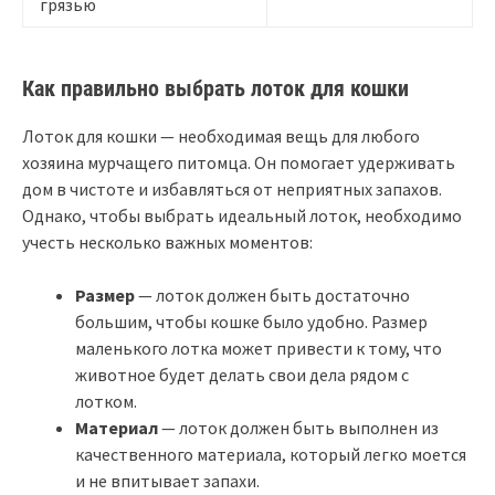
грязью
Как правильно выбрать лоток для кошки
Лоток для кошки — необходимая вещь для любого
хозяина мурчащего питомца. Он помогает удерживать
дом в чистоте и избавляться от неприятных запахов.
Однако, чтобы выбрать идеальный лоток, необходимо
учесть несколько важных моментов:
Размер
— лоток должен быть достаточно
большим, чтобы кошке было удобно. Размер
маленького лотка может привести к тому, что
животное будет делать свои дела рядом с
лотком.
Материал
— лоток должен быть выполнен из
качественного материала, который легко моется
и не впитывает запахи.