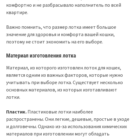
комфортно и не разбрасывало наполнитель по всей
квартире.
Важно помнить, что размер лотка имеет большое
значение для здоровья и комфорта вашей кошки,
поэтому не стоит экономить на его выборе.
Материал изготовления лотка
Материал, из которого изготовлен лоток для кошек,
является одним из важных факторов, которые нужно
учитывать при выборе лотка. Существует несколько
основных материалов, из которых изготавливают
лотки.
Пластик.
Пластиковые лотки наиболее
распространены. Они легкие, дешевые, простые в уходе
и долговечны. Однако из-за использования химических
материалов при изготовлении могут обладать