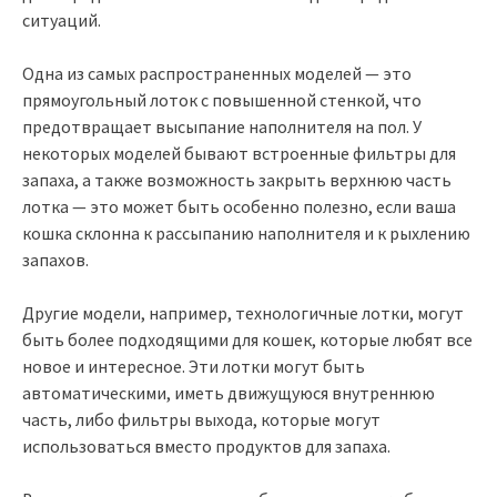
ситуаций.
Одна из самых распространенных моделей — это
прямоугольный лоток с повышенной стенкой, что
предотвращает высыпание наполнителя на пол. У
некоторых моделей бывают встроенные фильтры для
запаха, а также возможность закрыть верхнюю часть
лотка — это может быть особенно полезно, если ваша
кошка склонна к рассыпанию наполнителя и к рыхлению
запахов.
Другие модели, например, технологичные лотки, могут
быть более подходящими для кошек, которые любят все
новое и интересное. Эти лотки могут быть
автоматическими, иметь движущуюся внутреннюю
часть, либо фильтры выхода, которые могут
использоваться вместо продуктов для запаха.