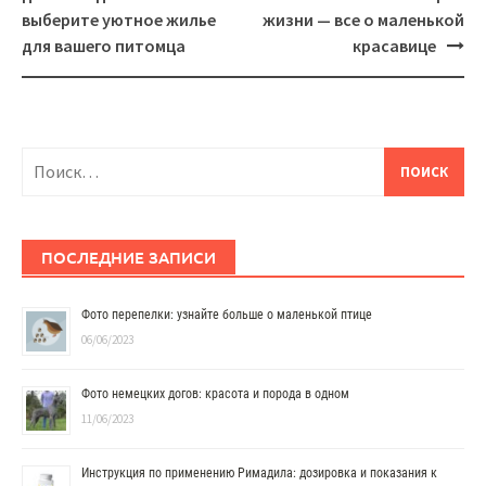
выберите уютное жилье
жизни — все о маленькой
для вашего питомца
красавице
Найти:
ПОСЛЕДНИЕ ЗАПИСИ
Фото перепелки: узнайте больше о маленькой птице
06/06/2023
Фото немецких догов: красота и порода в одном
11/06/2023
Инструкция по применению Римадила: дозировка и показания к