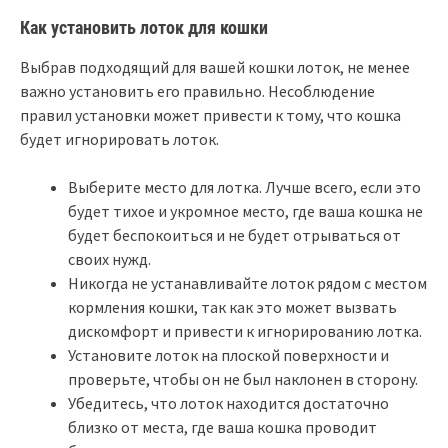
Как установить лоток для кошки
Выбрав подходящий для вашей кошки лоток, не менее
важно установить его правильно. Несоблюдение
правил установки может привести к тому, что кошка
будет игнорировать лоток.
Выберите место для лотка. Лучше всего, если это
будет тихое и укромное место, где ваша кошка не
будет беспокоиться и не будет отрываться от
своих нужд.
Никогда не устанавливайте лоток рядом с местом
кормления кошки, так как это может вызвать
дискомфорт и привести к игнорированию лотка.
Установите лоток на плоской поверхности и
проверьте, чтобы он не был наклонен в сторону.
Убедитесь, что лоток находится достаточно
близко от места, где ваша кошка проводит