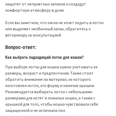
защитят от неприятных запахов и создадут
комфортную атмосферу в доме.
Если вы заметили, что киска не хочет ходить в лоток
или выделяет необычный запах, обратитесь к
ветеринару за консультацией.
Вопрос-ответ:
Как выбрать подходящий лоток для кошки?
При выборе лотка для кошки нужно учитывать ее
размеры, возраст и предпочтения. Также стоит
обратить внимание на материал, из которого
изготовлен лоток, его форму и наличие крышки.
Рекомендуется выбирать лоток с небольшими
размерами для котят и пожилых кошек, а также с
крышкой для того, чтобы кошка чувствовала себя
защищенной и не испачкала пол.