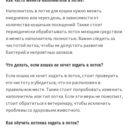
Как часто менять наполнитель в лотке?
Наполнитель в лотке для кошки нужно менять
ежедневно или через день, в зависимости от
количества кошачьих посещений. Также стоит
периодически обрабатывать лоток моющим средством
и менять наполнитель полностью. Важно следить за
чистотой лотка, чтобы не допустить развития
бактерий и неприятных запахов.
Что делать, если кошка не хочет ходить в лоток?
Если кошка не хочет ходить в лоток, стоит проверить
его чистоту и убедиться, что он расположен в
правильном месте. Также стоит попробовать изменить
наполнитель или тип лотка. Если эти меры не помогают,
стоит обратиться к ветеринару, чтобы исключить
проблемы со здоровьем животного.
Как обучить котенка ходить в лоток?