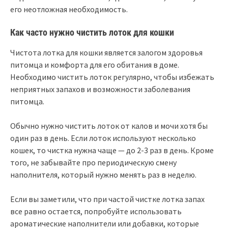
его неотложная необходимость.
Как часто нужно чистить лоток для кошки
Чистота лотка для кошки является залогом здоровья
питомца и комфорта для его обитания в доме.
Необходимо чистить лоток регулярно, чтобы избежать
неприятных запахов и возможности заболевания
питомца.
Обычно нужно чистить лоток от калов и мочи хотя бы
один раз в день. Если лоток используют несколько
кошек, то чистка нужна чаще — до 2-3 раз в день. Кроме
того, не забывайте про периодическую смену
наполнителя, который нужно менять раз в неделю.
Если вы заметили, что при частой чистке лотка запах
все равно остается, попробуйте использовать
ароматические наполнители или добавки, которые