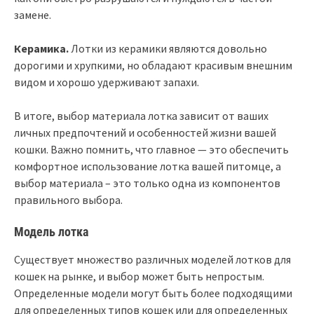
замене.
Керамика.
Лотки из керамики являются довольно
дорогими и хрупкими, но обладают красивым внешним
видом и хорошо удерживают запахи.
В итоге, выбор материала лотка зависит от ваших
личных предпочтений и особенностей жизни вашей
кошки. Важно помнить, что главное — это обеспечить
комфортное использование лотка вашей питомце, а
выбор материала – это только одна из компонентов
правильного выбора.
Модель лотка
Существует множество различных моделей лотков для
кошек на рынке, и выбор может быть непростым.
Определенные модели могут быть более подходящими
для определенных типов кошек или для определенных