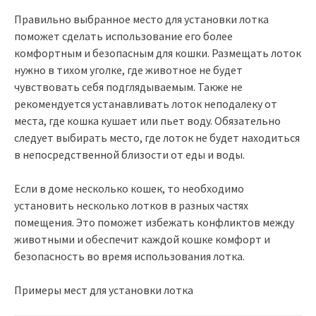
Правильно выбранное место для установки лотка
поможет сделать использование его более
комфортным и безопасным для кошки. Размещать лоток
нужно в тихом уголке, где животное не будет
чувствовать себя подглядываемым. Также не
рекомендуется устанавливать лоток неподалеку от
места, где кошка кушает или пьет воду. Обязательно
следует выбирать место, где лоток не будет находиться
в непосредственной близости от еды и воды.
Если в доме несколько кошек, то необходимо
установить несколько лотков в разных частях
помещения. Это поможет избежать конфликтов между
животными и обеспечит каждой кошке комфорт и
безопасность во время использования лотка.
Примеры мест для установки лотка