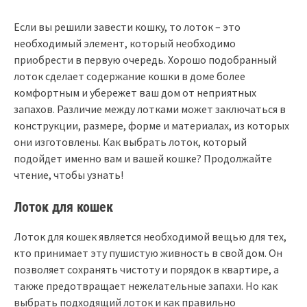
Если вы решили завести кошку, то лоток – это
необходимый элемент, который необходимо
приобрести в первую очередь. Хорошо подобранный
лоток сделает содержание кошки в доме более
комфортным и убережет ваш дом от неприятных
запахов. Различие между лотками может заключаться в
конструкции, размере, форме и материалах, из которых
они изготовлены. Как выбрать лоток, который
подойдет именно вам и вашей кошке? Продолжайте
чтение, чтобы узнать!
Лоток для кошек
Лоток для кошек является необходимой вещью для тех,
кто принимает эту пушистую живность в свой дом. Он
позволяет сохранять чистоту и порядок в квартире, а
также предотвращает нежелательные запахи. Но как
выбрать подходящий лоток и как правильно