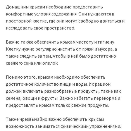
Домашним крысам необходимо предоставить
комфортные условия содержания. Они нуждаются в
просторной клетке, где они могут свободно двигаться и
исследовать свое пространство.
Важно также обеспечить крысам чистоту и гигиену.
Клетку нужно регулярно чистить от грязи и мусора, а
также следить за тем, чтобы в ней было достаточно
свежего сена или опилок.
Помимо этого, крысам необходимо обеспечить
достаточное количество пищи и воды. Их рацион
должен включать разнообразные продукты, такие как
семена, овощи и фрукты. Важно избегать перекорма и
предоставлять крысам только свежие продукты.
Также чрезвычайно важно обеспечить крысам
возможность заниматься физическими упражнениями.