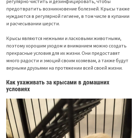
регулярно чистить и дезинфицировать, чтобы
предотвратить возникновение болезней. Крысы также
нуждаются в регулярной гигиене, в том числе в купании
и расчесывании шерсти.
Крысы являются нежными и ласковыми животными,
поэтому хорошим уходом и вниманием можно создать
прекрасные условия для их жизни. Они предоставят
много радости и эмоций своим хозяевам, а также будут
верными друзьями на протяжении всей своей жизни.
Как ухаживать за крысами в домашних
условиях