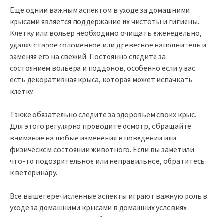
Еще одним важным аспектом в уходе за домашними
крысами является поддержание их чистоты и гигиены.
Клетку или вольер необходимо очищать еженедельно,
удаляя старое соломенное или древесное наполнитель и
заменяя его на свежий. Постоянно следите за
состоянием вольера и поддонов, особенно если у вас
есть декоративная крыса, которая может испачкать
клетку.
Также обязательно следите за здоровьем своих крыс.
Для этого регулярно проводите осмотр, обращайте
внимание на любые изменения в поведении или
физическом состоянии животного. Если вы заметили
что-то подозрительное или неправильное, обратитесь
к ветеринару.
Все вышеперечисленные аспекты играют важную роль в
уходе за домашними крысами в домашних условиях.