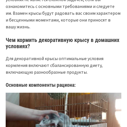
ознакомитесь с основными требованиями и следуете
им. Взамен крысы будут радовать вас своим характером
и бесценными моментами, которые они приносят в
вашу жизнь.
Чем кормить декоративную крысу в домашних
условиях?
Для декоративной крысы оптимальные условия
кормления включают сбалансированную диету,
включающую разнообразные продукты.
Основные компоненты рациона: