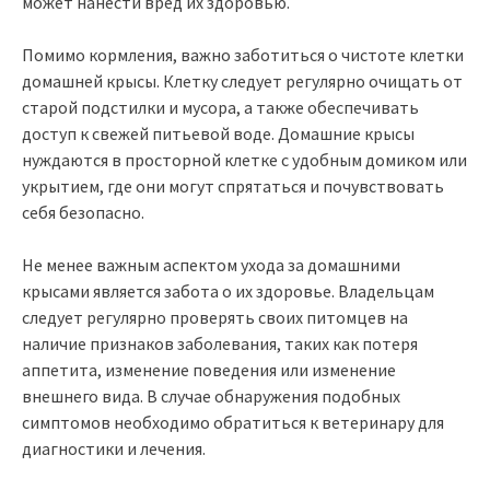
может нанести вред их здоровью.
Помимо кормления, важно заботиться о чистоте клетки
домашней крысы. Клетку следует регулярно очищать от
старой подстилки и мусора, а также обеспечивать
доступ к свежей питьевой воде. Домашние крысы
нуждаются в просторной клетке с удобным домиком или
укрытием, где они могут спрятаться и почувствовать
себя безопасно.
Не менее важным аспектом ухода за домашними
крысами является забота о их здоровье. Владельцам
следует регулярно проверять своих питомцев на
наличие признаков заболевания, таких как потеря
аппетита, изменение поведения или изменение
внешнего вида. В случае обнаружения подобных
симптомов необходимо обратиться к ветеринару для
диагностики и лечения.