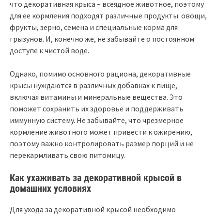
что декоративная крыса – всеядное животное, поэтому
для ее кормления подходят различные продукты: овощи,
фрукты, зерно, семена и специальные корма для
грызунов. И, конечно же, не забывайте о постоянном
доступе к чистой воде.
Однако, помимо основного рациона, декоративные
крысы нуждаются в различных добавках к пище,
включая витамины и минеральные вещества. Это
поможет сохранить их здоровье и поддерживать
иммунную систему. Не забывайте, что чрезмерное
кормление животного может привести к ожирению,
поэтому важно контролировать размер порций и не
перекармливать свою питомицу.
Как ухаживать за декоративной крысой в
домашних условиях
Для ухода за декоративной крысой необходимо