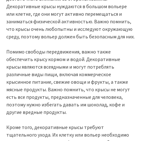
Декоративные крысы нуждаются в большом вольере
или клетке, где они могут активно перемещаться и
заниматься физической активностью. Важно помнить,
что крысы очень любопытны и исследуют окружающую
среду, поэтому вольер должен быть безопасным для них.
Помимо свободы передвижения, важно также
обеспечить крысу кормом и водой. Декоративные
крысы являются всеядными и могут потреблять
различные виды пищи, включая коммерческое
крысинное питание, свежие овощи и фрукты, а также
мясные продукты. Важно помнить, что крысы не могут
есть все продукты, предназначенные для человека,
поэтому нужно избегать давать им шоколад, кофе и
другие вредные продукты.
Кроме того, декоративные крысы требуют
тщательного ухода. Их клетку или вольер необходимо