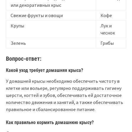
или декоративных крыс
Свежие фрукты и овощи
Кофе
Крупы
Лук и
чеснок
Зелень
Грибы
Вопрос-ответ:
Какой уход требует домашняя крыса?
У домашней крысы необходимо обеспечить чистоту в
клетке или вольере, регулярно поддерживать гигиену
шерсти, когтей и зубов, обеспечивать ей достаточное
количество движения и занятий, а также обеспечивать
правильное и сбалансированное питание.
Как правильно кормить домашнюю крысу?