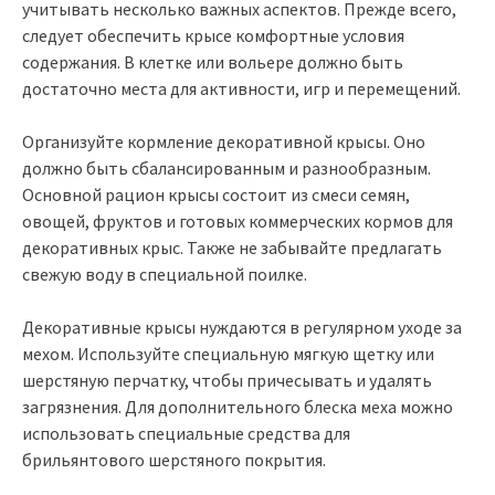
учитывать несколько важных аспектов. Прежде всего,
следует обеспечить крысе комфортные условия
содержания. В клетке или вольере должно быть
достаточно места для активности, игр и перемещений.
Организуйте кормление декоративной крысы. Оно
должно быть сбалансированным и разнообразным.
Основной рацион крысы состоит из смеси семян,
овощей, фруктов и готовых коммерческих кормов для
декоративных крыс. Также не забывайте предлагать
свежую воду в специальной поилке.
Декоративные крысы нуждаются в регулярном уходе за
мехом. Используйте специальную мягкую щетку или
шерстяную перчатку, чтобы причесывать и удалять
загрязнения. Для дополнительного блеска меха можно
использовать специальные средства для
брильянтового шерстяного покрытия.