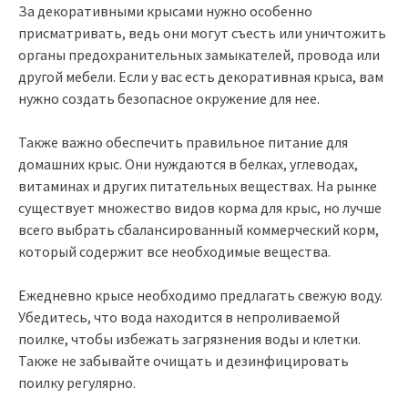
За декоративными крысами нужно особенно
присматривать, ведь они могут съесть или уничтожить
органы предохранительных замыкателей, провода или
другой мебели. Если у вас есть декоративная крыса, вам
нужно создать безопасное окружение для нее.
Также важно обеспечить правильное питание для
домашних крыс. Они нуждаются в белках, углеводах,
витаминах и других питательных веществах. На рынке
существует множество видов корма для крыс, но лучше
всего выбрать сбалансированный коммерческий корм,
который содержит все необходимые вещества.
Ежедневно крысе необходимо предлагать свежую воду.
Убедитесь, что вода находится в непроливаемой
поилке, чтобы избежать загрязнения воды и клетки.
Также не забывайте очищать и дезинфицировать
поилку регулярно.