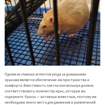
Одним из главных аспектов ухода за домашними
крысами является обеспечение им пространства и
комфорта. Вместимость клетки или вольера должна
соответствовать количеству крыс, которые вы
содержите. Крысы — активные животные, поэтому им
необходимо много места для движения и развлечений.