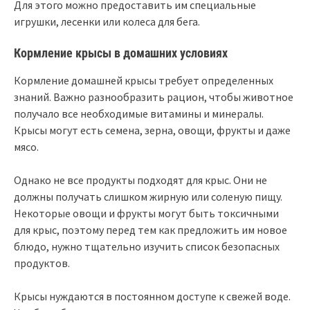
Для этого можно предоставить им специальные
игрушки, лесенки или колеса для бега.
Кормление крысы в домашних условиях
Кормление домашней крысы требует определенных
знаний. Важно разнообразить рацион, чтобы животное
получало все необходимые витамины и минералы.
Крысы могут есть семена, зерна, овощи, фрукты и даже
мясо.
Однако не все продукты подходят для крыс. Они не
должны получать слишком жирную или соленую пищу.
Некоторые овощи и фрукты могут быть токсичными
для крыс, поэтому перед тем как предложить им новое
блюдо, нужно тщательно изучить список безопасных
продуктов.
Крысы нуждаются в постоянном доступе к свежей воде.