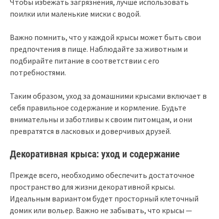
Чтобы избежать загрязнения, лучше использовать
поилки или маленькие миски с водой.
Важно помнить, что у каждой крысы может быть свои
предпочтения в пище. Наблюдайте за животным и
подбирайте питание в соответствии с его
потребностями.
Таким образом, уход за домашними крысами включает в
себя правильное содержание и кормление. Будьте
внимательны и заботливы к своим питомцам, и они
превратятся в ласковых и доверчивых друзей.
Декоративная крыса: уход и содержание
Прежде всего, необходимо обеспечить достаточное
пространство для жизни декоративной крысы.
Идеальным вариантом будет просторный клеточный
домик или вольер. Важно не забывать, что крысы —