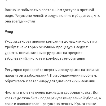
Важно не забывать о постоянном доступе к пресной
воде. Регулярно меняйте воду в поилке и убедитесь, что
она всегда чистая.
Уход
Уход за декоративными крысами в домашних условиях
требует некоторых основных процедур. Следует
уделять внимание осмотру крысы на предмет
заболеваний, чистоте и комфорту ее обитания.
Регулярно проверяйте шерсть и кожу крысы на наличие
паразитов и заболеваний. При обнаружении проблем,
обратитесь к ветеринару для диагностики и лечения.
Чистота в клетке очень важна для здоровья крысы. Вся
клетка должна быть подвергнута генеральной уборке, а
ложе и наполнители – регулярно менять. Крыса также