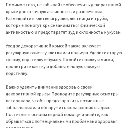
Помимо этого, не забывайте обеспечить декоративной
крысе достаточную активность и развлечения.
Размещайте в клетке игрушки, лестницы и трубы,
которые помогут крысе заниматься физической
активностью и предотвратят зуд и склонность к укусам.
Уход за декоративной крысой также включает
регулярную очистку клетки или вольера. Удалите старую
солому, подстилку и бумагу. Помойте поилку и миски,
проветрите клетку и добавьте новую свежую
подстилку.
Важно уделить внимание здоровью своей
декоративной крысы. Проводите регулярные осмотры
ветеринара, чтобы предотвратить возможные
заболевания или обнаружить их на ранних стадиях.
Постигните основы первой помощи и знайте, как
обращаться с потенциальными проблемами здоровья
или травмами.