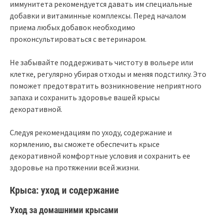
иммунитета рекомендуется давать им специальные
добавки и витаминные комплексы. Перед началом
приема любых добавок необходимо
проконсультироваться с ветеринаром.
Не забывайте поддерживать чистоту в вольере или
клетке, регулярно убирая отходы и меняя подстилку. Это
поможет предотвратить возникновение неприятного
запаха и сохранить здоровье вашей крысы
декоративной.
Следуя рекомендациям по уходу, содержание и
кормлению, вы сможете обеспечить крысе
декоративной комфортные условия и сохранить ее
здоровье на протяжении всей жизни.
Крыса: уход и содержание
Уход за домашними крысами