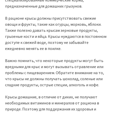
предназначенные для домашних грызунов.
В рационе крысы должны присутствовать свежие
овощи и фрукты, такие как огурцы, морковь, яблоки.
Также полезно давать крысам зерновые продукты,
грызеные кости и яйца. Крысы нуждаются в постоянном
доступе к свежей воде, поэтому не забывайте
ежедневно менять ее в поилке.
Важно помнить, что некоторые продукты могут быть
вредными для крыс и могут вызывать отравление или
проблемы с пищеварением. Обратите внимание на то,
что крысы не должны получать шоколад, соленые или
сладкие продукты, острые специи, алкоголь и кофе.
Крысы домашние, в отличие от диких, не получают
необходимых витаминов и минералов от рациона в
природе. Поэтому для поддержания их здоровья и