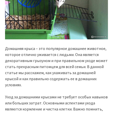
Домашняя крыса – это популярное домашнее животное,
которое отлично уживается с людьми. Она является
декоративным грызуном и при правильном уходе может
стать прекрасным питомцем для всей семьи. В данной
статье мы расскажем, как ухаживать за домашней
крысой и как правильно содержать ее в домашних
условиях.
Уход за домашними крысами не требует особых навыков
или больших затрат. Основными аспектами ухода
являются кормление и чистка клетки. Важно помнить,