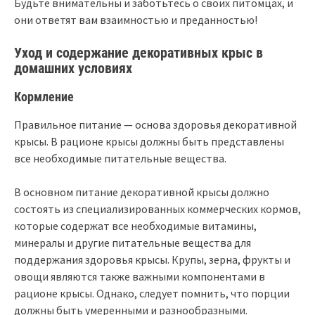
Будьте внимательны и заботьтесь о своих питомцах, и
они ответят вам взаимностью и преданностью!
Уход и содержание декоративных крыс в
домашних условиях
Кормление
Правильное питание — основа здоровья декоративной
крысы. В рационе крысы должны быть представлены
все необходимые питательные вещества.
В основном питание декоративной крысы должно
состоять из специализированных коммерческих кормов,
которые содержат все необходимые витамины,
минералы и другие питательные вещества для
поддержания здоровья крысы. Крупы, зерна, фрукты и
овощи являются также важными компонентами в
рационе крысы. Однако, следует помнить, что порции
должны быть умеренными и разнообразными.