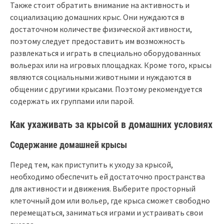
Также стоит обратить внимание на активность и
социализацию домашних крыс. Они нуждаются в
достаточном количестве физической активности,
поэтому следует предоставить им возможность
развлекаться и играть в специально оборудованных
вольерах или на игровых площадках. Кроме того, крысы
являются социальными животными и нуждаются в
общении с другими крысами. Поэтому рекомендуется
содержать их группами или парой.
Как ухаживать за крысой в домашних условиях
Содержание домашней крысы
Перед тем, как приступить к уходу за крысой,
необходимо обеспечить ей достаточно пространства
для активности и движения. Выберите просторный
клеточный дом или вольер, где крыса сможет свободно
перемещаться, заниматься играми и устраивать свои