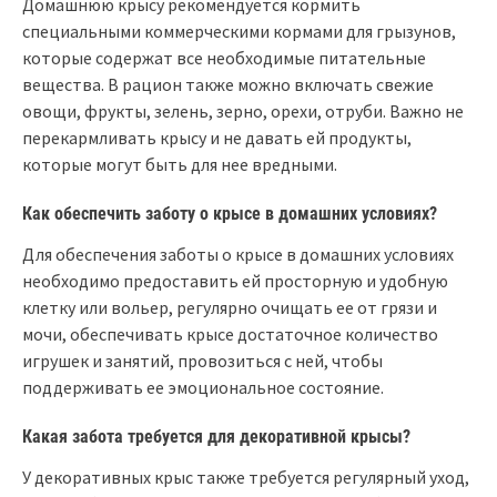
Домашнюю крысу рекомендуется кормить
специальными коммерческими кормами для грызунов,
которые содержат все необходимые питательные
вещества. В рацион также можно включать свежие
овощи, фрукты, зелень, зерно, орехи, отруби. Важно не
перекармливать крысу и не давать ей продукты,
которые могут быть для нее вредными.
Как обеспечить заботу о крысе в домашних условиях?
Для обеспечения заботы о крысе в домашних условиях
необходимо предоставить ей просторную и удобную
клетку или вольер, регулярно очищать ее от грязи и
мочи, обеспечивать крысе достаточное количество
игрушек и занятий, провозиться с ней, чтобы
поддерживать ее эмоциональное состояние.
Какая забота требуется для декоративной крысы?
У декоративных крыс также требуется регулярный уход,