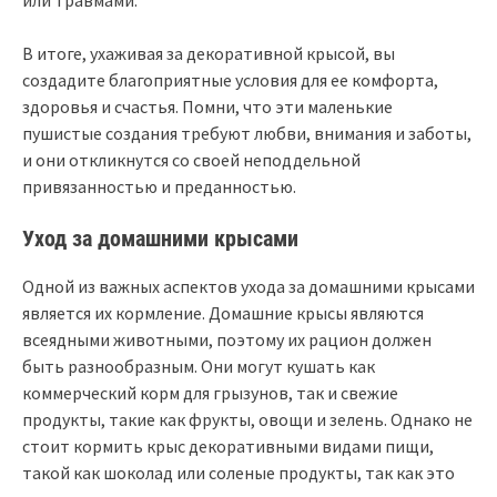
В итоге, ухаживая за декоративной крысой, вы
создадите благоприятные условия для ее комфорта,
здоровья и счастья. Помни, что эти маленькие
пушистые создания требуют любви, внимания и заботы,
и они откликнутся со своей неподдельной
привязанностью и преданностью.
Уход за домашними крысами
Одной из важных аспектов ухода за домашними крысами
является их кормление. Домашние крысы являются
всеядными животными, поэтому их рацион должен
быть разнообразным. Они могут кушать как
коммерческий корм для грызунов, так и свежие
продукты, такие как фрукты, овощи и зелень. Однако не
стоит кормить крыс декоративными видами пищи,
такой как шоколад или соленые продукты, так как это