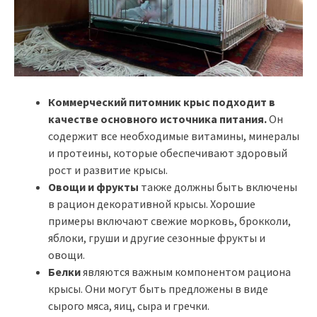
Коммерческий питомник крыс подходит в
качестве основного источника питания.
Он
содержит все необходимые витамины, минералы
и протеины, которые обеспечивают здоровый
рост и развитие крысы.
Овощи и фрукты
также должны быть включены
в рацион декоративной крысы. Хорошие
примеры включают свежие морковь, брокколи,
яблоки, груши и другие сезонные фрукты и
овощи.
Белки
являются важным компонентом рациона
крысы. Они могут быть предложены в виде
сырого мяса, яиц, сыра и гречки.