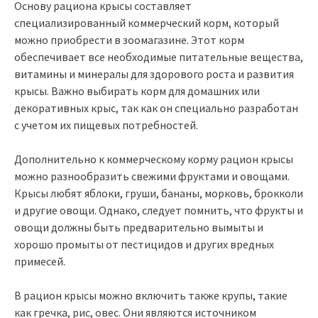
Основу рациона крысы составляет
специализированный коммерческий корм, который
можно приобрести в зоомагазине. Этот корм
обеспечивает все необходимые питательные вещества,
витамины и минералы для здорового роста и развития
крысы. Важно выбирать корм для домашних или
декоративных крыс, так как он специально разработан
с учетом их пищевых потребностей.
Дополнительно к коммерческому корму рацион крысы
можно разнообразить свежими фруктами и овощами.
Крысы любят яблоки, груши, бананы, морковь, брокколи
и другие овощи. Однако, следует помнить, что фрукты и
овощи должны быть предварительно вымыты и
хорошо промыты от пестицидов и других вредных
примесей.
В рацион крысы можно включить также крупы, такие
как гречка, рис, овес. Они являются источником