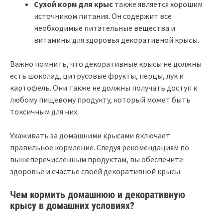
Сухой корм для крыс
также является хорошим
источником питания. Он содержит все
необходимые питательные вещества и
витамины для здоровья декоративной крысы.
Важно помнить, что декоративные крысы не должны
есть шоколад, цитрусовые фрукты, перцы, лук и
картофель. Они также не должны получать доступ к
любому пищевому продукту, который может быть
токсичным для них.
Ухаживать за домашними крысами включает
правильное кормление. Следуя рекомендациям по
вышеперечисленным продуктам, вы обеспечите
здоровье и счастье своей декоративной крысы.
Чем кормить домашнюю и декоративную
крысу в домашних условиях?