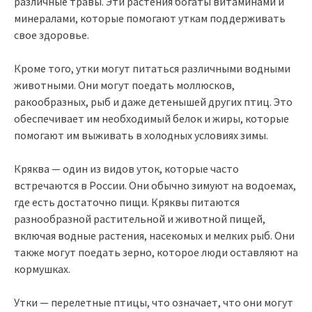
различные травы. Эти растения богаты витаминами и
минералами, которые помогают уткам поддерживать
свое здоровье.
Кроме того, утки могут питаться различными водными
животными. Они могут поедать моллюсков,
ракообразных, рыб и даже детенышей других птиц. Это
обеспечивает им необходимый белок и жиры, которые
помогают им выживать в холодных условиях зимы.
Кряква — один из видов уток, которые часто
встречаются в России. Они обычно зимуют на водоемах,
где есть достаточно пищи. Кряквы питаются
разнообразной растительной и животной пищей,
включая водные растения, насекомых и мелких рыб. Они
также могут поедать зерно, которое люди оставляют на
кормушках.
Утки — перелетные птицы, что означает, что они могут