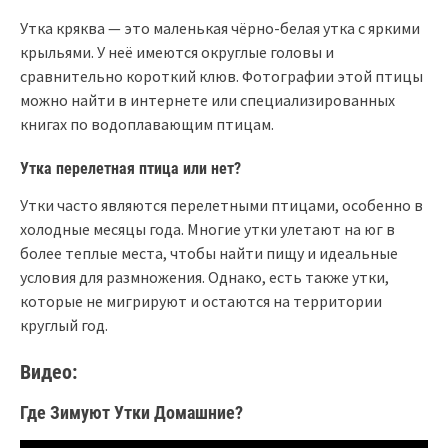
Утка кряква — это маленькая чёрно-белая утка с яркими
крыльями. У неё имеются округлые головы и
сравнительно короткий клюв. Фотографии этой птицы
можно найти в интернете или специализированных
книгах по водоплавающим птицам.
Утка перелетная птица или нет?
Утки часто являются перелетными птицами, особенно в
холодные месяцы года. Многие утки улетают на юг в
более теплые места, чтобы найти пищу и идеальные
условия для размножения. Однако, есть также утки,
которые не мигрируют и остаются на территории
круглый год.
Видео:
Где Зимуют Утки Домашние?