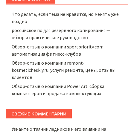
Что делать, если тема не нравится, но менять уже
поздно
российское по для резервного копирования —
обзор и практическое руководство
Обзор-отзыв о компании sportpriority.com
автоматизация фитнесс-клубов
Обзор-отзыв о компании remont-
kosmeticheskiy.ru: услуги ремонта, цены, отзывы
клиентов
Обзор-отзыв о компании Power Art: сборка
компьютеров и продажа комплектующих
СВЕЖИЕ КОММЕНТАРИИ
Узнайте о таянии ледников и его влиянии на