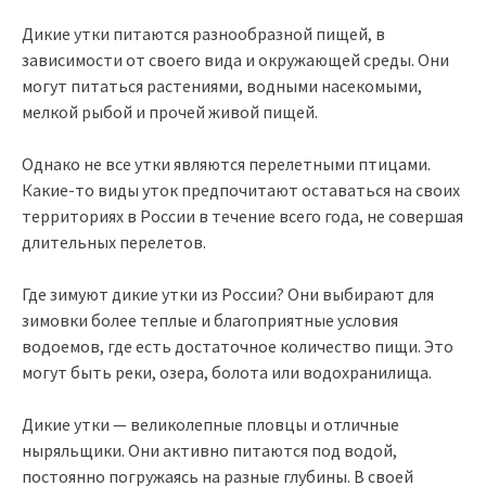
Дикие утки питаются разнообразной пищей, в
зависимости от своего вида и окружающей среды. Они
могут питаться растениями, водными насекомыми,
мелкой рыбой и прочей живой пищей.
Однако не все утки являются перелетными птицами.
Какие-то виды уток предпочитают оставаться на своих
территориях в России в течение всего года, не совершая
длительных перелетов.
Где зимуют дикие утки из России? Они выбирают для
зимовки более теплые и благоприятные условия
водоемов, где есть достаточное количество пищи. Это
могут быть реки, озера, болота или водохранилища.
Дикие утки — великолепные пловцы и отличные
ныряльщики. Они активно питаются под водой,
постоянно погружаясь на разные глубины. В своей