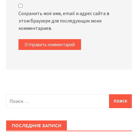
Сохранить моё имя, email и адрес сайта в
этом браузере для последующих моих
комментариев.
Найти:
ПОСЛЕДНИЕ ЗАПИСИ