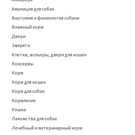
Амуниция для собак
Анатомия и физиология собаки
Влажный корм
Двери
Зверята
Клетки, вольеры, двери для кошек
Консервы
Корм
Корм для кошек
Корм для собак
Кормление
Кошка
Лакомства для собак
Лечебный и ветеринарный корм