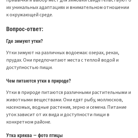
их уникальных адаптациях и внимательном отношении
к окружающей среде.
Вопрос-ответ:
Где зимуют утки?
Утки зимуют на различных водоемах: озерах, реках,
прудах. Они предпочитают места с теплой водой и
доступностью пищи.
Чем питаются утки в природе?
Утки в природе питаются различными растительными и
животными веществами. Они едят рыбу, моллюсков,
насекомых, водные растения, зерно и семена. Питание
уток зависит от их вида и доступности пищи в
конкретном районе.
Утка кряква — фото птицы