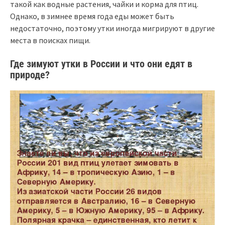
такой как водные растения, чайки и корма для птиц.
Однако, в зимнее время года еды может быть
недостаточно, поэтому утки иногда мигрируют в другие
места в поисках пищи.
Где зимуют утки в России и что они едят в
природе?