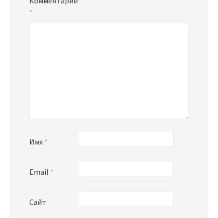
Комментарий
*
Имя
*
Email
*
Сайт