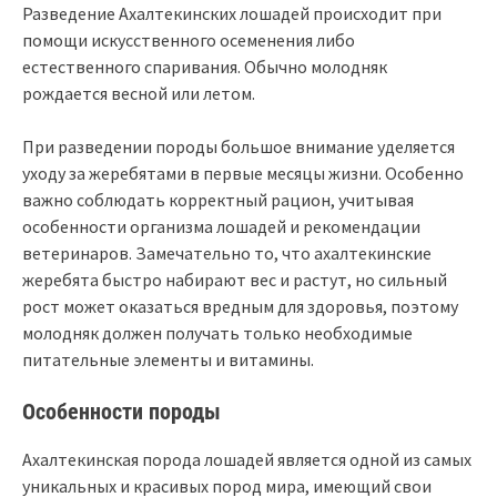
Разведение Ахалтекинских лошадей происходит при
помощи искусственного осеменения либо
естественного спаривания. Обычно молодняк
рождается весной или летом.
При разведении породы большое внимание уделяется
уходу за жеребятами в первые месяцы жизни. Особенно
важно соблюдать корректный рацион, учитывая
особенности организма лошадей и рекомендации
ветеринаров. Замечательно то, что ахалтекинские
жеребята быстро набирают вес и растут, но сильный
рост может оказаться вредным для здоровья, поэтому
молодняк должен получать только необходимые
питательные элементы и витамины.
Особенности породы
Ахалтекинская порода лошадей является одной из самых
уникальных и красивых пород мира, имеющий свои