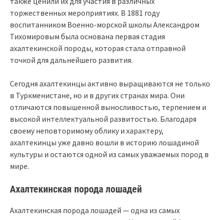
также ценили их для участия в различных
торжественных мероприятиях. В 1881 году
воспитанником Военно-морской школы Александром
Тихомировым была основана первая стадия
ахалтекинской породы, которая стала отправной
точкой для дальнейшего развития.
Сегодня ахалтекинцы активно выращиваются не только
в Туркменистане, но и в других странах мира. Они
отличаются повышенной выносливостью, терпением и
высокой интеллектуальной развитостью. Благодаря
своему неповторимому облику и характеру,
ахалтекинцы уже давно вошли в историю лошадиной
культуры и остаются одной из самых уважаемых пород в
мире.
Ахалтекинская порода лошадей
Ахалтекинская порода лошадей — одна из самых