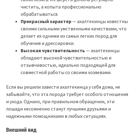
чистить, а копыта профессионально
обрабатываться.
Прекрасный характер
— ахалтекинцы известны
своими сильными умственными качествами, что
делает их одними из самых легких пород для
обучения и дрессировки.
Высокая чувствительность
— ахалтекинцы
обладают высокой чувствительностью и
отзывчивостью, идеально подходящей для
совместной работы со своими хозяевами.
Если вы решили завести ахалтекинца у себя дома, не
забывайте, что эта порода требует особого отношения
и ухода. Однако, при правильном обращении, эти
лошади несомненно станут лучшими друзьями и
надежными помощниками в любых ситуациях.
Внешний вид