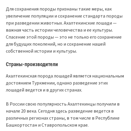
Для сохранения породы признаны такие меры, как
увеличение популяции и сохранение стандарта породы
при разведении животных. Ахалтекинские лошади —
важная часть истории человечества и ее культуры.
Спасение этой породы — это не только его сохранение
для будущих поколений, но и сохранение нашей
собственной истории и культуры.
Страны-производители
Ахалтекинская порода лошадей является национальным
достоянием Туркмении, однако разведение этих
лошадей ведется и в других странах.
В России свою популярность Ахалтекинцы получили в
начале 20 века. Сегодня здесь разведение ведется в
различных регионах страны, в том числе в Республике
Башкортостан и Ставропольском крае.