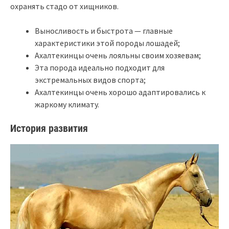
охранять стадо от хищников.
Выносливость и быстрота — главные
характеристики этой породы лошадей;
Ахалтекинцы очень лояльны своим хозяевам;
Эта порода идеально подходит для
экстремальных видов спорта;
Ахалтекинцы очень хорошо адаптировались к
жаркому климату.
История развития