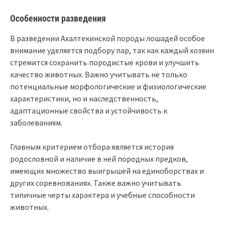
Особенности разведения
В разведении Ахалтекинской породы лошадей особое
внимание уделяется подбору пар, так как каждый хозяин
стремится сохранить породистые крови и улучшить
качество животных. Важно учитывать не только
потенциальные морфологические и физиологические
характеристики, но и наследственность,
адаптационные свойства и устойчивость к
заболеваниям.
Главным критерием отбора является история
родословной и наличие в ней породных предков,
имеющих множество выигрышей на единоборствах и
других соревнованиях. Также важно учитывать
типичные черты характера и учебные способности
животных.