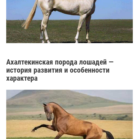
Ахалтекинская порода лошадей —
история развития и особенности
характера