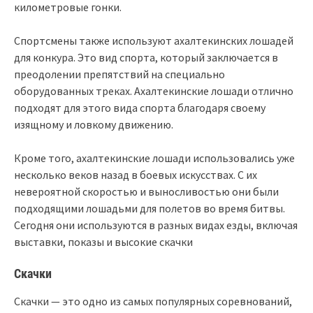
километровые гонки.
Спортсмены также используют ахалтекинских лошадей
для конкура. Это вид спорта, который заключается в
преодолении препятствий на специально
оборудованных треках. Ахалтекинские лошади отлично
подходят для этого вида спорта благодаря своему
изящному и ловкому движению.
Кроме того, ахалтекинские лошади использовались уже
несколько веков назад в боевых искусствах. С их
невероятной скоростью и выносливостью они были
подходящими лошадьми для полетов во время битвы.
Сегодня они используются в разных видах езды, включая
выставки, показы и высокие скачки
Скачки
Скачки — это одно из самых популярных соревнований,