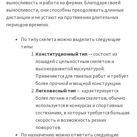
выносливость и работа на фермах. Благодаря своей
выносливости, они способны преодолевать длинные
дистанции и не устают на протяжении длительных
периодов времени.
По типу скелета можно выделить следующие
типы:
Конституционный тип
— состоит из
лошадей с цельностным скелетом и
высокоразвитой мускулатурой.
Применяется для тяжелых работ и требует
более прочной и мощной конструкции.
Легковесный тип
— характеризуется
более легким и гибким скелетом, обычно
используется в конкурсах и спортивных
состязаниях, в которых требуется большая
скорость и возможность резких
поворотов.
По назначению можно отметить следующие