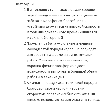
категории:
Выносливость
— такие лошади хорошо
зарекомендовали себя на дистанционных
забегах и марафонах. Способность
устойчиво держаться на высокой скорости
в течение длительного времени является
их сильной стороной.
Тяжелая работа
— сильные и мощные
лошади этой породы идеально подходят
для работы на ферме и других тяжелых
работ. У них высокая выносливость,
хорошая физическая форма и дает
возможность выполнить большой объем
работы в течение дня.
Скачки
— лошади ахалтекинской породы
благодаря своей настойчивости и
скоростью проявили себя в скачках. Они
широко используются для участия в гонках,
конкурсах на выносливость и других