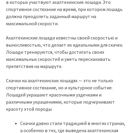
в которых участвуют ахалтекинские лошади. Это
спортивное состязание на время, при котором лошадь
должна преодолеть заданный маршрут на
максимальной скорости.
Ахалтекинские лошади известны своей скоростью и
выносливостью, что делает их идеальными для скачек.
Лошади тренируются, чтобы достигать своих
максимальных скоростей и уметь перескакивать
препятствия на маршруте.
Скачки на ахалтекинских лошадях — это не только
спортивное состязание, но и культурное событие.
Лошадей украшают красочными уздечками и
различными украшениями, которые подчеркивают
красоту этой породы.
Скачки давно стали традицией в многих странах,
а особенно в тех, где выведена ахалтекинская