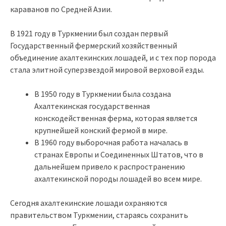
караванов по Средней Азии.
В 1921 году в Туркмении был создан первый
Государственный фермерский хозяйственный
объединение ахалтекинских лошадей, и с тех пор порода
стала элитной суперзвездой мировой верховой езды.
В 1950 году в Туркмении была создана
Ахалтекинская государственная
конскодейственная ферма, которая является
крупнейшей конский фермой в мире.
В 1960 году выборочная работа началась в
странах Европы и Соединенных Штатов, что в
дальнейшем привело к распространению
ахалтекинской породы лошадей во всем мире.
Сегодня ахалтекинские лошади охраняются
правительством Туркмении, стараясь сохранить