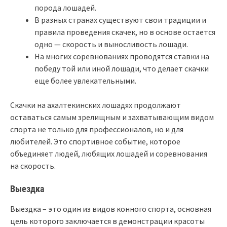
порода лошадей.
В разных странах существуют свои традиции и
правила проведения скачек, но в основе остается
одно — скорость и выносливость лошади.
На многих соревнованиях проводятся ставки на
победу той или иной лошади, что делает скачки
еще более увлекательными.
Скачки на ахалтекинских лошадях продолжают
оставаться самым зрелищным и захватывающим видом
спорта не только для профессионалов, но и для
любителей. Это спортивное событие, которое
объединяет людей, любящих лошадей и соревнования
на скорость.
Выездка
Выездка – это один из видов конного спорта, основная
цель которого заключается в демонстрации красоты