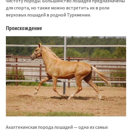
чистоту породы. Большинство лошадей предназначены
для спорта, но также можно встретить их в роли
верховых лошадей в родной Туркмении.
Происхождение
Ахалтекинская порода лошадей — одна из самых