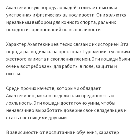
Ахалтекинскую породу лошадей отличает высокая
умственная и физическая выносливости. Они являются
идеальным выбором для конного спорта, дальних
походов и соревнований по выносливости.
Характер Ахалтекинцев тесно связан с их историей. Эта
порода разводилась на просторах Туркмении в условиях
жесткого климата и скопления племен. Эти лошади были
очень востребованы для работы в поле, защиты и
охоты.
Среди прочих качеств, которыми обладает
Ахалтекинец, можно выделить их преданность и
лояльность. Эти лошади достаточно умны, чтобы
ненавязчиво выработать доверие своих владельцев и
стать настоящими другими.
В зависимости от воспитания и обучения, характер