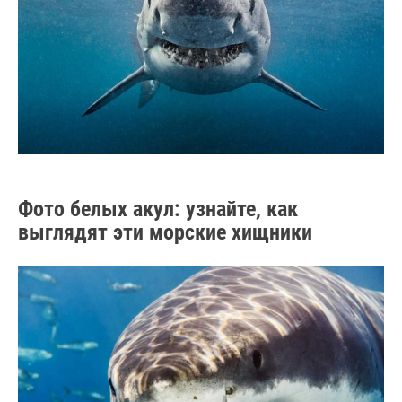
Фото белых акул: узнайте, как
выглядят эти морские хищники