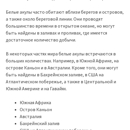
Белые акулы часто обитают вблизи берегов и островов,
а также около береговой линии. Они проводят
большинство времени в открытом океане, но могут
быть найдены в заливах и проливах, где имеется
достаточное количество добычи.
В некоторых частях мира белые акулы встречаются в
больших количествах. Например, в Южной Африке, на
острове Каньон и в Австралии. Кроме того, они могут
быть найдены в Бахрейнском заливе, в США на
Атлантическом побережье, а также в Центральной и
Южной Америке и на Гавайях.
Южная Африка
Остров Каньон
Австралия
Бахрейнский залив