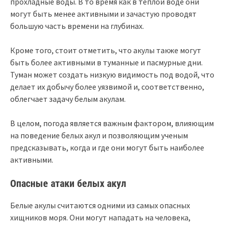
прохладные воды. В то время как в теплой воде они
могут быть менее активными и зачастую проводят
большую часть времени на глубинах.
Кроме того, стоит отметить, что акулы также могут
быть более активными в туманные и пасмурные дни.
Туман может создать низкую видимость под водой, что
делает их добычу более уязвимой и, соответственно,
облегчает задачу белым акулам.
В целом, погода является важным фактором, влияющим
на поведение белых акул и позволяющим ученым
предсказывать, когда и где они могут быть наиболее
активными.
Опасные атаки белых акул
Белые акулы считаются одними из самых опасных
хищников моря. Они могут нападать на человека,