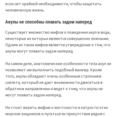
если нет крайней необходимости, чтобы защитить
человеческую жизнь.
Акулы не способны плавать задом наперед
Существует множество мифов о поведении акул в воде,
некоторые из которых являются совершенно ложными.
Одним из таких мифов является утверждение о том, что
акулы могут плавать задом наперед.
На самом деле, анатомические особенности тела акул не
позволяют им выполнить подобный маневр. Кроме
того, акулы обладают очень особенным строением
скелета, который не дает возможности двигаться в
обратном направлении и ведет к тому, что акулы не
могут плавать задом наперед.
Не стоит верить мифам о жестокости и хитрости этих
морских хищников и пугаться их присутствия рядом с