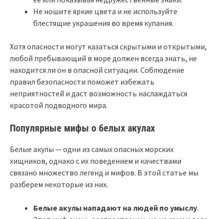
Не ношите яркие цвета и не используйте
блестящие украшения во время купания.
Хотя опасности могут казаться скрытыми и открытыми,
любой пребывающий в море должен всегда знать, не
находится ли он в опасной ситуации. Соблюдение
правил безопасности поможет избежать
неприятностей и даст возможность наслаждаться
красотой подводного мира.
Популярные мифы о белых акулах
Белые акулы — одни из самых опасных морских
хищников, однако с их поведением и качествами
связано множество легенд и мифов. В этой статье мы
разберем некоторые из них.
Белые акулы нападают на людей по умыслу
.