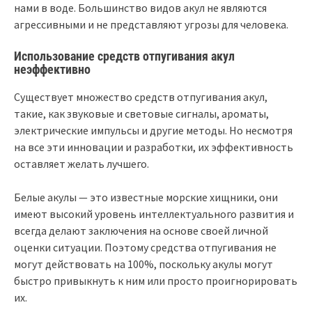
нами в воде. Большинство видов акул не являются
агрессивными и не представляют угрозы для человека.
Использование средств отпугивания акул
неэффективно
Существует множество средств отпугивания акул,
такие, как звуковые и световые сигналы, ароматы,
электрические импульсы и другие методы. Но несмотря
на все эти инновации и разработки, их эффективность
оставляет желать лучшего.
Белые акулы — это известные морские хищники, они
имеют высокий уровень интеллектуального развития и
всегда делают заключения на основе своей личной
оценки ситуации. Поэтому средства отпугивания не
могут действовать на 100%, поскольку акулы могут
быстро привыкнуть к ним или просто проигнорировать
их.