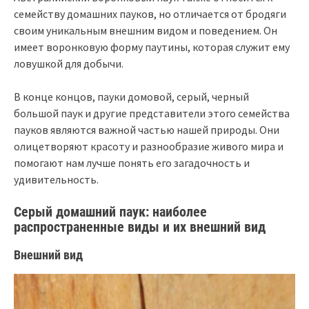
семейству домашних пауков, но отличается от бродяги
своим уникальным внешним видом и поведением. Он
имеет воронковую форму паутины, которая служит ему
ловушкой для добычи.
В конце концов, пауки домовой, серый, черный
большой паук и другие представители этого семейства
пауков являются важной частью нашей природы. Они
олицетворяют красоту и разнообразие живого мира и
помогают нам лучше понять его загадочность и
удивительность.
Серый домашний паук: наиболее
распространенные виды и их внешний вид
Внешний вид