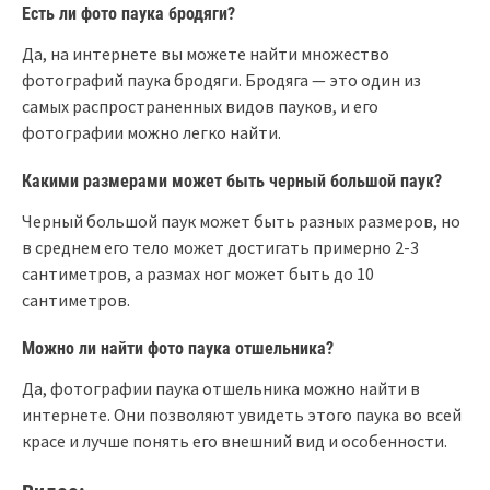
Есть ли фото паука бродяги?
Да, на интернете вы можете найти множество
фотографий паука бродяги. Бродяга — это один из
самых распространенных видов пауков, и его
фотографии можно легко найти.
Какими размерами может быть черный большой паук?
Черный большой паук может быть разных размеров, но
в среднем его тело может достигать примерно 2-3
сантиметров, а размах ног может быть до 10
сантиметров.
Можно ли найти фото паука отшельника?
Да, фотографии паука отшельника можно найти в
интернете. Они позволяют увидеть этого паука во всей
красе и лучше понять его внешний вид и особенности.