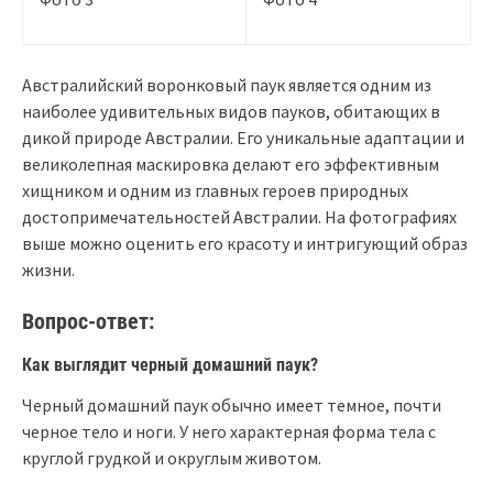
Австралийский воронковый паук является одним из
наиболее удивительных видов пауков, обитающих в
дикой природе Австралии. Его уникальные адаптации и
великолепная маскировка делают его эффективным
хищником и одним из главных героев природных
достопримечательностей Австралии. На фотографиях
выше можно оценить его красоту и интригующий образ
жизни.
Вопрос-ответ:
Как выглядит черный домашний паук?
Черный домашний паук обычно имеет темное, почти
черное тело и ноги. У него характерная форма тела с
круглой грудкой и округлым животом.