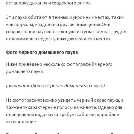
остановку дыхания и сердечного ритма.
Эти пауки обитают в темных и укромных местах, таких
как подвалы, кладовки и другие помещения. Они
создают свои паутинные ловушки в углах комнат, рядом
с окнами или в недоступных для человека местах.
Фото черного домашнего паука
Ниже приведено несколько фотографий черного
домашнего паука:
(вставить фото черного домашнего паука)
На фотографиях можно увидеть черный окрас паука, а
также его характерные полосы на животе. Однако для
определения вида паука требуется более подробное
исследование.