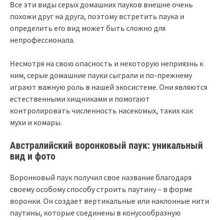
Все эти виды серых домашних пауков внешне очень
похожи друг на друга, поэтому встретить паука и
определить его вид может быть сложно для
непрофессионала.
Несмотря на свою опасность и некоторую неприязнь к
ним, серые домашние пауки сыграли и по-прежнему
играют важную роль в нашей экосистеме. Они являются
естественными хищниками и помогают
контролировать численность насекомых, таких как
мухи и комары.
Австралийский воронковый паук: уникальный
вид и фото
Воронковый паук получил свое название благодаря
своему особому способу строить паутину – в форме
воронки. Он создает вертикальные или наклонные нити
паутины, которые соединены в конусообразную