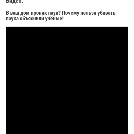
Видео:
В ваш дом проник паук? Почему нельзя убивать
паука объяснили учёные!