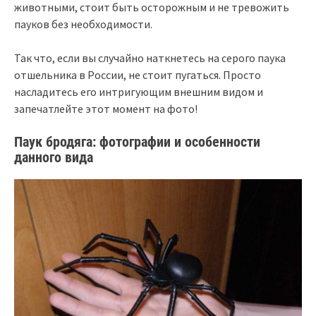
животными, стоит быть осторожным и не тревожить
пауков без необходимости.
Так что, если вы случайно наткнетесь на серого паука
отшельника в России, не стоит пугаться. Просто
насладитесь его интригующим внешним видом и
запечатлейте этот момент на фото!
Паук бродяга: фотографии и особенности
данного вида