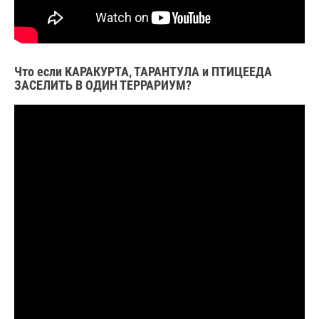
Что если КАРАКУРТА, ТАРАНТУЛА и ПТИЦЕЕДА
ЗАСЕЛИТЬ В ОДИН ТЕРРАРИУМ?