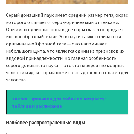
Серый домашний паук имеет средний размер тела, окрас
которого отличается серо-коричневыми оттенками.
Они имеют длинные ноги и две пары глаз, что придает
им своеобразный облик. Эти пауки также отличаются
оригинальной формой тела — оно напоминает
небольшого щита, что является одним из признаков их
видовой принадлежности. Но главная особенность
серого домашнего паука — это его невероятно мощные
челюсти и яд, который может быть довольно опасен для
человека.
Так же:
Прививки для собак по возрасту:
таблица и расписание
Наиболее распространенные виды