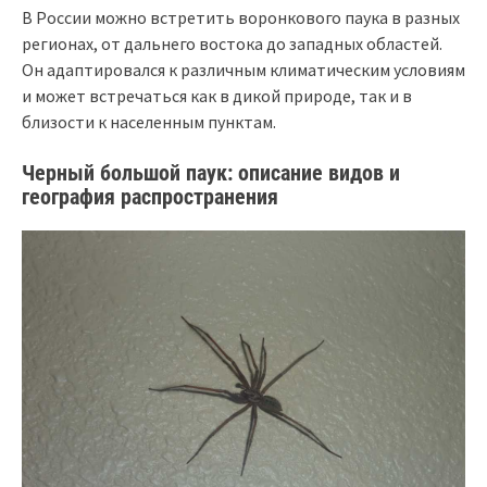
В России можно встретить воронкового паука в разных
регионах, от дальнего востока до западных областей.
Он адаптировался к различным климатическим условиям
и может встречаться как в дикой природе, так и в
близости к населенным пунктам.
Черный большой паук: описание видов и
география распространения