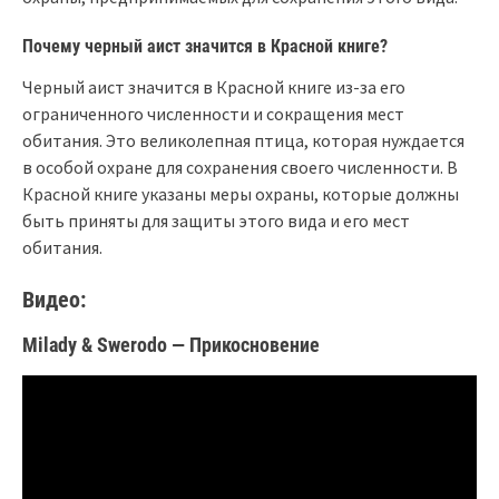
Почему черный аист значится в Красной книге?
Черный аист значится в Красной книге из-за его
ограниченного численности и сокращения мест
обитания. Это великолепная птица, которая нуждается
в особой охране для сохранения своего численности. В
Красной книге указаны меры охраны, которые должны
быть приняты для защиты этого вида и его мест
обитания.
Видео:
Milady & Swerodo — Прикосновение