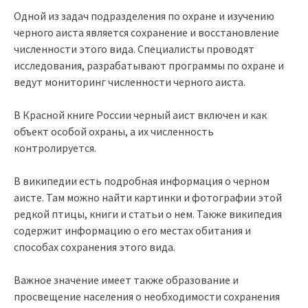
Одной из задач подразделения по охране и изучению
черного аиста является сохранение и восстановление
численности этого вида. Специалисты проводят
исследования, разрабатывают программы по охране и
ведут мониторинг численности черного аиста.
В Красной книге России черный аист включен и как
объект особой охраны, а их численность
контролируется.
В википедии есть подробная информация о черном
аисте. Там можно найти картинки и фотографии этой
редкой птицы, книги и статьи о нем. Также википедия
содержит информацию о его местах обитания и
способах сохранения этого вида.
Важное значение имеет также образование и
просвещение населения о необходимости сохранения