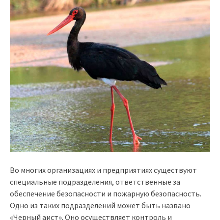
Во многих организациях и предприятиях существуют
специальные подразделения, ответственные за
обеспечение безопасности и пожарную безопасность.
Одно из таких подразделений может быть названо
«Черный аист». Оно осуществляет контроль и