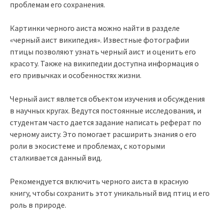
проблемам его сохранения.
Картинки черного аиста можно найти в разделе
«черный аист википедия». Известные фотографии
птицы позволяют узнать черный аист и оценить его
красоту. Также на википедии доступна информация о
его привычках и особенностях жизни.
Черный аист является объектом изучения и обсуждения
в научных кругах. Ведутся постоянные исследования, и
студентам часто дается задание написать реферат по
черному аисту. Это помогает расширить знания о его
роли в экосистеме и проблемах, с которыми
сталкивается данный вид.
Рекомендуется включить черного аиста в красную
книгу, чтобы сохранить этот уникальный вид птиц и его
роль в природе.