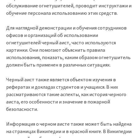
обслуживание огнетушителей, проводит инструктажи и
обучение персонала использованию этих средств.
Для наглядной демонстрации и обучения сотрудников
офисов и организаций об использовании
огнетушителей черный аист, часто используются
картинки. Они помогают объяснить правила
использования, показать, каким образом огнетушитель
должен быть применен в различных ситуациях.
Черный аист также является объектом изучения в
рефератах и докладах студентов и учащихся. В них
рассматриваются такие аспекты, как история черного
аиста, его особенности и значение в пожарной
безопасности.
Информация о черном аисте также может быть найдена
на страницах Википедии и в красной книге. В Википедии