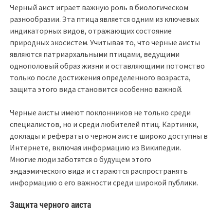
Черный аист играет важную роль в биологическом
разнообразии. Эта птица является одним из ключевых
индикаторных видов, отражающих состояние
природных экосистем. Учитывая то, что черные аисты
являются патриархальными птицами, ведущими
однополовый образ жизни и оставляющими потомство
только после достижения определенного возраста,
защита этого вида становится особенно важной.
Черные аисты имеют поклонников не только среди
специалистов, но и среди любителей птиц. Картинки,
доклады и рефераты о черном аисте широко доступны в
Интернете, включая информацию из Википедии.
Многие люди заботятся о будущем этого
эндаэмического вида и стараются распространять
информацию о его важности среди широкой публики.
Защита черного аиста