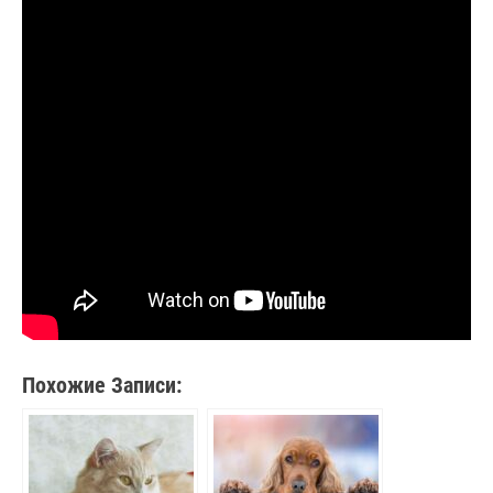
Похожие Записи: