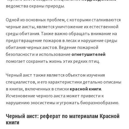
ведомства охраны природы.
Одной из основных проблем, с которыми сталкиваются
черные аисты, является уничтожение их естественной
среды обитания. Также важно обращать внимание на
предотвращение пожаров в лесах и нарушение среды
обитания черных аистов. Ведение пожарной
безопасности и использование
огнетушителей
помогает сохранить жизнь этих редких птиц.
Черный аист также является объектом изучения
специалистов, и его характеристики детально описаны
в книгах, включенных в списки
красной книги
.
Исчезновение черного аиста может привести к
нарушению экосистемы и угрожать биоразнообразию.
Черный аист: реферат по материалам Красной
книги