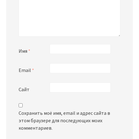
Имя
*
Email
*
Сайт
Сохранить моё имя, email и адрес сайта в
этом браузере для последующих моих
комментариев.