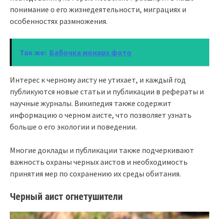
понимание о его жизнедеятельности, миграциях и
особенностях размножения.
Так же:
Бабочка монарх фото
Интерес к черному аисту не утихает, и каждый год
публикуются новые статьи и публикации в рефераты и
научные журналы. Википедия также содержит
информацию о черном аисте, что позволяет узнать
больше о его экологии и поведении.
Многие доклады и публикации также подчеркивают
важность охраны черных аистов и необходимость
принятия мер по сохранению их среды обитания.
Черный аист огнетушители