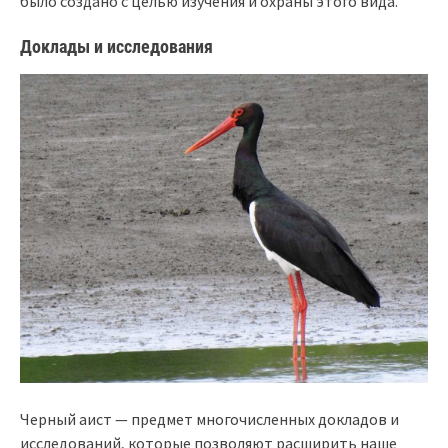
было создано с целью изучения и охраны этого видa.
Доклады и исследования
Черный аист — предмет многочисленных докладов и
исследований, которые позволяют расширить наше