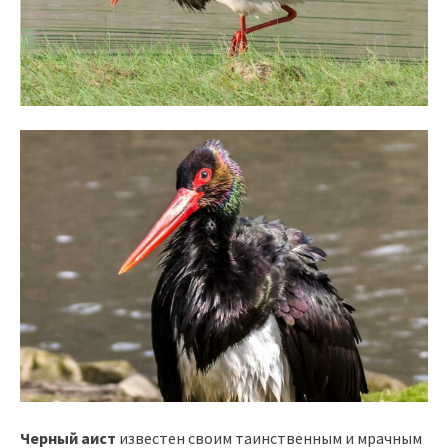
Черный аист
известен своим таинственным и мрачным