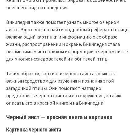
внешнего вида и поведения.
Википедия также помогает узнать многое о черном
аисте. Здесь можно найти подробный реферат о птице,
включающий картинки и информацию о ее образе
жизни, распространении и охране. Википедия стала
незаменимым источником информации о черном аисте
для многих исследователей и любителей птиц.
Таким образом, картинки черного аиста являются
важным средством для изучения и познания этой
загадочной птицы. Они помогают наглядно
представить черного аиста и его окружение, а также
описать его в красной книге и на Википедии.
Черный аист — красная книга и картинки
Картинка черного аиста