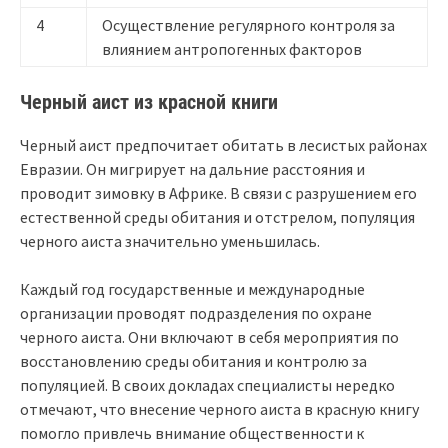
4
Осуществление регулярного контроля за
влиянием антропогенных факторов
Черный аист из красной книги
Черный аист предпочитает обитать в лесистых районах
Евразии. Он мигрирует на дальние расстояния и
проводит зимовку в Африке. В связи с разрушением его
естественной среды обитания и отстрелом, популяция
черного аиста значительно уменьшилась.
Каждый год государственные и международные
организации проводят подразделения по охране
черного аиста. Они включают в себя мероприятия по
восстановлению среды обитания и контролю за
популяцией. В своих докладах специалисты нередко
отмечают, что внесение черного аиста в красную книгу
помогло привлечь внимание общественности к