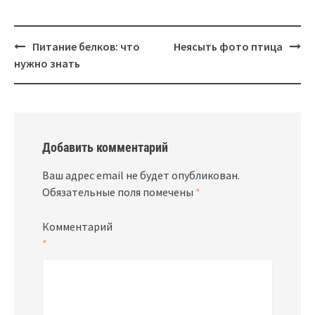
Навигация
Питание белков: что
Неясыть фото птица
нужно знать
Добавить комментарий
Ваш адрес email не будет опубликован.
Обязательные поля помечены
*
Комментарий
*