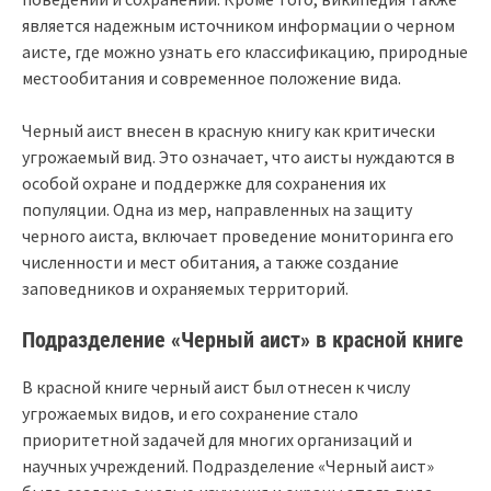
является надежным источником информации о черном
аисте, где можно узнать его классификацию, природные
местообитания и современное положение вида.
Черный аист внесен в красную книгу как критически
угрожаемый вид. Это означает, что аисты нуждаются в
особой охране и поддержке для сохранения их
популяции. Одна из мер, направленных на защиту
черного аиста, включает проведение мониторинга его
численности и мест обитания, а также создание
заповедников и охраняемых территорий.
Подразделение «Черный аист» в красной книге
В красной книге черный аист был отнесен к числу
угрожаемых видов, и его сохранение стало
приоритетной задачей для многих организаций и
научных учреждений. Подразделение «Черный аист»