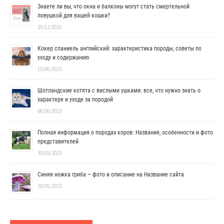
Знаете ли вы, что окна и балконы могут стать смертельной
ловушкой для вашей кошки?
29/12/2022
Кокер спаниель английский: характеристика породы, советы по
уходу и содержанию
19/06/2023
Шотландские котята с вислыми ушками: все, что нужно знать о
характере и уходе за породой
08/06/2023
Полная информация о породах коров: Названия, особенности и фото
представителей
30/05/2023
Синяя ножка гриба – фото и описание на Название сайта
20/05/2023