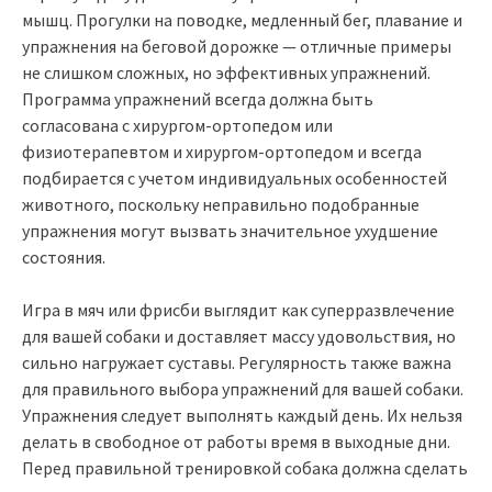
мышц. Прогулки на поводке, медленный бег, плавание и
упражнения на беговой дорожке — отличные примеры
не слишком сложных, но эффективных упражнений.
Программа упражнений всегда должна быть
согласована с хирургом-ортопедом или
физиотерапевтом и хирургом-ортопедом и всегда
подбирается с учетом индивидуальных особенностей
животного, поскольку неправильно подобранные
упражнения могут вызвать значительное ухудшение
состояния.
Игра в мяч или фрисби выглядит как суперразвлечение
для вашей собаки и доставляет массу удовольствия, но
сильно нагружает суставы. Регулярность также важна
для правильного выбора упражнений для вашей собаки.
Упражнения следует выполнять каждый день. Их нельзя
делать в свободное от работы время в выходные дни.
Перед правильной тренировкой собака должна сделать