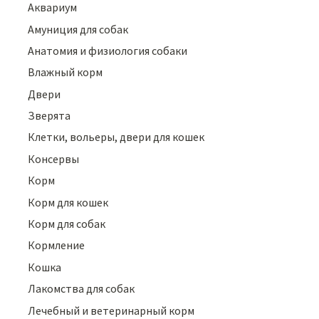
Аквариум
Амуниция для собак
Анатомия и физиология собаки
Влажный корм
Двери
Зверята
Клетки, вольеры, двери для кошек
Консервы
Корм
Корм для кошек
Корм для собак
Кормление
Кошка
Лакомства для собак
Лечебный и ветеринарный корм