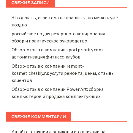
СВЕЖИЕ ЗАПИСИ
Что делать, если тема не нравится, но менять уже
поздно
российское по для резервного копирования —
обзор и практическое руководство
Обзор-отзыв о компании sportpriority.com
автоматизация фитнесс-клубов
Обзор-отзыв о компании remont-
kosmeticheskiy.ru: услуги ремонта, цены, отзывы
клиентов
Обзор-отзыв о компании Power Art: сборка
компьютеров и продажа комплектующих
СВЕЖИЕ КОММЕНТАРИИ
Узнайте о таянии ледников и его влиянии на