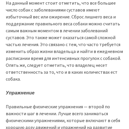
На данный момент стоит отметить, что все большее
число собак с заболеваниями суставов имеют
избыточный вес или ожирение. Сброс лишнего веса и
поддержание правильного веса собаки можно считать
самым важным моментом в лечении заболеваний
суставов. Это также может оказаться самой сложной
частью лечения. Это связано с тем, что часто требуется
изменить образ жизни владельца и найти в ежедневном
расписании время для интенсивных прогулок с собакой.
Опять же, следует отметить, что владелец несет
ответственность за то, что и в каких количествах ест
собака.
Упражнение
Правильные физические упражнения — второй по
важности шаг в лечении. Лучше всего заниматься
физическими упражнениями, которые включают в себя
хорошую дозу движений и упражнений на развитие