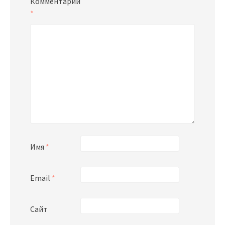
Комментарий
*
Имя
*
Email
*
Сайт