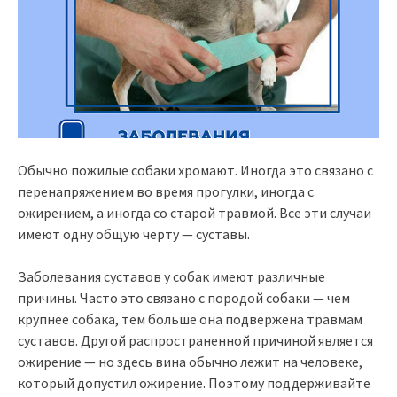
Обычно пожилые собаки хромают. Иногда это связано с
перенапряжением во время прогулки, иногда с
ожирением, а иногда со старой травмой. Все эти случаи
имеют одну общую черту — суставы.
Заболевания суставов у собак имеют различные
причины. Часто это связано с породой собаки — чем
крупнее собака, тем больше она подвержена травмам
суставов. Другой распространенной причиной является
ожирение — но здесь вина обычно лежит на человеке,
который допустил ожирение. Поэтому поддерживайте