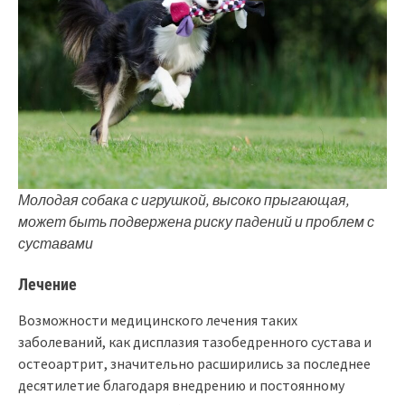
Молодая собака с игрушкой, высоко прыгающая,
может быть подвержена риску падений и проблем с
суставами
Лечение
Возможности медицинского лечения таких
заболеваний, как дисплазия тазобедренного сустава и
остеоартрит, значительно расширились за последнее
десятилетие благодаря внедрению и постоянному