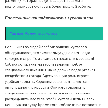
разминку, которая предотвращает травмы и
подготавливает суставы к более тяжелой работе.
Постельные принадлежности и условия сна
Так же:
Молочные железы
Большинство людей с заболеваниями суставов
обнаруживают, что симптомы ухудшаются, когда
холодно и сыро. То же самое относится и к собакам!
Собака с описанными заболеваниями требует
специального лечения. Она не должна подвергаться
воздействию холода. Здесь важную роль играет
удобная кровать. Хорошим решением являются
ортопедические кровати. Они изготовлены из
специальной пены, которая помогает правильно
распределить вес тела, чтобы суставы испытывали
меньшую нагрузку. Кроме того, собаке легче вставать и