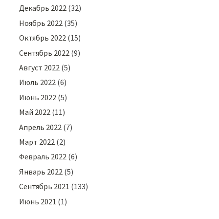
Декабрь 2022
(32)
Ноябрь 2022
(35)
Октябрь 2022
(15)
Сентябрь 2022
(9)
Август 2022
(5)
Июль 2022
(6)
Июнь 2022
(5)
Май 2022
(11)
Апрель 2022
(7)
Март 2022
(2)
Февраль 2022
(6)
Январь 2022
(5)
Сентябрь 2021
(133)
Июнь 2021
(1)