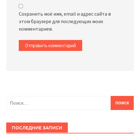
Сохранить моё имя, email и адрес сайта в
этом браузере для последующих моих
комментариев.
Найти:
ПОСЛЕДНИЕ ЗАПИСИ