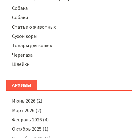
Собака
Собаки
Статьи о животных
Сухой корм
Товары для кошек
Черепаха
Шлейки
АРХИВЫ
Июнь 2026
(2)
Март 2026
(2)
Февраль 2026
(4)
Октябрь 2025
(1)