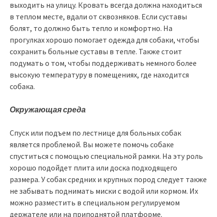
выходить на улицу. Кровать всегда должна находиться
в теплом месте, вдали от сквозняков. Если суставы
болят, то должно быть тепло и комфортно. На
прогулках хорошо помогает одежда для собаки, чтобы
сохранить больные суставы в тепле. Также стоит
подумать о том, чтобы поддерживать немного более
высокую температуру в помещениях, где находится
собака.
Окружающая среда
Спуск или подъем по лестнице для больных собак
является проблемой. Вы можете помочь собаке
спуститься с помощью специальной рамки. На эту роль
хорошо подойдет плита или доска подходящего
размера. У собак средних и крупных пород следует также
не забывать поднимать миски с водой или кормом. Их
можно разместить в специальном регулируемом
держателе или на приподнятой платформе.