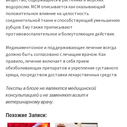
водорослях. МСМ описывается как оказывающий
положительное влияние на целостность
соединительной ткани и способствующий уменьшению
рубцов. Ему также приписывают
противовоспалительное и болеутоляющее действие.
Медикаментозное и поддерживающее лечение всегда
должно быть согласовано с лечащим врачом. Как
правило, лечение включает в себя прием
обезболивающих препаратов и укрепление суставного
хряща, посредством доставки лекарственных средств.
Тексты в блоге не являются медицинской
консультацией и не заменяют визит к
ветеринарному врачу.
Похожие Записи: