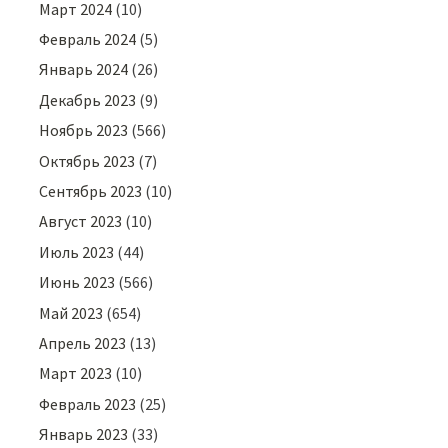
Март 2024
(10)
Февраль 2024
(5)
Январь 2024
(26)
Декабрь 2023
(9)
Ноябрь 2023
(566)
Октябрь 2023
(7)
Сентябрь 2023
(10)
Август 2023
(10)
Июль 2023
(44)
Июнь 2023
(566)
Май 2023
(654)
Апрель 2023
(13)
Март 2023
(10)
Февраль 2023
(25)
Январь 2023
(33)