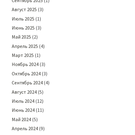
Сентябрь 2025
(1)
Август 2025
(3)
Июль 2025
(1)
Июнь 2025
(3)
Май 2025
(2)
Апрель 2025
(4)
Март 2025
(1)
Ноябрь 2024
(3)
Октябрь 2024
(3)
Сентябрь 2024
(4)
Август 2024
(5)
Июль 2024
(12)
Июнь 2024
(11)
Май 2024
(5)
Апрель 2024
(9)