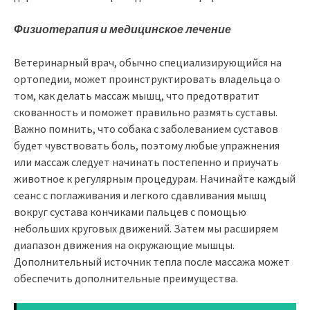
Физиотерапия и медицинское лечение
Ветеринарный врач, обычно специализирующийся на
ортопедии, может проинструктировать владельца о
том, как делать массаж мышц, что предотвратит
скованность и поможет правильно размять суставы.
Важно помнить, что собака с заболеванием суставов
будет чувствовать боль, поэтому любые упражнения
или массаж следует начинать постепенно и приучать
животное к регулярным процедурам. Начинайте каждый
сеанс с поглаживания и легкого сдавливания мышц
вокруг сустава кончиками пальцев с помощью
небольших круговых движений. Затем мы расширяем
диапазон движения на окружающие мышцы.
Дополнительный источник тепла после массажа может
обеспечить дополнительные преимущества.