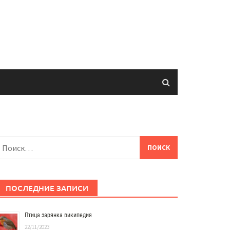
айти:
ПОСЛЕДНИЕ ЗАПИСИ
Птица зарянка википедия
22/11/2023