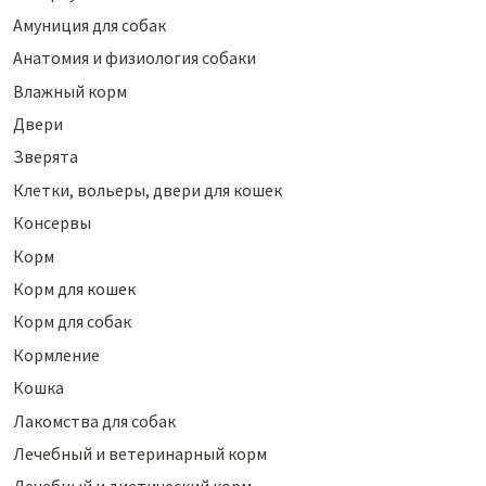
Амуниция для собак
Анатомия и физиология собаки
Влажный корм
Двери
Зверята
Клетки, вольеры, двери для кошек
Консервы
Корм
Корм для кошек
Корм для собак
Кормление
Кошка
Лакомства для собак
Лечебный и ветеринарный корм