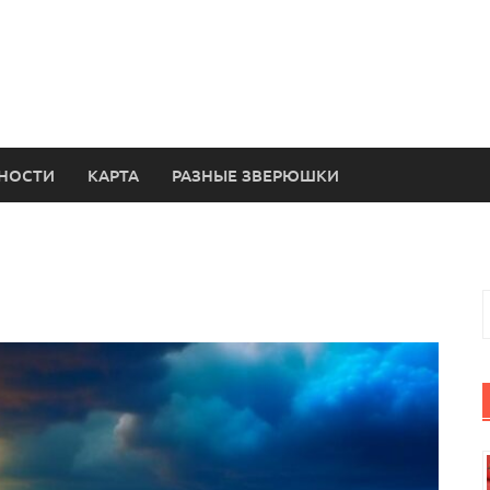
НОСТИ
КАРТА
РАЗНЫЕ ЗВЕРЮШКИ
Н