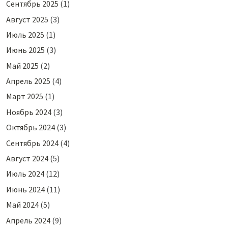
Сентябрь 2025
(1)
Август 2025
(3)
Июль 2025
(1)
Июнь 2025
(3)
Май 2025
(2)
Апрель 2025
(4)
Март 2025
(1)
Ноябрь 2024
(3)
Октябрь 2024
(3)
Сентябрь 2024
(4)
Август 2024
(5)
Июль 2024
(12)
Июнь 2024
(11)
Май 2024
(5)
Апрель 2024
(9)