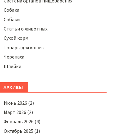
Система органов пищеварения
Собака
Собаки
Статьи о животных
Сухой корм
Товары для кошек
Черепаха
Шлейки
АРХИВЫ
Июнь 2026
(2)
Март 2026
(2)
Февраль 2026
(4)
Октябрь 2025
(1)