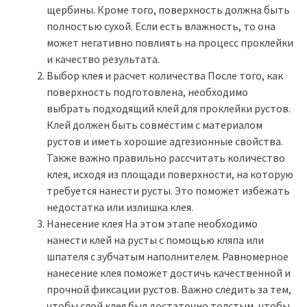
щербины. Кроме того, поверхность должна быть
полностью сухой. Если есть влажность, то она
может негативно повлиять на процесс проклейки
и качество результата.
Выбор клея и расчет количества После того, как
поверхность подготовлена, необходимо
выбрать подходящий клей для проклейки рустов.
Клей должен быть совместим с материалом
рустов и иметь хорошие адгезионные свойства.
Также важно правильно рассчитать количество
клея, исходя из площади поверхности, на которую
требуется нанести русты. Это поможет избежать
недостатка или излишка клея.
Нанесение клея На этом этапе необходимо
нанести клей на русты с помощью кляпа или
шпателя с зубчатым наполнителем. Равномерное
нанесение клея поможет достичь качественной и
прочной фиксации рустов. Важно следить за тем,
чтобы слой клея был достаточно толстым, чтобы