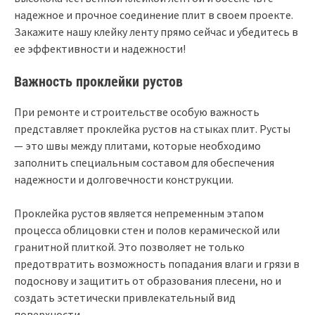
надежное и прочное соединение плит в своем проекте.
Закажите нашу клейку ленту прямо сейчас и убедитесь в
ее эффективности и надежности!
Важность проклейки рустов
При ремонте и строительстве особую важность
представляет проклейка рустов на стыках плит. Русты
— это швы между плитами, которые необходимо
заполнить специальным составом для обеспечения
надежности и долговечности конструкции.
Проклейка рустов является непременным этапом
процесса облицовки стен и полов керамической или
гранитной плиткой. Это позволяет не только
предотвратить возможность попадания влаги и грязи в
подоснову и защитить от образования плесени, но и
создать эстетически привлекательный вид
поверхности.