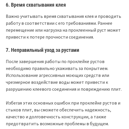
6. Время схватывания клея
Важно учитывать время схватывания клея и проводить
работу в соответствии с его требованиями. Раннее
перемещение или нагрузка на проклеенный руст может
привести к потере прочности соединения.
7. Неправильный уход за рустами
После завершения работы по проклейке рустов
необходимо правильно ухаживать за покрытием.
Использование агрессивных моющих средств или
чрезмерное воздействие воды может привести к
разрушению клеевого соединения и повреждению плит.
Избегая этих основных ошибок при проклейке рустов и
стыков плит, вы сможете обеспечить надежность,
качество и долговечность конструкции, а также
предотвратить возможные проблемы в будущем.