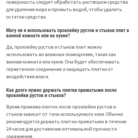
поверхность следует обработать раствором средства
для удаления жира и промыть водой, чтобы удалить
остатки средства.
Могу ли я использовать проклейку рустов и стыков плит в
ванной комнате или на кухне?
Да, проклейку рустов и стыков плит можно
использовать во влажных помещениях, таких как
ванная комната или кухня. Она будет обеспечивать
герметичное соединение и защищать плитки от
воздействия влаги.
Как долго нужно держать плитки прижатыми после
проклейки рустов и стыков?
Время прижима плиток после проклейки рустов и
стыков зависит от типа используемого клея. Обычно
рекомендуется держать плитки прижатыми в течение
24 часов для достижения оптимальной прочности
соединения.