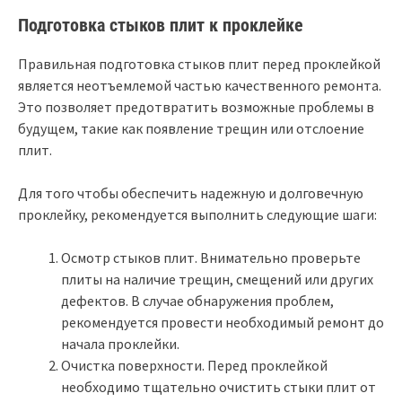
Подготовка стыков плит к проклейке
Правильная подготовка стыков плит перед проклейкой
является неотъемлемой частью качественного ремонта.
Это позволяет предотвратить возможные проблемы в
будущем, такие как появление трещин или отслоение
плит.
Для того чтобы обеспечить надежную и долговечную
проклейку, рекомендуется выполнить следующие шаги:
Осмотр стыков плит. Внимательно проверьте
плиты на наличие трещин, смещений или других
дефектов. В случае обнаружения проблем,
рекомендуется провести необходимый ремонт до
начала проклейки.
Очистка поверхности. Перед проклейкой
необходимо тщательно очистить стыки плит от