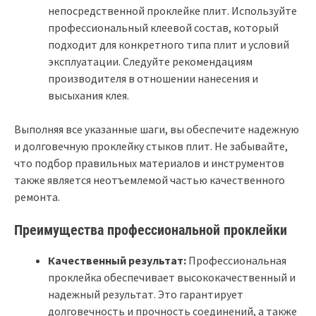
непосредственной проклейке плит. Используйте
профессиональный клеевой состав, который
подходит для конкретного типа плит и условий
эксплуатации. Следуйте рекомендациям
производителя в отношении нанесения и
высыхания клея.
Выполняя все указанные шаги, вы обеспечите надежную
и долговечную проклейку стыков плит. Не забывайте,
что подбор правильных материалов и инструментов
также является неотъемлемой частью качественного
ремонта.
Преимущества профессиональной проклейки
Качественный результат:
Профессиональная
проклейка обеспечивает высококачественный и
надежный результат. Это гарантирует
долговечность и прочность соединений, а также