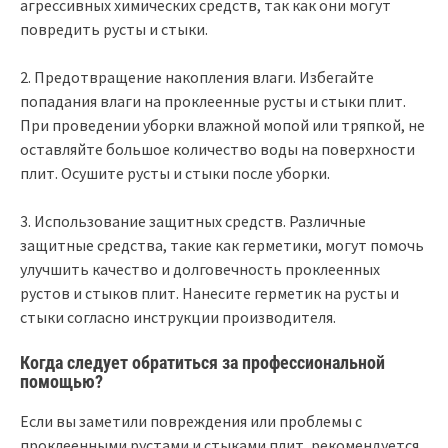
агрессивных химических средств, так как они могут
повредить русты и стыки.
2. Предотвращение накопления влаги. Избегайте
попадания влаги на проклеенные русты и стыки плит.
При проведении уборки влажной мопой или тряпкой, не
оставляйте большое количество воды на поверхности
плит. Осушите русты и стыки после уборки.
3. Использование защитных средств. Различные
защитные средства, такие как герметики, могут помочь
улучшить качество и долговечность проклеенных
рустов и стыков плит. Нанесите герметик на русты и
стыки согласно инструкции производителя.
Когда следует обратиться за профессиональной
помощью?
Если вы заметили повреждения или проблемы с
проклеенными рустами и стыками плит, рекомендуется