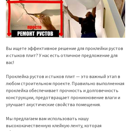
Вы ищете эффективное решение для проклейки рустов
и стыков плит? У нас есть отличное предложение для
вас!
Проклейка рустов и стыков плит — это важный этап в
любом строительном проекте. Правильно выполненная
проклейка обеспечивает прочность и долговечность
конструкции, предотвращает проникновение влаги и
улучшает акустические свойства помещения.
Мы предлагаем вам использовать нашу
высококачественную клейкую ленту, которая