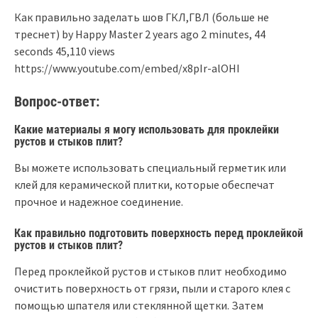
Как правильно заделать шов ГКЛ,ГВЛ (больше не
треснет) by Happy Мaster 2 years ago 2 minutes, 44
seconds 45,110 views
https://www.youtube.com/embed/x8pIr-alOHI
Вопрос-ответ:
Какие материалы я могу использовать для проклейки
рустов и стыков плит?
Вы можете использовать специальный герметик или
клей для керамической плитки, которые обеспечат
прочное и надежное соединение.
Как правильно подготовить поверхность перед проклейкой
рустов и стыков плит?
Перед проклейкой рустов и стыков плит необходимо
очистить поверхность от грязи, пыли и старого клея с
помощью шпателя или стеклянной щетки. Затем