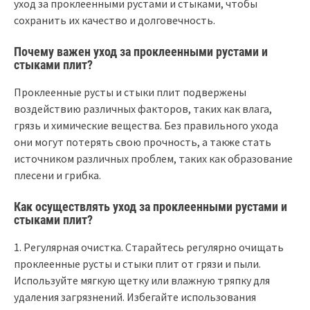
уход за проклеенными рустами и стыками, чтобы
сохранить их качество и долговечность.
Почему важен уход за проклеенными рустами и
стыками плит?
Проклеенные русты и стыки плит подвержены
воздействию различных факторов, таких как влага,
грязь и химические вещества. Без правильного ухода
они могут потерять свою прочность, а также стать
источником различных проблем, таких как образование
плесени и грибка.
Как осуществлять уход за проклеенными рустами и
стыками плит?
1. Регулярная очистка. Старайтесь регулярно очищать
проклеенные русты и стыки плит от грязи и пыли.
Используйте мягкую щетку или влажную тряпку для
удаления загрязнений. Избегайте использования