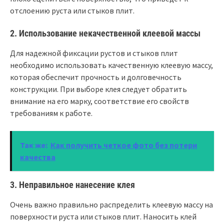
отслоению руста или стыков плит.
2. Использование некачественной клеевой массы
Для надежной фиксации рустов и стыков плит
необходимо использовать качественную клеевую массу,
которая обеспечит прочность и долговечность
конструкции. При выборе клея следует обратить
внимание на его марку, соответствие его свойств
требованиям к работе.
Так же:
Как получить четкое фото без потери
качества
3. Неправильное нанесение клея
Очень важно правильно распределить клеевую массу на
поверхности руста или стыков плит. Наносить клей