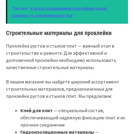
Так же:
Курсы повышения квалификации:
важность и преимущества
Строительные материалы для проклейки
Проклейка рустов и стыков плит — важный этап в
строительстве и ремонте. Для эффективной и
долговечной проклейки необходимо использовать
качественные строительные материалы.
В нашем магазине вы найдете широкий ассортимент
строительных материалов, предназначенных для
проклейки рустов и стыков плит. Мы предлагаем:
Клей для плит
— специальный состав,
обеспечивающий надежную фиксацию плит и их
прочное соединение
Гидроизоляционные материалы
—