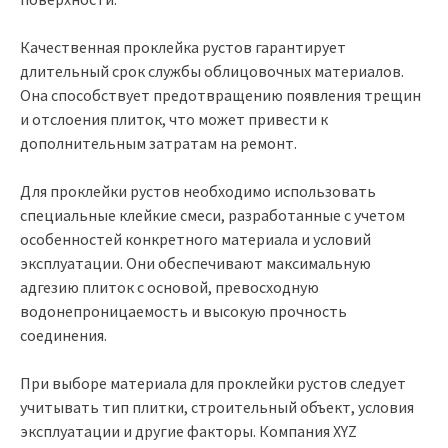
Качественная проклейка рустов гарантирует
длительный срок службы облицовочных материалов.
Она способствует предотвращению появления трещин
и отслоения плиток, что может привести к
дополнительным затратам на ремонт.
Для проклейки рустов необходимо использовать
специальные клейкие смеси, разработанные с учетом
особенностей конкретного материала и условий
эксплуатации. Они обеспечивают максимальную
адгезию плиток с основой, превосходную
водонепроницаемость и высокую прочность
соединения.
При выборе материала для проклейки рустов следует
учитывать тип плитки, строительный объект, условия
эксплуатации и другие факторы. Компания XYZ