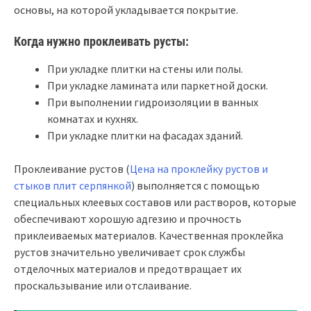
основы, на которой укладывается покрытие.
Когда нужно проклеивать русты:
При укладке плитки на стены или полы.
При укладке ламината или паркетной доски.
При выполнении гидроизоляции в ванных
комнатах и кухнях.
При укладке плитки на фасадах зданий.
Проклеивание рустов (
Цена на проклейку рустов и
стыков плит серпянкой
) выполняется с помощью
специальных клеевых составов или растворов, которые
обеспечивают хорошую адгезию и прочность
приклеиваемых материалов. Качественная проклейка
рустов значительно увеличивает срок службы
отделочных материалов и предотвращает их
проскальзывание или отслаивание.