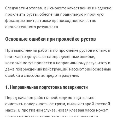
Следуя этим этапам, вы сможете качественно и надежно
проклеить русты, обеспечив правильную и прочную
фиксацию плит, а также превосходное качество
окончательного результата.
Основные ошибки при проклейке рустов
При выполнении работы по проклейке рустов и стыков
плит часто допускаются определенные ошибки,
которые могут привести к неправильному результату и
даже повреждению конструкции. Рассмотрим основные
ошибки и способы их предотвращения.
1. Неправильная подготовка поверхности
Перед началом работы необходимо тщательно
очистить поверхность от грязи, пыли и старой клеевой
массы. В противном случае, новая клеевая масса может
плохо сцепиться с поверхностью, что приведет к