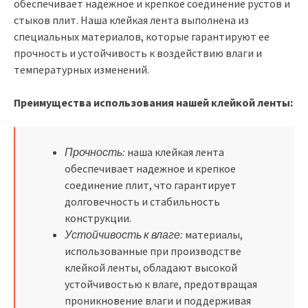
обеспечивает надежное и крепкое соединение рустов и
стыков плит. Наша клейкая лента выполнена из
специальных материалов, которые гарантируют ее
прочность и устойчивость к воздействию влаги и
температурных изменений.
Преимущества использования нашей клейкой ленты:
Прочность:
наша клейкая лента
обеспечивает надежное и крепкое
соединение плит, что гарантирует
долговечность и стабильность
конструкции.
Устойчивость к влаге:
материалы,
использованные при производстве
клейкой ленты, обладают высокой
устойчивостью к влаге, предотвращая
проникновение влаги и поддерживая