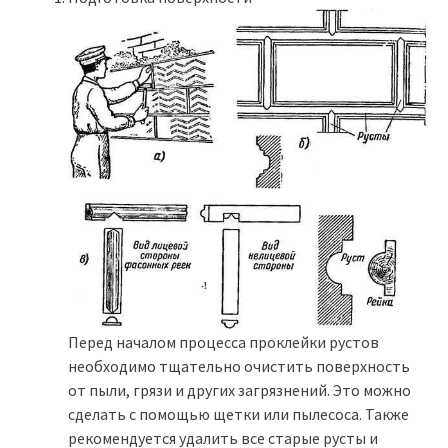
Перед началом процесса проклейки рустов
необходимо тщательно очистить поверхность
от пыли, грязи и других загрязнений. Это можно
сделать с помощью щетки или пылесоса. Также
рекомендуется удалить все старые русты и