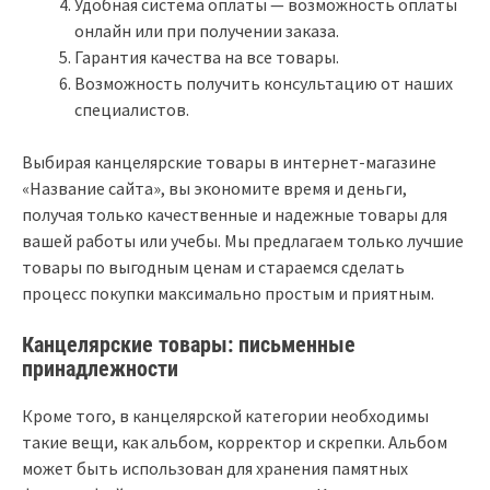
Удобная система оплаты — возможность оплаты
онлайн или при получении заказа.
Гарантия качества на все товары.
Возможность получить консультацию от наших
специалистов.
Выбирая канцелярские товары в интернет-магазине
«Название сайта», вы экономите время и деньги,
получая только качественные и надежные товары для
вашей работы или учебы. Мы предлагаем только лучшие
товары по выгодным ценам и стараемся сделать
процесс покупки максимально простым и приятным.
Канцелярские товары: письменные
принадлежности
Кроме того, в канцелярской категории необходимы
такие вещи, как альбом, корректор и скрепки. Альбом
может быть использован для хранения памятных