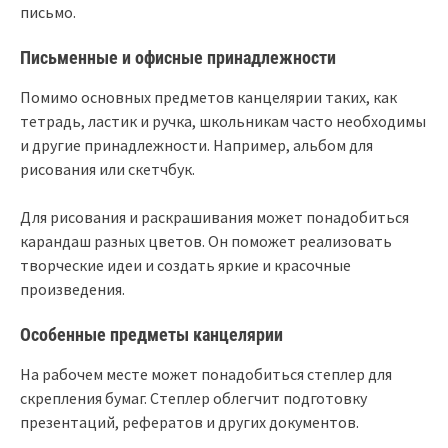
письмо.
Письменные и офисные принадлежности
Помимо основных предметов канцелярии таких, как
тетрадь, ластик и ручка, школьникам часто необходимы
и другие принадлежности. Например, альбом для
рисования или скетчбук.
Для рисования и раскрашивания может понадобиться
карандаш разных цветов. Он поможет реализовать
творческие идеи и создать яркие и красочные
произведения.
Особенные предметы канцелярии
На рабочем месте может понадобиться степлер для
скрепления бумаг. Степлер облегчит подготовку
презентаций, рефератов и других документов.