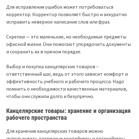
Для исправления ошибок может потребоваться
корректор. Корректор позволяет быстро и аккуратно
исправить неверное написание слов или фраз.
Скрепки — это маленькие, но необходимые предметы
офисной жизни. Они помогают упорядочить документы
и сохранить их в нужном порядке.
Выбор и покупка канцелярских товаров –
ответственный шаг, ведь от этого зависит комфорт и
эффективность учебного и рабочего процесса. Надо
помнить о необходимости качественных материалов,
чтобы они служили долго и безупречно.
Канцелярские товары: хранение и организация
рабочего пространства
Для хранения канцелярских товаров можно
использовать различные контейнеры и органайзеры.