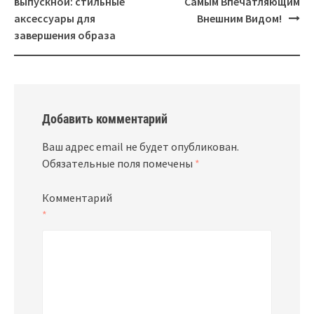
выпускной: стильные
Самым Впечатляющим
аксессуары для
Внешним Видом!
завершения образа
Добавить комментарий
Ваш адрес email не будет опубликован.
Обязательные поля помечены
*
Комментарий
*