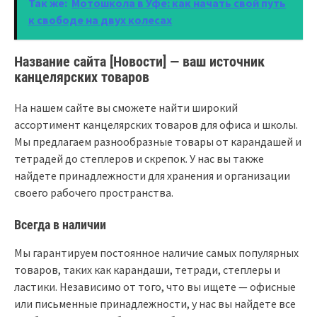
Так же:
Мотошкола в Уфе: как начать свой путь
к свободе на двух колесах
Название сайта [Новости] — ваш источник
канцелярских товаров
На нашем сайте вы сможете найти широкий
ассортимент канцелярских товаров для офиса и школы.
Мы предлагаем разнообразные товары от карандашей и
тетрадей до степлеров и скрепок. У нас вы также
найдете принадлежности для хранения и организации
своего рабочего пространства.
Всегда в наличии
Мы гарантируем постоянное наличие самых популярных
товаров, таких как карандаши, тетради, степлеры и
ластики. Независимо от того, что вы ищете — офисные
или письменные принадлежности, у нас вы найдете все