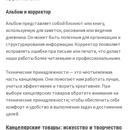
Альбом и корректор
Альбом представляет собой блокнот или книгу,
используемую для заметок, рисования или ведения
дневника. Он может быть полезным для организации и
структурирования информации. Корректор позволяет
исправлять ошибки при письме или печати, что делает
наши работы более читаемыми и профессиональными.
Технические принадлежности — это неотъемлемая
часть канцелярии. Они помогают нам работать лучше,
учиться эффективнее и творить креативнее. При
выборе канцелярских товаров обратите внимание на
технические принадлежности, чтобы обеспечить себе
комфорт и удобство в выполнении задач и достижении
целей.
Канцелярские товары: искусство и творчество