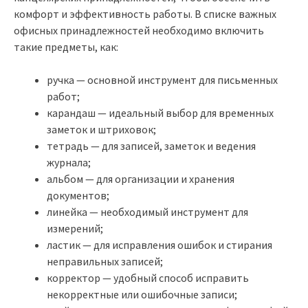
комфорт и эффективность работы. В списке важных
офисных принадлежностей необходимо включить
такие предметы, как:
ручка — основной инструмент для письменных
работ;
карандаш — идеальный выбор для временных
заметок и штриховок;
тетрадь — для записей, заметок и ведения
журнала;
альбом — для организации и хранения
документов;
линейка — необходимый инструмент для
измерений;
ластик — для исправления ошибок и стирания
неправильных записей;
корректор — удобный способ исправить
некорректные или ошибочные записи;