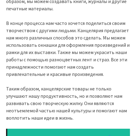
образом, мы можем создавать книги, журналы и другие
печатные материалы.
В конце процесса нам часто хочется поделиться своим
творчеством с другими людьми. Канцелярия предлагает
нам много различных способов это сделать. Мы можем
использовать окнашки для оформления произведений и
рамки для их выставки. Также мы можем украсить наши
работы с помощью разноцветных лент и страз. Все эти
принадлежности помогают нам создать
привлекательные и красивые произведения.
Таким образом, канцелярские товары не только
улучшают нашу продуктивность, но и позволяют нам
развивать свою творческую жилку. Они являются
неотъемлемой частью нашей культуры и помогают нам
воплотить наши идеи в жизнь.