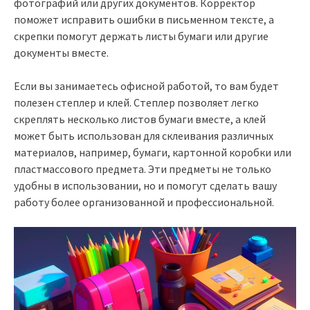
фотографий или других документов. Корректор
поможет исправить ошибки в письменном тексте, а
скрепки помогут держать листы бумаги или другие
документы вместе.
Если вы занимаетесь офисной работой, то вам будет
полезен степлер и клей. Степлер позволяет легко
скреплять несколько листов бумаги вместе, а клей
может быть использован для склеивания различных
материалов, например, бумаги, картонной коробки или
пластмассового предмета. Эти предметы не только
удобны в использовании, но и помогут сделать вашу
работу более организованной и профессиональной.