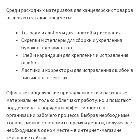
Среди расходных материалов для канцелярских товаров
выделяются такие предметы:
Тетради и альбомы для записей и рисования.
Скрепки и степлеры для сборки и укрепления
бумажных документов.
Клей и карандаши для крепления и исправления
ошибок.
Ластики и корректоры для исправления ошибок в
письменных текстах.
Офисные канцелярские принадлежности и расходные
материалы не только облегчают работу, но и помогают
поддерживать порядок и эффективность в
организации рабочего процесса. Выбрав необходимые
товары, можно сэкономить время и деньги, получая все
необходимое в одном месте – в интернет-магазине
«Название сайта».