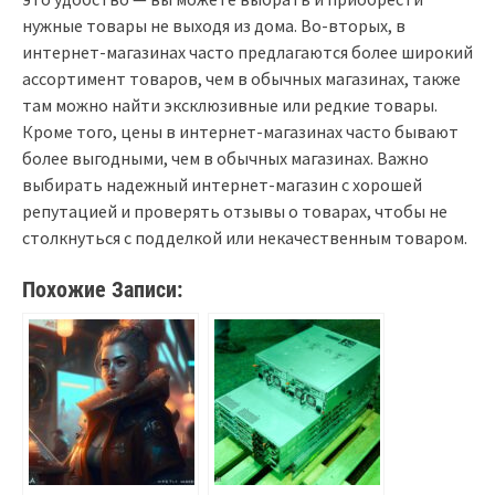
нужные товары не выходя из дома. Во-вторых, в
интернет-магазинах часто предлагаются более широкий
ассортимент товаров, чем в обычных магазинах, также
там можно найти эксклюзивные или редкие товары.
Кроме того, цены в интернет-магазинах часто бывают
более выгодными, чем в обычных магазинах. Важно
выбирать надежный интернет-магазин с хорошей
репутацией и проверять отзывы о товарах, чтобы не
столкнуться с подделкой или некачественным товаром.
Похожие Записи: