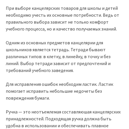
При выборе канцелярских товаров для школы и детей
необходимо учесть их основные потребности. Ведь от
правильного выбора зависит не только комфорт
учебного процесса, но и качество получаемых знаний.
Одним из основных предметов канцелярии для
школьников является тетрадь. Тетради бывают
различных типов: в клетку, в линейку, в точку и без
линий. Выбор тетради зависит от предпочтений и
требований учебного заведения.
Для исправления ошибок необходим ластик. Ластик
помогает исправить небольшие недочеты без
повреждения бумаги.
Ручка — это неотъемлемая составляюшая канцелярских
принадлежностей. Подходящая ручка должна быть
удобна в использовании и обеспечивать плавное