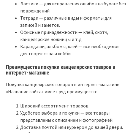
Ластики — для исправления ошибок на бумаге без
повреждений.
Тетради — различные виды и форматы для
записей и заметок.
Офисные принадлежности — клей, скотч,
канцелярские ножницы и т.д.
Карандаши, альбомы, клей — все необходимое
для творчества и хобби.
Преимущества покупки канцелярских товаров в
интернет-магазине
Покупка канцелярских товаров в интернет-магазине
«Название сайта» имеет ряд преимуществ:
Широкий ассортимент товаров.
Удобство выбора и покупки — все товары
представлены с описанием и фотографией.
Доставка почтой или курьером до вашей двери.