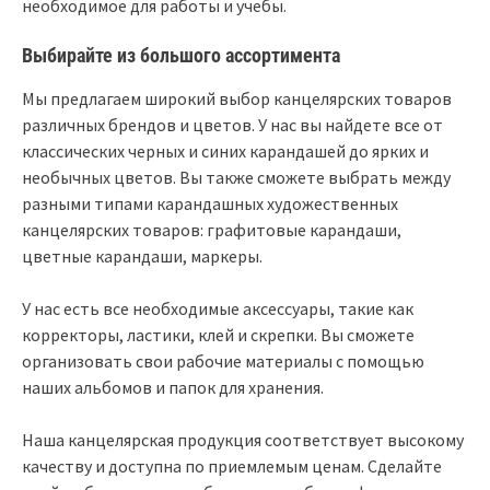
необходимое для работы и учебы.
Выбирайте из большого ассортимента
Мы предлагаем широкий выбор канцелярских товаров
различных брендов и цветов. У нас вы найдете все от
классических черных и синих карандашей до ярких и
необычных цветов. Вы также сможете выбрать между
разными типами карандашных художественных
канцелярских товаров: графитовые карандаши,
цветные карандаши, маркеры.
У нас есть все необходимые аксессуары, такие как
корректоры, ластики, клей и скрепки. Вы сможете
организовать свои рабочие материалы с помощью
наших альбомов и папок для хранения.
Наша канцелярская продукция соответствует высокому
качеству и доступна по приемлемым ценам. Сделайте