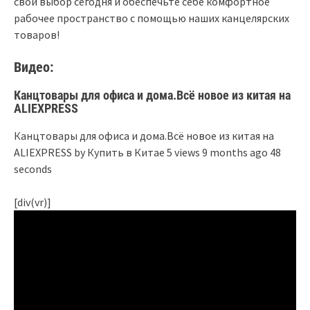
свой выбор сегодня и обеспечьте себе комфортное
рабочее пространство с помощью наших канцелярских
товаров!
Видео:
Канцтовары для офиса и дома.Всё новое из китая на
ALIEXPRESS
Канцтовары для офиса и дома.Всё новое из китая на
ALIEXPRESS by Купить в Китае 5 views 9 months ago 48
seconds
[div(vr)]