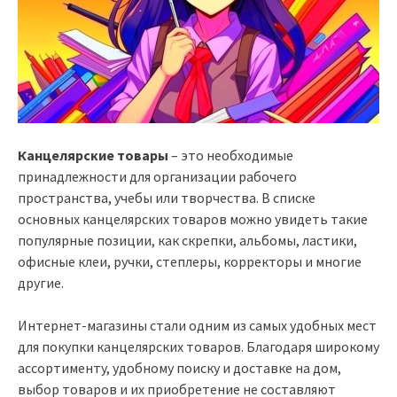
Канцелярские товары
– это необходимые
принадлежности для организации рабочего
пространства, учебы или творчества. В списке
основных канцелярских товаров можно увидеть такие
популярные позиции, как скрепки, альбомы, ластики,
офисные клеи, ручки, степлеры, корректоры и многие
другие.
Интернет-магазины стали одним из самых удобных мест
для покупки канцелярских товаров. Благодаря широкому
ассортименту, удобному поиску и доставке на дом,
выбор товаров и их приобретение не составляют