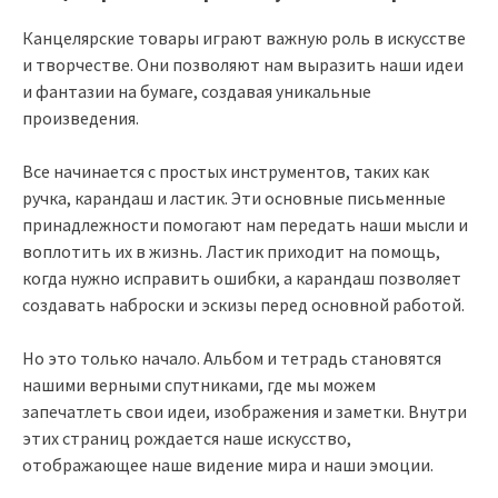
Канцелярские товары играют важную роль в искусстве
и творчестве. Они позволяют нам выразить наши идеи
и фантазии на бумаге, создавая уникальные
произведения.
Все начинается с простых инструментов, таких как
ручка, карандаш и ластик. Эти основные письменные
принадлежности помогают нам передать наши мысли и
воплотить их в жизнь. Ластик приходит на помощь,
когда нужно исправить ошибки, а карандаш позволяет
создавать наброски и эскизы перед основной работой.
Но это только начало. Альбом и тетрадь становятся
нашими верными спутниками, где мы можем
запечатлеть свои идеи, изображения и заметки. Внутри
этих страниц рождается наше искусство,
отображающее наше видение мира и наши эмоции.