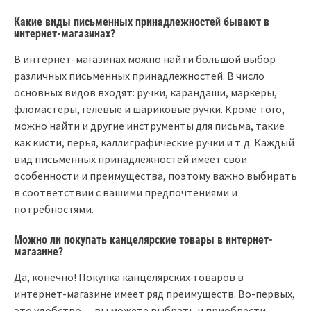
Какие виды письменных принадлежностей бывают в
интернет-магазинах?
В интернет-магазинах можно найти большой выбор
различных письменных принадлежностей. В число
основных видов входят: ручки, карандаши, маркеры,
фломастеры, гелевые и шариковые ручки. Кроме того,
можно найти и другие инструменты для письма, такие
как кисти, перья, каллиграфические ручки и т.д. Каждый
вид письменных принадлежностей имеет свои
особенности и преимущества, поэтому важно выбирать
в соответствии с вашими предпочтениями и
потребностями.
Можно ли покупать канцелярские товары в интернет-
магазине?
Да, конечно! Покупка канцелярских товаров в
интернет-магазине имеет ряд преимуществ. Во-первых,
это удобство — вы можете выбрать и приобрести