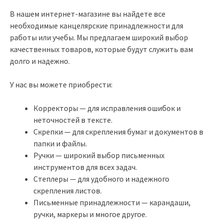
В нашем интернет-магазине вы найдете все
необходимые канцелярские принадлежности для
работы или учебы. Мы предлагаем широкий выбор
качественных товаров, которые будут служить вам
долго и надежно.
У нас вы можете приобрести:
Корректоры — для исправления ошибок и
неточностей в тексте.
Скрепки — для скрепления бумаг и документов в
папки и файлы.
Ручки — широкий выбор письменных
инструментов для всех задач.
Степлеры — для удобного и надежного
скрепления листов.
Письменные принадлежности — карандаши,
ручки, маркеры и многое другое.