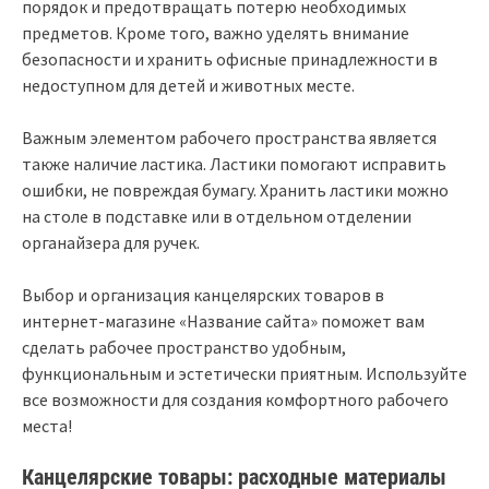
порядок и предотвращать потерю необходимых
предметов. Кроме того, важно уделять внимание
безопасности и хранить офисные принадлежности в
недоступном для детей и животных месте.
Важным элементом рабочего пространства является
также наличие ластика. Ластики помогают исправить
ошибки, не повреждая бумагу. Хранить ластики можно
на столе в подставке или в отдельном отделении
органайзера для ручек.
Выбор и организация канцелярских товаров в
интернет-магазине «Название сайта» поможет вам
сделать рабочее пространство удобным,
функциональным и эстетически приятным. Используйте
все возможности для создания комфортного рабочего
места!
Канцелярские товары: расходные материалы