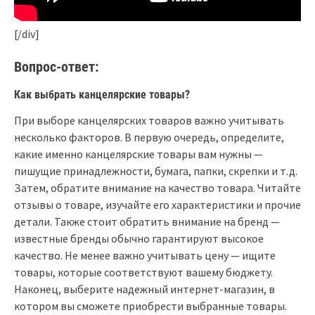
[/div]
Вопрос-ответ:
Как выбрать канцелярские товары?
При выборе канцелярских товаров важно учитывать
несколько факторов. В первую очередь, определите,
какие именно канцелярские товары вам нужны —
пишущие принадлежности, бумага, папки, скрепки и т.д.
Затем, обратите внимание на качество товара. Читайте
отзывы о товаре, изучайте его характеристики и прочие
детали. Также стоит обратить внимание на бренд —
известные бренды обычно гарантируют высокое
качество. Не менее важно учитывать цену — ищите
товары, которые соответствуют вашему бюджету.
Наконец, выберите надежный интернет-магазин, в
котором вы сможете приобрести выбранные товары.