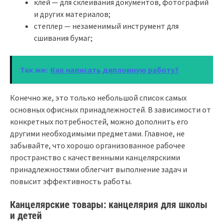
клей — для склеивания документов, фотографий
и других материалов;
степлер — незаменимый инструмент для
сшивания бумаг;
Так же:
Как написать дипломную работу?
Конечно же, это только небольшой список самых
основных офисных принадлежностей. В зависимости от
конкретных потребностей, можно дополнить его
другими необходимыми предметами. Главное, не
забывайте, что хорошо организованное рабочее
пространство с качественными канцелярскими
принадлежностями облегчит выполнение задач и
повысит эффективность работы.
Канцелярские товары: канцелярия для школы
и детей