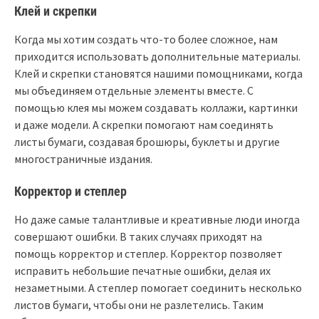
Клей и скрепки
Когда мы хотим создать что-то более сложное, нам
приходится использовать дополнительные материалы.
Клей и скрепки становятся нашими помощниками, когда
мы объединяем отдельные элементы вместе. С
помощью клея мы можем создавать коллажи, картинки
и даже модели. А скрепки помогают нам соединять
листы бумаги, создавая брошюры, буклеты и другие
многостраничные издания.
Корректор и степлер
Но даже самые талантливые и креативные люди иногда
совершают ошибки. В таких случаях приходят на
помощь корректор и степлер. Корректор позволяет
исправить небольшие печатные ошибки, делая их
незаметными. А степлер помогает соединить несколько
листов бумаги, чтобы они не разлетелись. Таким