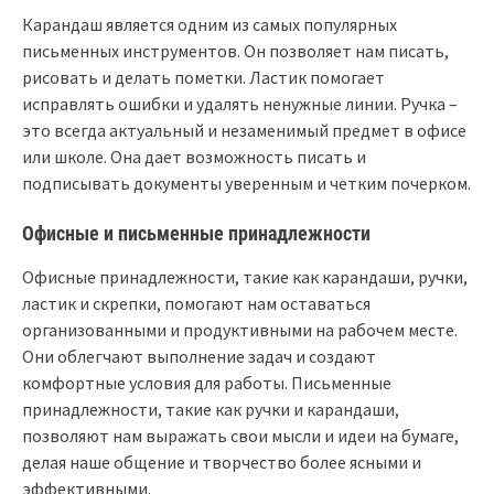
Карандаш является одним из самых популярных
письменных инструментов. Он позволяет нам писать,
рисовать и делать пометки. Ластик помогает
исправлять ошибки и удалять ненужные линии. Ручка –
это всегда актуальный и незаменимый предмет в офисе
или школе. Она дает возможность писать и
подписывать документы уверенным и четким почерком.
Офисные и письменные принадлежности
Офисные принадлежности, такие как карандаши, ручки,
ластик и скрепки, помогают нам оставаться
организованными и продуктивными на рабочем месте.
Они облегчают выполнение задач и создают
комфортные условия для работы. Письменные
принадлежности, такие как ручки и карандаши,
позволяют нам выражать свои мысли и идеи на бумаге,
делая наше общение и творчество более ясными и
эффективными.