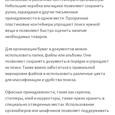
Небольшие коробки или ящики позволяют сохранять
ручки, карандаши и другие письменные
принадлежности в одном месте. Прозрачные
пластиковые контейнеры упрощают поиск нужной
вещи и позволяют быстро оценить наличие
необходимых товаров.
Для организации бумаг и документов можно
использовать папки, файлы или альбомы. Они
позволяют сохранять документы в порядке и упрощают
их поиск. Также важно заботиться о правильной
маркировке файлов и использовать различные цвета
для классификации и удобства поиска.
Офисные принадлежности, такие как скрепки,
степлеры, клей и корректоры, также нужно хранить в
специально отведенных местах. Использование
органайзеров или шкафчиков позволяет поддерживать