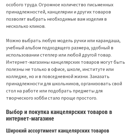
особого труда. Огромное количество письменных
принадлежностей, канцелярии и других товаров
позволят выбрать необходимые вам изделия в
несколько кликов.
Можно выбрать любую модель ручки или карандаша,
учебный альбом подходящего размера, удобный в
использовании степлер или любой другой товар.
Интернет-магазины канцелярских товаров могут быть
полезны не только в офисе, школе, институте или
колледже, но и в повседневной жизни. Заказать
принадлежности для школьников, организовать свой
стол на работе или подобрать предметы для
творческого хобби стало проще простого.
Выбор и покупка канцелярских товаров в
интернет-магазине
Широкий ассортимент канцелярских товаров