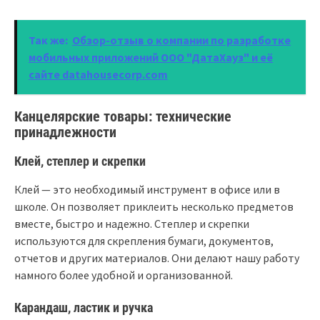
Так же:
Обзор-отзыв о компании по разработке
мобильных приложений ООО "ДатаХауз" и её
сайте datahousecorp.com
Канцелярские товары: технические
принадлежности
Клей, степлер и скрепки
Клей — это необходимый инструмент в офисе или в
школе. Он позволяет приклеить несколько предметов
вместе, быстро и надежно. Степлер и скрепки
используются для скрепления бумаги, документов,
отчетов и других материалов. Они делают нашу работу
намного более удобной и организованной.
Карандаш, ластик и ручка