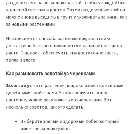
разделить его на несколько частей, чтобы у каждой был
корневой система и росток. Затем разделенные клубни
можно снова высадить в грунт и ухаживать за ними, как
за новыми растениями.
Независимо от способа размножения, золотой ус
достаточно быстро приживается и начинает активно
расти. Главное — обеспечить ему достаточно света,
тепла и влаги.
Как размножать золотой ус черенками
Золотой ус
– это растение, широко известное своими
целебными свойствами. Чтобы получить новое
растение, можно размножать его черенками. Вот
несколько советов, как это сделать:
Выберите зрелый и здоровый побег, который
имеет несколько узлов.