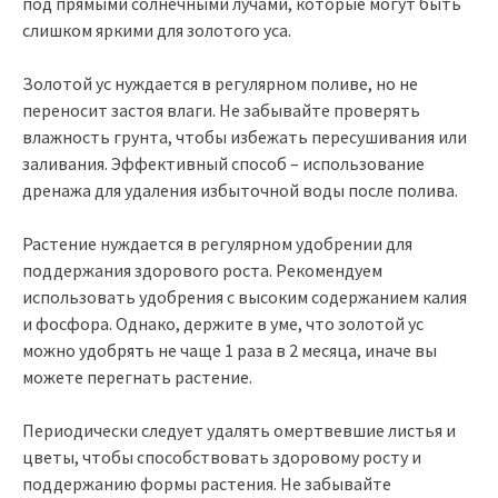
под прямыми солнечными лучами, которые могут быть
слишком яркими для золотого уса.
Золотой ус нуждается в регулярном поливе, но не
переносит застоя влаги. Не забывайте проверять
влажность грунта, чтобы избежать пересушивания или
заливания. Эффективный способ – использование
дренажа для удаления избыточной воды после полива.
Растение нуждается в регулярном удобрении для
поддержания здорового роста. Рекомендуем
использовать удобрения с высоким содержанием калия
и фосфора. Однако, держите в уме, что золотой ус
можно удобрять не чаще 1 раза в 2 месяца, иначе вы
можете перегнать растение.
Периодически следует удалять омертвевшие листья и
цветы, чтобы способствовать здоровому росту и
поддержанию формы растения. Не забывайте