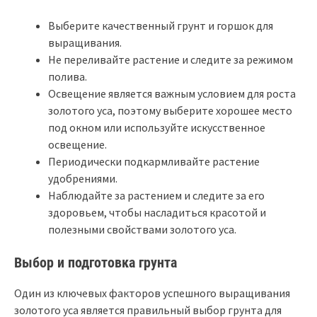
Выберите качественный грунт и горшок для
выращивания.
Не переливайте растение и следите за режимом
полива.
Освещение является важным условием для роста
золотого уса, поэтому выберите хорошее место
под окном или используйте искусственное
освещение.
Периодически подкармливайте растение
удобрениями.
Наблюдайте за растением и следите за его
здоровьем, чтобы насладиться красотой и
полезными свойствами золотого уса.
Выбор и подготовка грунта
Один из ключевых факторов успешного выращивания
золотого уса является правильный выбор грунта для