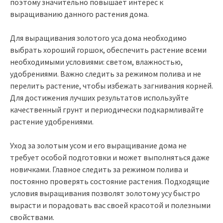
поэтому значительно повышает интерес к
выращиванию данного растения дома.
Для выращивания золотого уса дома необходимо
выбрать хороший горшок, обеспечить растение всеми
необходимыми условиями: светом, влажностью,
удобрениями. Важно следить за режимом полива и не
перелить растение, чтобы избежать загнивания корней.
Для достижения лучших результатов используйте
качественный грунт и периодически подкармливайте
растение удобрениями.
Уход за золотым усом и его выращивание дома не
требует особой подготовки и может выполняться даже
новичками. Главное следить за режимом полива и
постоянно проверять состояние растения. Подходящие
условия выращивания позволят золотому усу быстро
вырасти и порадовать вас своей красотой и полезными
свойствами.