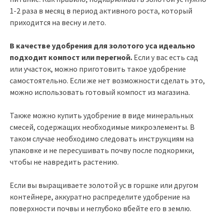
1-2 раза в месяц в период активного роста, который
приходится на весну и лето.
В качестве удобрения для золотого уса идеально
подходит компост или перегной.
Если у вас есть сад
или участок, можно приготовить такое удобрение
самостоятельно. Если же нет возможности сделать это,
можно использовать готовый компост из магазина.
Также можно купить удобрение в виде минеральных
смесей, содержащих необходимые микроэлементы. В
таком случае необходимо следовать инструкциям на
упаковке и не пересушивать почву после подкормки,
чтобы не навредить растению.
Если вы выращиваете золотой ус в горшке или другом
контейнере, аккуратно распределите удобрение на
поверхности почвы и неглубоко вбейте его в землю.