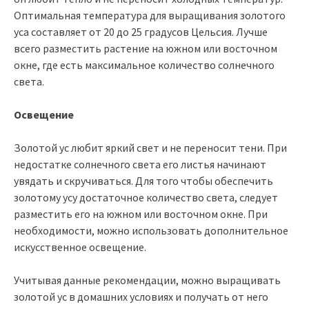
Оптимальная температура для выращивания золотого
уса составляет от 20 до 25 градусов Цельсия. Лучше
всего разместить растение на южном или восточном
окне, где есть максимальное количество солнечного
света.
Освещение
Золотой ус любит яркий свет и не переносит тени. При
недостатке солнечного света его листья начинают
увядать и скручиваться. Для того чтобы обеспечить
золотому усу достаточное количество света, следует
разместить его на южном или восточном окне. При
необходимости, можно использовать дополнительное
искусственное освещение.
Учитывая данные рекомендации, можно выращивать
золотой ус в домашних условиях и получать от него