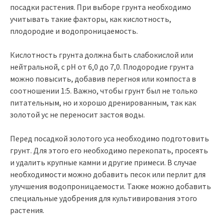
посадки растения. При выборе грунта необходимо
учитывать такие факторы, как кислотность,
плодородие и водопроницаемость.
Кислотность грунта должна быть слабокислой или
нейтральной, с pH от 6,0 до 7,0. Плодородие грунта
можно повысить, добавив перегноя или компоста в
соотношении 1:5. Важно, чтобы грунт был не только
питательным, но и хорошо дренированным, так как
золотой ус не переносит застоя воды.
Перед посадкой золотого уса необходимо подготовить
грунт. Для этого его необходимо перекопать, просеять
и удалить крупные камни и другие примеси. В случае
необходимости можно добавить песок или перлит для
улучшения водопроницаемости. Также можно добавить
специальные удобрения для культивирования этого
растения.