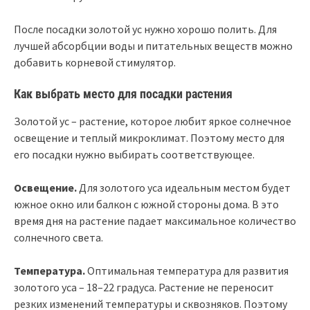
После посадки золотой ус нужно хорошо полить. Для
лучшей абсорбции воды и питательных веществ можно
добавить корневой стимулятор.
Как выбрать место для посадки растения
Золотой ус – растение, которое любит яркое солнечное
освещение и теплый микроклимат. Поэтому место для
его посадки нужно выбирать соответствующее.
Освещение.
Для золотого уса идеальным местом будет
южное окно или балкон с южной стороны дома. В это
время дня на растение падает максимальное количество
солнечного света.
Температура.
Оптимальная температура для развития
золотого уса – 18–22 градуса. Растение не переносит
резких изменений температуры и сквозняков. Поэтому