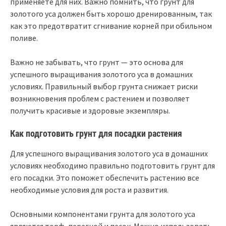
применяете для них. Важно помнить, что грунт для
золотого уса должен быть хорошо дренированным, так
как это предотвратит сгнивание корней при обильном
поливе.
Важно не забывать, что грунт — это основа для
успешного выращивания золотого уса в домашних
условиях. Правильный выбор грунта снижает риски
возникновения проблем с растением и позволяет
получить красивые и здоровые экземпляры.
Как подготовить грунт для посадки растения
Для успешного выращивания золотого уса в домашних
условиях необходимо правильно подготовить грунт для
его посадки. Это поможет обеспечить растению все
необходимые условия для роста и развития.
Основными компонентами грунта для золотого уса