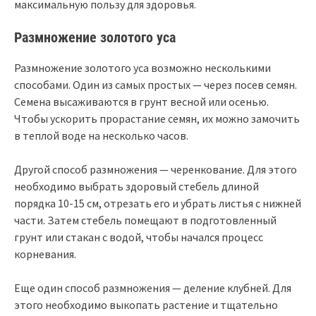
максимальную пользу для здоровья.
Размножение золотого уса
Размножение золотого уса возможно несколькими
способами. Один из самых простых — через посев семян.
Семена высаживаются в грунт весной или осенью.
Чтобы ускорить прорастание семян, их можно замочить
в теплой воде на несколько часов.
Другой способ размножения — черенкование. Для этого
необходимо выбрать здоровый стебель длиной
порядка 10-15 см, отрезать его и убрать листья с нижней
части. Затем стебель помещают в подготовленный
грунт или стакан с водой, чтобы начался процесс
корневания.
Еще один способ размножения — деление клубней. Для
этого необходимо выкопать растение и тщательно