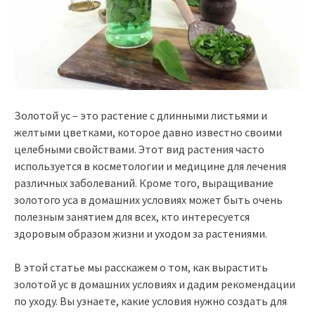
Золотой ус – это растение с длинными листьями и
желтыми цветками, которое давно известно своими
целебными свойствами. Этот вид растения часто
используется в косметологии и медицине для лечения
различных заболеваний. Кроме того, выращивание
золотого уса в домашних условиях может быть очень
полезным занятием для всех, кто интересуется
здоровым образом жизни и уходом за растениями.
В этой статье мы расскажем о том, как вырастить
золотой ус в домашних условиях и дадим рекомендации
по уходу. Вы узнаете, какие условия нужно создать для