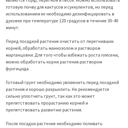
являются торф, перегной и песок. Можно использовать
готовую почву для кактусов и суккулентов, но перед
использованием ее необходимо дезинфицировать в
духовке при температуре 120 градусов в течение 30-40
минут.
Перед посадкой растение очистить от перегнивших
корней, обработать манкозолом и раствором
марганцовки. Для того чтобы избежать роста плесени,
можно обработать корни растения раствором
фунгицида.
Готовый грунт необходимо увлажнить перед посадкой
растения и хорошо разрыхлить. Не рекомендуется
сильно уплотнять грунт, так как это может
препятствовать прорастанию корней и
препятствовать развитию растения.
После посадки растение необходимо поливать