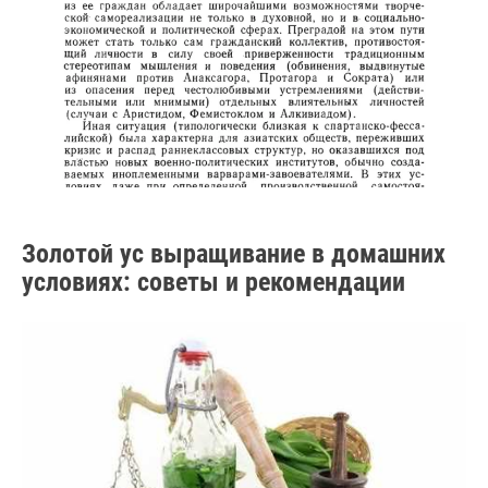
Золотой ус выращивание в домашних
условиях: советы и рекомендации