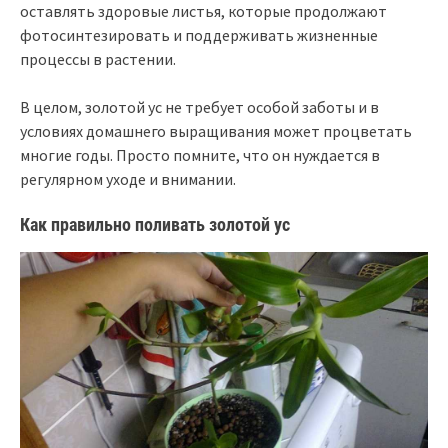
оставлять здоровые листья, которые продолжают
фотосинтезировать и поддерживать жизненные
процессы в растении.
В целом, золотой ус не требует особой заботы и в
условиях домашнего выращивания может процветать
многие годы. Просто помните, что он нуждается в
регулярном уходе и внимании.
Как правильно поливать золотой ус