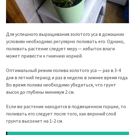
Для успешного выращивания золотого уса в домашних
условиях необходимо регулярно поливать его. Однако,
поливать растение следует меру — избыток влаги
может привести к гниению корней.
Оптимальный режим полива золотого уса — раз в 3-4
дня в летний период и раз в неделю в зимнее время года.
Во время полива необходимо убедиться, что грунт
высох до глубины минимум 2 см.
Если же растение находится в подвешенном горшке, то
поливать его следует после того, как верхний слой
грунта высохнет на 1-2 см.