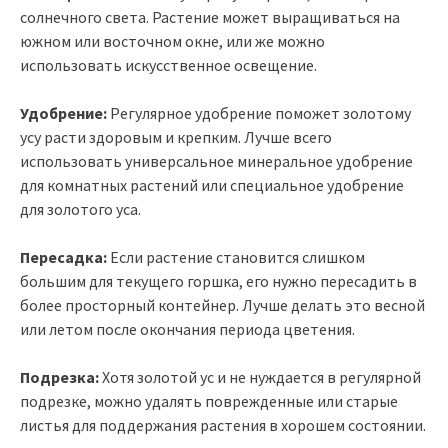
солнечного света. Растение может выращиваться на
южном или восточном окне, или же можно
использовать искусственное освещение.
Удобрение:
Регулярное удобрение поможет золотому
усу расти здоровым и крепким. Лучше всего
использовать универсальное минеральное удобрение
для комнатных растений или специальное удобрение
для золотого уса.
Пересадка:
Если растение становится слишком
большим для текущего горшка, его нужно пересадить в
более просторный контейнер. Лучше делать это весной
или летом после окончания периода цветения.
Подрезка:
Хотя золотой ус и не нуждается в регулярной
подрезке, можно удалять поврежденные или старые
листья для поддержания растения в хорошем состоянии.