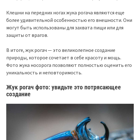
Клешни на передних ногах жука рогача являются еще
более удивительной особенностью его внешности. Они
могут быть использованы для захвата пищи или для
защиты от врагов.
В итоге, жук рогач — это великолепное создание
природы, которое сочетает в себе красоту и мощь.
Фото жука носорога позволяют полностью оценить его
уникальность и неповторимость.
Жук рогач фото: увидьте это потрясающее
создание