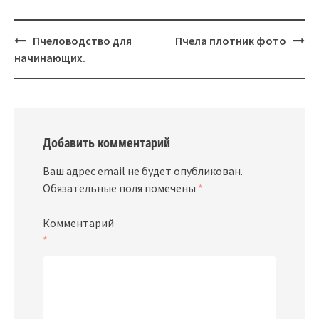
Навигация
Пчеловодство для
Пчела плотник фото
начинающих.
Добавить комментарий
Ваш адрес email не будет опубликован.
Обязательные поля помечены
*
Комментарий
*