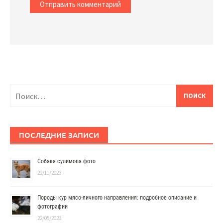
Найти:
ПОСЛЕДНИЕ ЗАПИСИ
Собака сулимова фото
22/11/2023
Породы кур мясо-яичного направления: подробное описание и
фотографии
22/05/2023