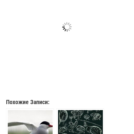
Похожие Записи: