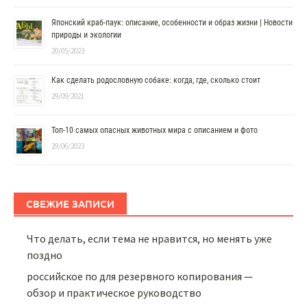
Японский краб-паук: описание, особенности и образ жизни | Новости
природы и экологии
20/05/2023
Как сделать родословную собаке: когда, где, сколько стоит
29/09/2021
Топ-10 самых опасных животных мира с описанием и фото
29/06/2023
СВЕЖИЕ ЗАПИСИ
Что делать, если тема не нравится, но менять уже
поздно
российское по для резервного копирования —
обзор и практическое руководство