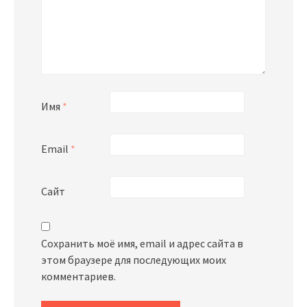
Имя
*
Email
*
Сайт
Сохранить моё имя, email и адрес сайта в
этом браузере для последующих моих
комментариев.