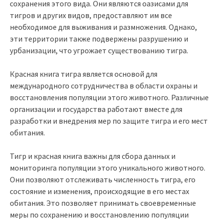
сохранения этого вида. Они являются оазисами для
тигров и других видов, предоставляют им все
необходимое для выживания и размножения. Однако,
эти территории также подвержены разрушению и
урбанизации, что угрожает существованию тигра.
Красная книга тигра является основой для
международного сотрудничества в области охраны и
восстановления популяции этого животного. Различные
организации и государства работают вместе для
разработки и внедрения мер по защите тигра и его мест
обитания.
Тигр и красная книга важны для сбора данных и
мониторинга популяции этого уникального животного.
Они позволяют отслеживать численность тигра, его
состояние и изменения, происходящие в его местах
обитания. Это позволяет принимать своевременные
меры по сохранению и восстановлению популяции