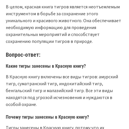
В целом, красная книга тигров является неотъемлемым
инструментом в борьбе за сохранение этого
уникального и красивого животного. Она обеспечивает
необходимую информацию для проведения
охранительных мероприятий и способствует
сохранению популяции тигров в природе.
Вопрос-ответ:
Какие тигры занесены в Красную книгу?
В Красную книгу включены все виды тигров: амурский
тигр, суматранский тигр, индокитайский тигр,
бенгальский тигр и малазийский тигр. Все эти виды
находятся под угрозой исчезновения и нуждаются в
особой охране.
Почему тигры занесены в Красную книгу?
Тигры занесены в Красную книгу, потому что их