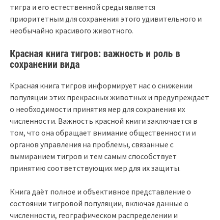
тигра и его естественной среды является
приоритетным для сохранения этого удивительного и
необычайно красивого животного.
Красная книга тигров: важность и роль в
сохранении вида
Красная книга тигров информирует нас о снижении
популяции этих прекрасных животных и предупреждает
о необходимости принятия мер для сохранения их
численности. Важность красной книги заключается в
том, что она обращает внимание общественности и
органов управления на проблемы, связанные с
вымиранием тигров и тем самым способствует
принятию соответствующих мер для их защиты.
Книга даёт полное и объективное представление о
состоянии тигровой популяции, включая данные о
численности, географическом распределении и