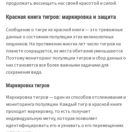
продолжать восхищать нас своей красотой и силой.
Красная книга тигров: маркировка и защита
Сообщение о тигре из красной книги — это тревожные
данные о состоянии популяции этих великолепных
хищников. На протяжении многих лет число тигров на
планете сокращается, их места обитания уменьшаются.
Поэтому мониторинг популяции тигров и сбор данных о
них становятся все более важными задачами для
сохранения вида.
Маркировка тигров
Маркировка тигров — один из способов отслеживания и
мониторинга популяции. Каждый тигр в красной книге
проходит маркировку, то есть получает
индивидуальную метку, которая позволяет
идентифицировать его и узнавать о его перемещениях