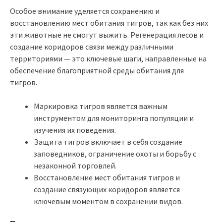
Особое внимание уделяется сохранению и
восстановлению мест обитания тигров, так как без них
эти животные не смогут выжить. Регенерация лесов и
создание коридоров связи между различными
территориями — это ключевые шаги, направленные на
обеспечение благоприятной среды обитания для
тигров.
Маркировка тигров является важным
инструментом для мониторинга популяции и
изучения их поведения.
Защита тигров включает в себя создание
заповедников, ограничение охоты и борьбу с
незаконной торговлей.
Восстановление мест обитания тигров и
создание связующих коридоров является
ключевым моментом в сохранении видов.