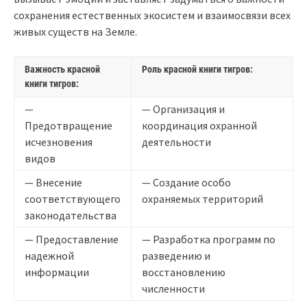
сохранения естественных экосистем и взаимосвязи всех
живых существ на Земле.
Важность красной
Роль красной книги тигров:
книги тигров:
—
— Организация и
Предотвращение
координация охранной
исчезновения
деятельности
видов
— Внесение
— Создание особо
соответствующего
охраняемых территорий
законодательства
— Предоставление
— Разработка программ по
надежной
разведению и
информации
восстановлению
численности