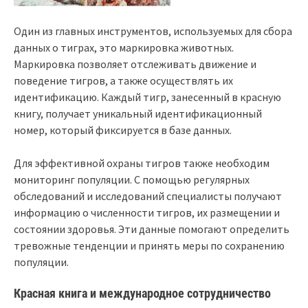
Один из главных инструментов, используемых для сбора
данных о тиграх, это маркировка животных.
Маркировка позволяет отслеживать движение и
поведение тигров, а также осуществлять их
идентификацию. Каждый тигр, занесенный в красную
книгу, получает уникальный идентификационный
номер, который фиксируется в базе данных.
Для эффективной охраны тигров также необходим
мониторинг популяции. С помощью регулярных
обследований и исследований специалисты получают
информацию о численности тигров, их размещении и
состоянии здоровья. Эти данные помогают определить
тревожные тенденции и принять меры по сохранению
популяции.
Красная книга и международное сотрудничество