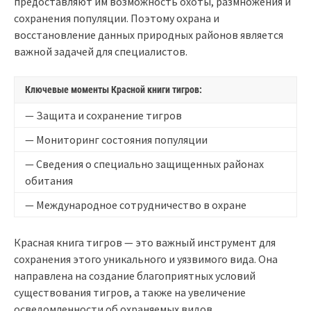
предоставляют им возможность охоты, размножения и
сохранения популяции. Поэтому охрана и
восстановление данных природных районов является
важной задачей для специалистов.
Ключевые моменты Красной книги тигров:
— Защита и сохранение тигров
— Мониторинг состояния популяции
— Сведения о специально защищенных районах
обитания
— Международное сотрудничество в охране
Красная книга тигров — это важный инструмент для
сохранения этого уникального и уязвимого вида. Она
направлена на создание благоприятных условий
существования тигров, а также на увеличение
осведомленности об охраняемых видов.