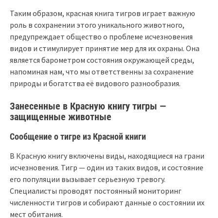
Таким образом, красная книга тигров играет важную
роль в сохранении этого уникального животного,
предупреждает общество о проблеме исчезновения
видов и стимулирует принятие мер для их охраны. Она
является барометром состояния окружающей среды,
напоминая нам, что мы ответственны за сохранение
природы и богатства её видового разнообразия.
Занесенные в Красную книгу тигры —
защищенные животные
Сообщение о тигре из Красной книги
В Красную книгу включены виды, находящиеся на грани
исчезновения. Тигр — один из таких видов, и состояние
его популяции вызывает серьезную тревогу.
Специалисты проводят постоянный мониторинг
численности тигров и собирают данные о состоянии их
мест обитания.