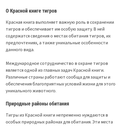
О Красной книге тигров
Красная книга выполняет важную роль в сохранении
тигров и обеспечивает им особую защиту. В ней
содержатся сведения о местах обитания тигров, их
предпочтениях, а также уникальные особенности
данного вида.
Международное сотрудничество в охране тигров
является одной из главных задач Красной книги.
Различные страны работают сообща для защиты и
обеспечения благоприятных условий жизни для этого
уникального животного.
Природные районы обитания
Тигры из Красной книги непременно нуждаются в
особых природных районах для обитания. Эти места