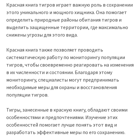
Красная книга тигров играет важную роль в сохранении
этого уникального и мощного хищника. Она помогает
определить природные районы обитания тигров и
выделить защищенные территории, где максимально
снижены угрозы для этого вида.
Красная книга также позволяет проводить
систематическую работу по мониторингу популяции
тигров, чтобы своевременно реагировать на изменения
в их численности и состоянии. Благодаря этому
мониторингу, специалисты могут предпринимать
необходимые меры для охраны и восстановления
популяции тигров.
Тигры, занесенные в красную книгу, обладают своими
особенностями и предпочтениями. Изучение этих
особенностей помогает лучше понять этот вид и
разработать эффективные меры по его сохранению.