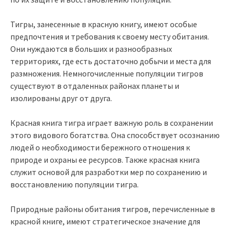
Тигры, занесенные в красную книгу, имеют особые
предпочтения и требования к своему месту обитания.
Они нуждаются в больших и разнообразных
территориях, где есть достаточно добычи и места для
размножения. Немногочисленные популяции тигров
существуют в отдаленных районах планеты и
изолированы друг от друга.
Красная книга тигра играет важную роль в сохранении
этого видового богатства. Она способствует осознанию
людей о необходимости бережного отношения к
природе и охраны ее ресурсов. Также красная книга
служит основой для разработки мер по сохранению и
восстановлению популяции тигра.
Природные районы обитания тигров, перечисленные в
красной книге, имеют стратегическое значение для