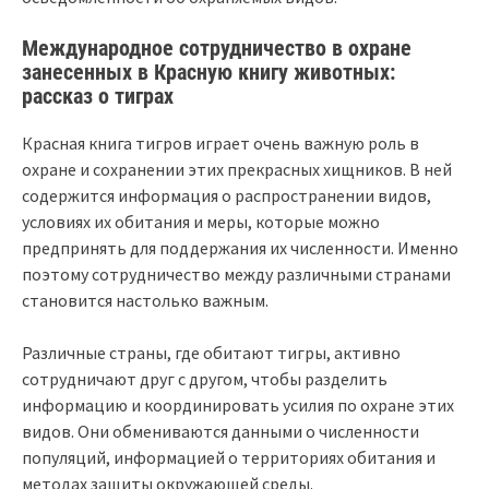
Международное сотрудничество в охране
занесенных в Красную книгу животных:
рассказ о тиграх
Красная книга тигров играет очень важную роль в
охране и сохранении этих прекрасных хищников. В ней
содержится информация о распространении видов,
условиях их обитания и меры, которые можно
предпринять для поддержания их численности. Именно
поэтому сотрудничество между различными странами
становится настолько важным.
Различные страны, где обитают тигры, активно
сотрудничают друг с другом, чтобы разделить
информацию и координировать усилия по охране этих
видов. Они обмениваются данными о численности
популяций, информацией о территориях обитания и
методах защиты окружающей среды.