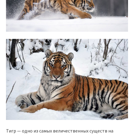
Тигр — одно из самых величественных существ на