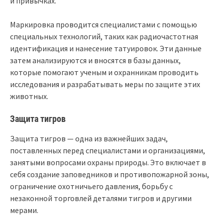
и привычках.
Маркировка проводится специалистами с помощью
специальных технологий, таких как радиочастотная
идентификация и нанесение татуировок. Эти данные
затем анализируются и вносятся в базы данных,
которые помогают ученым и охранникам проводить
исследования и разрабатывать меры по защите этих
животных.
Защита тигров
Защита тигров — одна из важнейших задач,
поставленных перед специалистами и организациями,
занятыми вопросами охраны природы. Это включает в
себя создание заповедников и противопожарной зоны,
ограничение охотничьего давления, борьбу с
незаконной торговлей деталями тигров и другими
мерами.