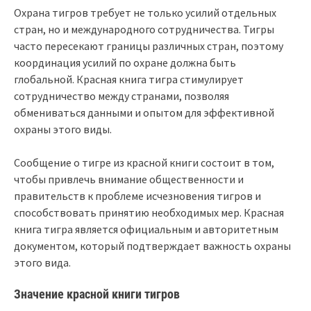
Охрана тигров требует не только усилий отдельных
стран, но и международного сотрудничества. Тигры
часто пересекают границы различных стран, поэтому
координация усилий по охране должна быть
глобальной. Красная книга тигра стимулирует
сотрудничество между странами, позволяя
обмениваться данными и опытом для эффективной
охраны этого виды.
Сообщение о тигре из красной книги состоит в том,
чтобы привлечь внимание общественности и
правительств к проблеме исчезновения тигров и
способствовать принятию необходимых мер. Красная
книга тигра является официальным и авторитетным
документом, который подтверждает важность охраны
этого вида.
Значение красной книги тигров