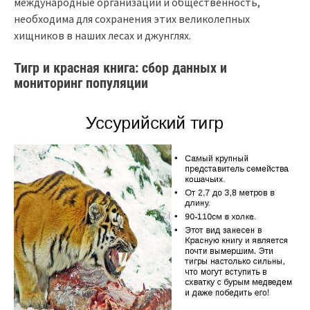
международные организации и общественность,
необходима для сохранения этих великолепных
хищников в наших лесах и джунглях.
Тигр и красная книга: сбор данных и
мониторинг популяции