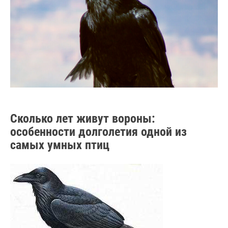
Сколько лет живут вороны:
особенности долголетия одной из
самых умных птиц