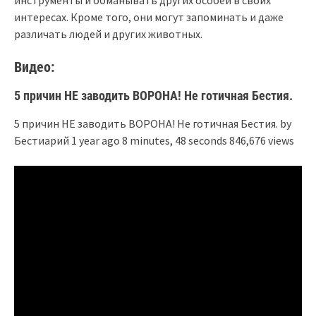
инструменты и обманывать других особей в своих
интересах. Кроме того, они могут запоминать и даже
различать людей и других животных.
Видео:
5 причин НЕ заводить ВОРОНА! Не готичная Бестия.
5 причин НЕ заводить ВОРОНА! Не готичная Бестия. by
Бестиарий 1 year ago 8 minutes, 48 seconds 846,676 views