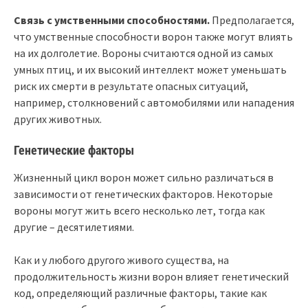
Связь с умственными способностями.
Предполагается,
что умственные способности ворон также могут влиять
на их долголетие. Вороны считаются одной из самых
умных птиц, и их высокий интеллект может уменьшать
риск их смерти в результате опасных ситуаций,
например, столкновений с автомобилями или нападения
других животных.
Генетические факторы
Жизненный цикл ворон может сильно различаться в
зависимости от генетических факторов. Некоторые
вороны могут жить всего несколько лет, тогда как
другие – десятилетиями.
Как и у любого другого живого существа, на
продолжительность жизни ворон влияет генетический
код, определяющий различные факторы, такие как