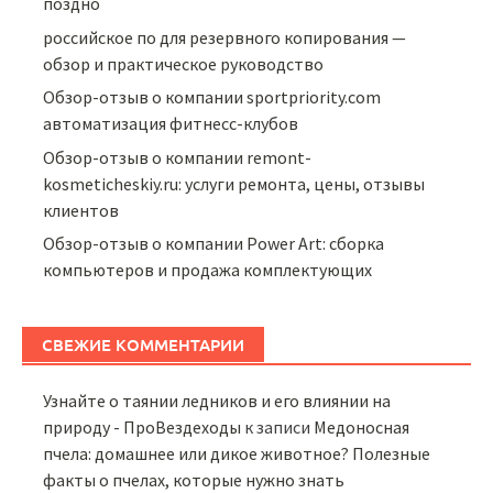
поздно
российское по для резервного копирования —
обзор и практическое руководство
Обзор-отзыв о компании sportpriority.com
автоматизация фитнесс-клубов
Обзор-отзыв о компании remont-
kosmeticheskiy.ru: услуги ремонта, цены, отзывы
клиентов
Обзор-отзыв о компании Power Art: сборка
компьютеров и продажа комплектующих
СВЕЖИЕ КОММЕНТАРИИ
Узнайте о таянии ледников и его влиянии на
природу - ПроВездеходы
к записи
Медоносная
пчела: домашнее или дикое животное? Полезные
факты о пчелах, которые нужно знать