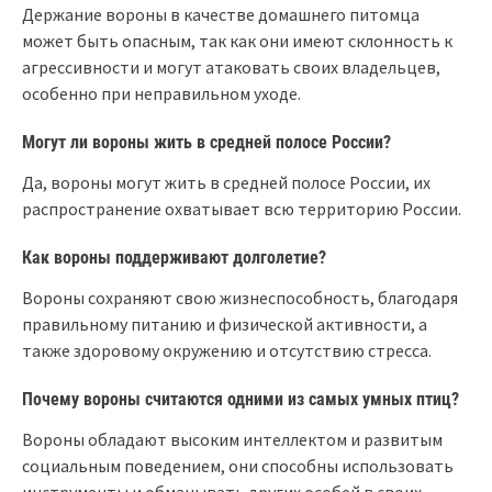
Держание вороны в качестве домашнего питомца
может быть опасным, так как они имеют склонность к
агрессивности и могут атаковать своих владельцев,
особенно при неправильном уходе.
Могут ли вороны жить в средней полосе России?
Да, вороны могут жить в средней полосе России, их
распространение охватывает всю территорию России.
Как вороны поддерживают долголетие?
Вороны сохраняют свою жизнеспособность, благодаря
правильному питанию и физической активности, а
также здоровому окружению и отсутствию стресса.
Почему вороны считаются одними из самых умных птиц?
Вороны обладают высоким интеллектом и развитым
социальным поведением, они способны использовать