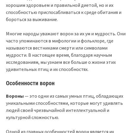
хорошим здоровьем и правильной диетой, но и их
способностью приспосабливаться к среде обитания и
бороться за выживание.
Многие народы уважают ворон за их ум и мудрость. Они
часто упоминаются в мифологии и фольклоре, где
называются вестниками смерти или символами
мудрости. В настоящее время, благодаря научным
исследованиям, мы узнаем все больше о жизни этих
удивительных птиц и их способностях.
Особенности ворон
Вороны
— это одни из самых умных птиц, обладающих
уникальными способностями, которые могут удивлять
людей своей чрезвычайной интеллектуальной и
культурной сложностью.
Одной из главных особенностей ворон является их