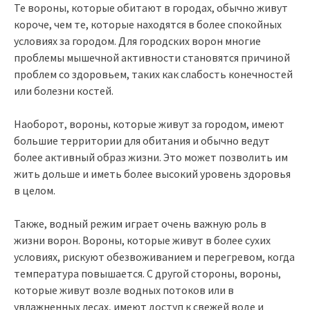
Те вороны, которые обитают в городах, обычно живут
короче, чем те, которые находятся в более спокойных
условиях за городом. Для городских ворон многие
проблемы мышечной активности становятся причиной
проблем со здоровьем, таких как слабость конечностей
или болезни костей.
Наоборот, вороны, которые живут за городом, имеют
большие территории для обитания и обычно ведут
более активный образ жизни. Это может позволить им
жить дольше и иметь более высокий уровень здоровья
в целом.
Также, водный режим играет очень важную роль в
жизни ворон. Вороны, которые живут в более сухих
условиях, рискуют обезвоживанием и перегревом, когда
температура повышается. С другой стороны, вороны,
которые живут возле водных потоков или в
увлажненных лесах, имеют доступ к свежей воде и