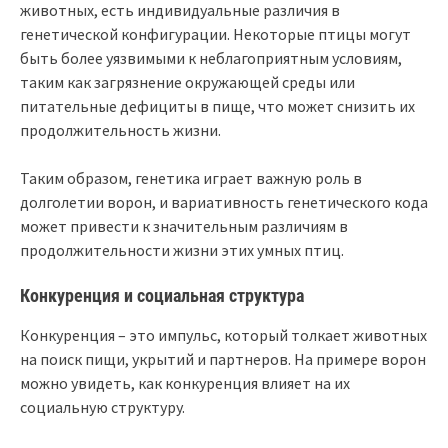
животных, есть индивидуальные различия в
генетической конфигурации. Некоторые птицы могут
быть более уязвимыми к неблагоприятным условиям,
таким как загрязнение окружающей среды или
питательные дефициты в пище, что может снизить их
продолжительность жизни.
Таким образом, генетика играет важную роль в
долголетии ворон, и вариативность генетического кода
может привести к значительным различиям в
продолжительности жизни этих умных птиц.
Конкуренция и социальная структура
Конкуренция – это импульс, который толкает животных
на поиск пищи, укрытий и партнеров. На примере ворон
можно увидеть, как конкуренция влияет на их
социальную структуру.