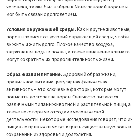
человека, также был найден в Магеллановой вороне и
мог быть связан с долголетием.
Условия окружающей среды.
Как и другие животные,
вороны зависят от условий окружающей среды, чтобы
выжить и жить долго. Плохое качество воздуха,
загрязнение воды и почвы, а также изменение климата
могут сократить их продолжительность жизни.
Образ жизни и питание.
Здоровый образ жизни,
правильное питание, регулярная физическая
активность – это ключевые факторы, которые могут
повысить долголетие ворон. Они часто питаются
различными типами животной и растительной пищи, а
также некоторыми отходами человеческой
деятельности. Некоторые исследования говорят, что их
пищевые привычки могут играть существенную роль в
сохранении их здоровья и долголетия.