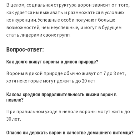
В целом, социальная структура ворон зависит от того,
как удается им выживать и размножаться в условиях
конкуренции. Успешные особи получают больше
возможностей, чем неуспешные, и могут в будущем
стать лидерами своих групп.
Вопрос-ответ:
Как долго живут вороны в дикой природе?
Вороны в дикой природе обычно живут от 7 до 8 лет,
хотя некоторые могут дожить до 20 лет.
Какова средняя продолжительность жизни ворон в
неволе?
При правильном уходе в неволе вороны могут жить до
30 лет.
Опасно ли держать ворон в качестве домашнего питомца?