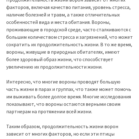
факторов, включая качество питания, уровень стресса,
наличие болезней и травм, а также отличительных
особенностей вида и места обитания. Вороны,
проживающие в городской среде, часто сталкиваются с
большим количеством стресса и загрязнений, что может
сократить их продолжительность жизни. В то же время,
вороны, живущие в природных обитателях, имеют
более здоровый образ жизни, что способствует
увеличению их продолжительности жизни.
Интересно, что многие вороны проводят большую
часть жизни в парах и группах, что также может помочь
им выживать более долгое время. Многие исследования
показывают, что вороны остаются верными своим
партнерам на протяжении всей жизни.
Таким образом, продолжительность жизни ворон
зависит от многих факторов, но если эти птицы