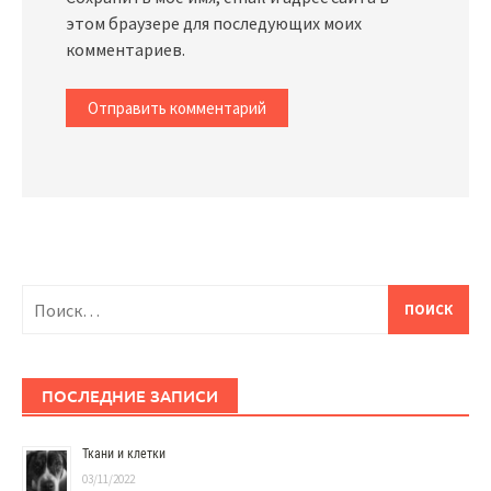
этом браузере для последующих моих
комментариев.
Найти:
ПОСЛЕДНИЕ ЗАПИСИ
Ткани и клетки
03/11/2022