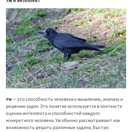
Ум и интеллект
Ум
— это способность человека к мышлению, анализу и
решению задач. Это понятие используется в контексте
оценки интеллекта и способностей каждого
конкретного человека. Ум обычно рассматривают как
возможность решать различные задачи, быстро