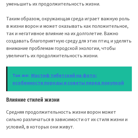
уменьшить их продолжительность жизни.
Таким образом, окружающая среда играет важную роль
в жизни ворон и может оказывать как положительное,
так и негативное влияние на их долголетие. Важно
создавать благоприятную среду для этих птиц и уделять
внимание проблемам городской экологии, чтобы
увеличить их продолжительность жизни.
Так же:
Мастиф тибетский на фото:
особенности породы и советы перед покупкой
Влияние стилей жизни
Средняя продолжительность жизни ворон может
сильно различаться в зависимости от их стиля жизни и
условий, в которых они живут.