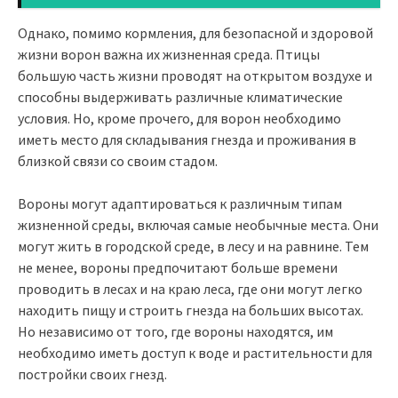
Однако, помимо кормления, для безопасной и здоровой
жизни ворон важна их жизненная среда. Птицы
большую часть жизни проводят на открытом воздухе и
способны выдерживать различные климатические
условия. Но, кроме прочего, для ворон необходимо
иметь место для складывания гнезда и проживания в
близкой связи со своим стадом.
Вороны могут адаптироваться к различным типам
жизненной среды, включая самые необычные места. Они
могут жить в городской среде, в лесу и на равнине. Тем
не менее, вороны предпочитают больше времени
проводить в лесах и на краю леса, где они могут легко
находить пищу и строить гнезда на больших высотах.
Но независимо от того, где вороны находятся, им
необходимо иметь доступ к воде и растительности для
постройки своих гнезд.