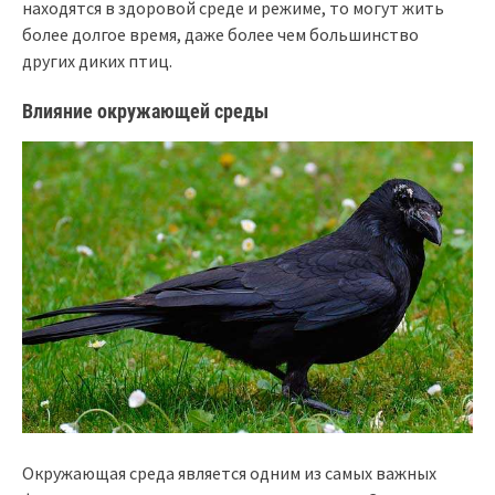
находятся в здоровой среде и режиме, то могут жить
более долгое время, даже более чем большинство
других диких птиц.
Влияние окружающей среды
Окружающая среда является одним из самых важных