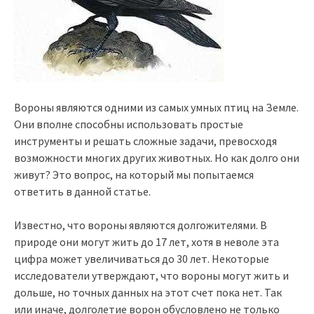
Вороны являются одними из самых умных птиц на Земле.
Они вполне способны использовать простые
инструменты и решать сложные задачи, превосходя
возможности многих других животных. Но как долго они
живут? Это вопрос, на который мы попытаемся
ответить в данной статье.
Известно, что вороны являются долгожителями. В
природе они могут жить до 17 лет, хотя в неволе эта
цифра может увеличиваться до 30 лет. Некоторые
исследователи утверждают, что вороны могут жить и
дольше, но точных данных на этот счет пока нет. Так
или иначе, долголетие ворон обусловлено не только