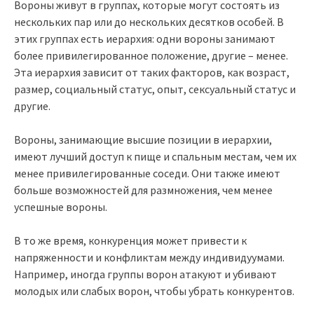
Вороны живут в группах, которые могут состоять из
нескольких пар или до нескольких десятков особей. В
этих группах есть иерархия: одни вороны занимают
более привилегированное положение, другие – менее.
Эта иерархия зависит от таких факторов, как возраст,
размер, социальный статус, опыт, сексуальный статус и
другие.
Вороны, занимающие высшие позиции в иерархии,
имеют лучший доступ к пище и спальным местам, чем их
менее привилегированные соседи. Они также имеют
больше возможностей для размножения, чем менее
успешные вороны.
В то же время, конкуренция может привести к
напряженности и конфликтам между индивидуумами.
Например, иногда группы ворон атакуют и убивают
молодых или слабых ворон, чтобы убрать конкурентов.