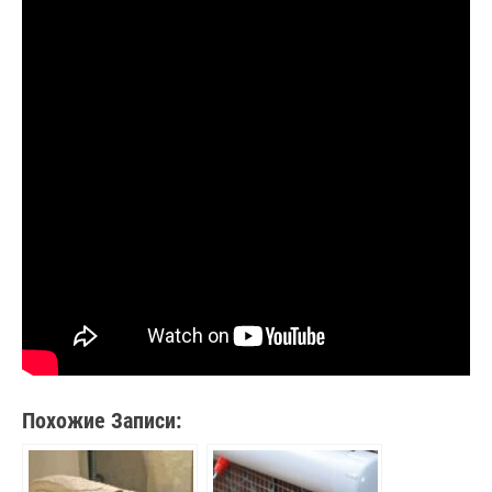
Похожие Записи: