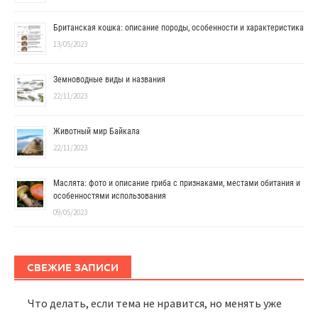
Британская кошка: описание породы, особенности и характеристика
13/05/2023
Земноводные виды и названия
22/11/2023
Животный мир Байкала
22/11/2023
Маслята: фото и описание гриба с признаками, местами обитания и
особенностями использования
09/05/2023
СВЕЖИЕ ЗАПИСИ
Что делать, если тема не нравится, но менять уже