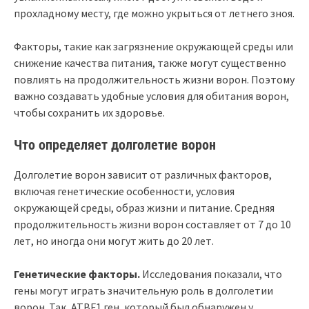
прохладному месту, где можно укрыться от летнего зноя.
Факторы, такие как загрязнение окружающей среды или
снижение качества питания, также могут существенно
повлиять на продолжительность жизни ворон. Поэтому
важно создавать удобные условия для обитания ворон,
чтобы сохранить их здоровье.
Что определяет долголетие ворон
Долголетие ворон зависит от различных факторов,
включая генетические особенности, условия
окружающей среды, образ жизни и питание. Средняя
продолжительность жизни ворон составляет от 7 до 10
лет, но иногда они могут жить до 20 лет.
Генетические факторы.
Исследования показали, что
гены могут играть значительную роль в долголетии
ворон. Так, ATBF1 ген, который был обнаружен у