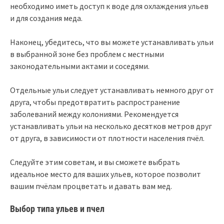
необходимо иметь доступ к воде для охлаждения ульев
и для создания меда.
Наконец, убедитесь, что вы можете устанавливать ульи
в выбранной зоне без проблем с местными
законодательными актами и соседями.
Отдельные ульи следует устанавливать немного друг от
друга, чтобы предотвратить распространение
заболеваний между колониями. Рекомендуется
устанавливать ульи на несколько десятков метров друг
от друга, в зависимости от плотности населения пчёл.
Следуйте этим советам, и вы сможете выбрать
идеальное место для ваших ульев, которое позволит
вашим пчёлам процветать и давать вам мед.
Выбор типа ульев и пчел