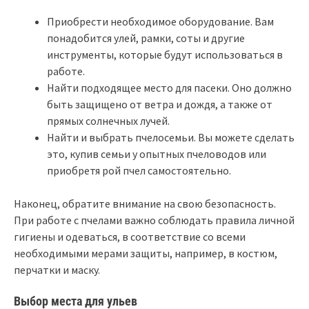
Приобрести необходимое оборудование. Вам
понадобится улей, рамки, соты и другие
инструменты, которые будут использоваться в
работе.
Найти подходящее место для пасеки. Оно должно
быть защищено от ветра и дождя, а также от
прямых солнечных лучей.
Найти и выбрать пчелосемьи. Вы можете сделать
это, купив семьи у опытных пчеловодов или
приобретя рой пчел самостоятельно.
Наконец, обратите внимание на свою безопасность.
При работе с пчелами важно соблюдать правила личной
гигиены и одеваться, в соответствие со всеми
необходимыми мерами защиты, например, в костюм,
перчатки и маску.
Выбор места для ульев