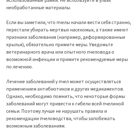
необработанные материалы.
Если вы заметили, что пчелы начали вести себя странно,
перестали убирать мертвых насекомых, а также имеют
признаки заболевания (например, деформированные
крылья), обязательно примите меры. Уведомьте
ветеринарного врача или опытного пчеловода о
возможной инфекции и примите рекомендуемые меры
по лечению.
Лечение заболеваний у пчел может осуществляться
применением антибиотиков и других медикаментов.
Однако, необходимо помнить, что некоторые формы
заболеваний могут привести к гибели всей пчелиной
семьи. Поэтому лучше не нарушать правила и
рекомендации пчеловодства, чтобы запобежать
возможным заболеваниям.