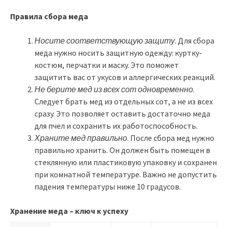
Правила сбора меда
Носите соответствующую защиту
. Для сбора
меда нужно носить защитную одежду: куртку-
костюм, перчатки и маску. Это поможет
защитить вас от укусов и аллергических реакций.
Не берите мед из всех сот одновременно
.
Следует брать мед из отдельных сот, а не из всех
сразу. Это позволяет оставить достаточно меда
для пчел и сохранить их работоспособность.
Храните мед правильно
. После сбора мед нужно
правильно хранить. Он должен быть помещен в
стеклянную или пластиковую упаковку и сохранен
при комнатной температуре. Важно не допустить
падения температуры ниже 10 градусов.
Хранение меда – ключ к успеху