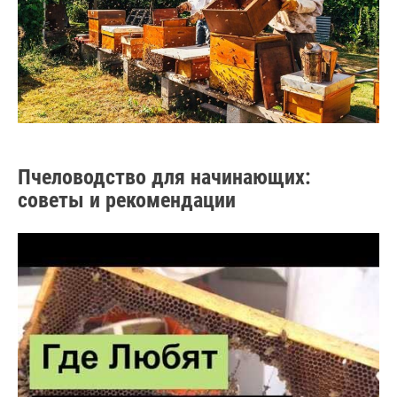
Пчеловодство для начинающих:
советы и рекомендации