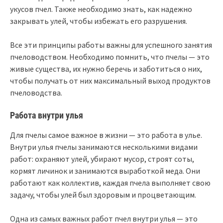
укусов пчел. Также необходимо знать, как надежно
закрывать улей, чтобы избежать его разрушения.
Все эти принципы работы важны для успешного занятия
пчеловодством. Необходимо помнить, что пчелы — это
живые существа, их нужно беречь и заботиться о них,
чтобы получать от них максимальный выход продуктов
пчеловодства.
Работа внутри улья
Для пчелы самое важное в жизни — это работа в улье.
Внутри улья пчелы занимаются несколькими видами
работ: охраняют улей, убирают мусор, строят соты,
кормят личинок и занимаются выработкой меда. Они
работают как коллектив, каждая пчела выполняет свою
задачу, чтобы улей был здоровым и процветающим.
Одна из самых важных работ пчел внутри улья — это