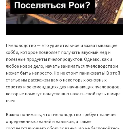
Пчеловодство — это удивительное и захватывающее
хобби, которое позволяет получать вкусный мед и
полезные продукты пчелопродуктов. Однако, как и
любое новое дело, начать заниматься пчеловодством
может быть непросто. Но не стоит паниковать! В этой
статье мы расскажем вам о некоторых основных
советах и рекомендациях для начинающих пчеловодов,
которые помогут вам успешно начать свой путь в мире
пчел.
Важно понимать, что пчеловодство требует наличия
определенных знаний и навыков, а также
соответствующего оборудования. Но не беспокойтесь,