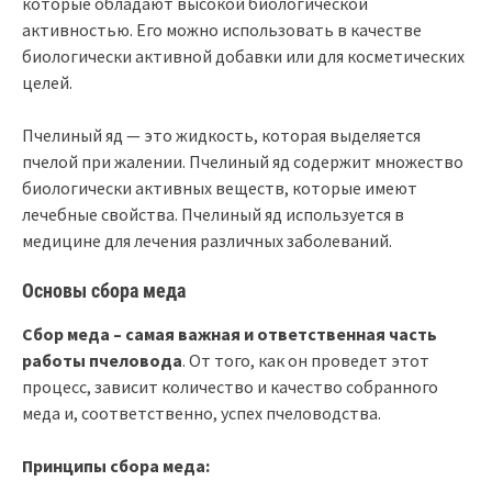
которые обладают высокой биологической
активностью. Его можно использовать в качестве
биологически активной добавки или для косметических
целей.
Пчелиный яд — это жидкость, которая выделяется
пчелой при жалении. Пчелиный яд содержит множество
биологически активных веществ, которые имеют
лечебные свойства. Пчелиный яд используется в
медицине для лечения различных заболеваний.
Основы сбора меда
Сбор меда – самая важная и ответственная часть
работы пчеловода
. От того, как он проведет этот
процесс, зависит количество и качество собранного
меда и, соответственно, успех пчеловодства.
Принципы сбора меда: