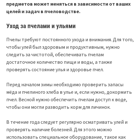
предметов может меняться в зависимости от ваших
целей и задач в пчеловодстве.
Уход за пчелами и ульями
Пчелы требуют постоянного ухода и внимания. Для того,
чтобы улей был здоровым и продуктивным, нужно
следить за чистотой, обеспечивать пчелам
достаточное количество пищи и воды, а также
проверять состояние улья и здоровье пчел.
Перед началом зимы необходимо проверить запасы
мёда и пчелиного хлеба в улье и, если нужно, докормить
пчел. Весной нужно обеспечить пчелам доступ к воде,
чтобы они могли разводить корм для личинок.
В течение года следует регулярно осматривать улей и
проверять наличие болезней. Для этого можно
использовать специальное оборудование, такое как