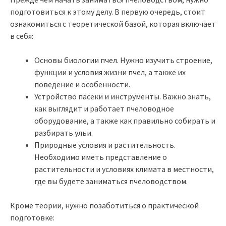
подготовиться к этому делу. В первую очередь, стоит
ознакомиться с теоретической базой, которая включает
в себя:
Основы биологии пчел. Нужно изучить строение,
функции и условия жизни пчел, а также их
поведение и особенности.
Устройство пасеки и инструменты. Важно знать,
как выглядит и работает пчеловодное
оборудование, а также как правильно собирать и
разбирать ульи.
Природные условия и растительность.
Необходимо иметь представление о
растительности и условиях климата в местности,
где вы будете заниматься пчеловодством.
Кроме теории, нужно позаботиться о практической
подготовке: