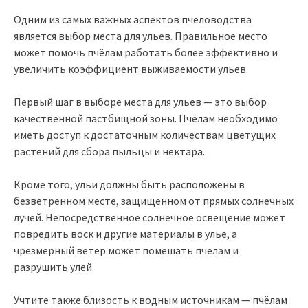
Одним из самых важных аспектов пчеловодства
является выбор места для ульев. Правильное место
может помочь пчёлам работать более эффективно и
увеличить коэффициент выживаемости ульев.
Первый шаг в выборе места для ульев — это выбор
качественной пастбищной зоны. Пчёлам необходимо
иметь доступ к достаточным количествам цветущих
растений для сбора пыльцы и нектара.
Кроме того, ульи должны быть расположены в
безветренном месте, защищенном от прямых солнечных
лучей. Непосредственное солнечное освещение может
повредить воск и другие материалы в улье, а
чрезмерный ветер может помешать пчелам и
разрушить улей.
Учтите также близость к водным источникам — пчёлам