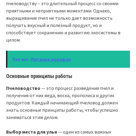
пчеловодству – это длительный процесс со своими
приятными и неприятными моментами. Однако,
выращивание пчел не только дает возможность
получать вкусный и полезный продукт, но и
способствует сохранению и развитию экосистемы в
целом.
Так же:
Питание журавля
Основные принципы работы
Пчеловодство
— это процесс разведения пчел и
получения от них меда, воска, прополиса и других
продуктов. Каждый начинающий пчеловод должен
знать основные принципы работы, чтобы успешно
заниматься этим делом.
Выбор места для улья
— один из самых важных