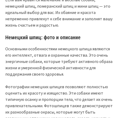
немецкий шпиц, померанский шпиц и мини шпиц — это
идеальный выбор для вас. Их обаяние и красота
непременно привлекут к себе внимание и заполнят вашу
жизнь счастьем и радостью.
Немецкий шпиц: фото и описание
Основными особенностями немецкого шпица являются
его интеллект, отвага и охранные качества. Это очень
энергичные собаки, которые требуют активного образа
жизни и умеренной физической активности для
поддержания своего здоровья.
Фотографии немецких шпицев позволяют полностью
оценить их красоту и изящество. Эти собаки имеют
типичную осанку и пропорции тела, что делает их очень
привлекательными. Фотошпицев также демонстрируют
их разнообразные окрасы, которые могут быть