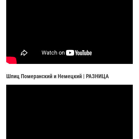
Шпиц Померанский и Немецкий | РАЗНИЦА