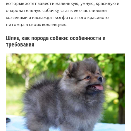
которые хотят завести маленькую, умную, красивую и
очаровательную собачку, стать ее счастливыми
хозяевами и наслаждаться фото этого красивого
питомца в своих коллекциях.
Шпиц как порода собаки: особенности и
требования