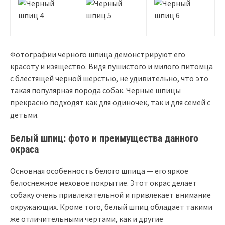
Фотографии черного шпица демонстрируют его
красоту и изящество. Видя пушистого и милого питомца
с блестящей черной шерстью, не удивительно, что это
такая популярная порода собак. Черные шпицы
прекрасно подходят как для одиночек, так и для семей с
детьми.
Белый шпиц: фото и преимущества данного
окраса
Основная особенность белого шпица — его яркое
белоснежное меховое покрытие. Этот окрас делает
собаку очень привлекательной и привлекает внимание
окружающих. Кроме того, белый шпиц обладает такими
же отличительными чертами, как и другие