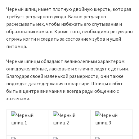
Черный шпиц имеет плотную двойную шерсть, которая
требует регулярного ухода. Важно регулярно
расчесывать мех, чтобы избежать его спутывания и
образования комков. Кроме того, необходимо регулярно
стричь когти и следить за состоянием зубов и ушей
питомца.
Черные шпицы обладают великолепным характером:
они дружелюбные, ласковые и отлично ладят с детьми.
Благодаря своей маленькой размерности, они также
подходят для содержания в квартире. Шпицы любят
быть в центре внимания и всегда рады общению с
хозяевами.