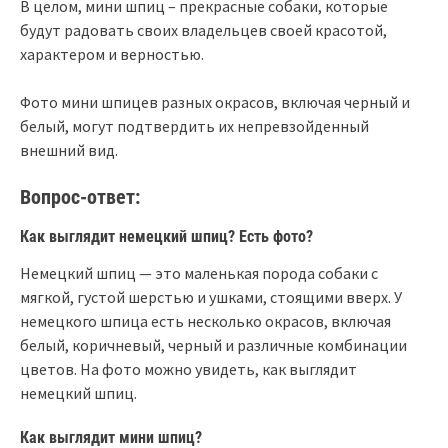
В целом, мини шпиц – прекрасные собаки, которые
будут радовать своих владельцев своей красотой,
характером и верностью.
Фото мини шпицев разных окрасов, включая черный и
белый, могут подтвердить их непревзойденный
внешний вид.
Вопрос-ответ:
Как выглядит немецкий шпиц? Есть фото?
Немецкий шпиц — это маленькая порода собаки с
мягкой, густой шерстью и ушками, стоящими вверх. У
немецкого шпица есть несколько окрасов, включая
белый, коричневый, черный и различные комбинации
цветов. На фото можно увидеть, как выглядит
немецкий шпиц.
Как выглядит мини шпиц?