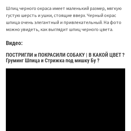
Шпиц черного окраса имеет маленький размер, мягкую
густую шерсть и ушки, стоящие вверх. Черный окрас
шпица очень элегантный и привлекательный. На фото
можно увидеть, как выглядит шпиц черного цвета.
Видео:
ПОСТРИГЛИ и ПОКРАСИЛИ СОБАКУ | В КАКОЙ ЦВЕТ ?
Груминг Шпица и Стрижка под мишку Бу ?