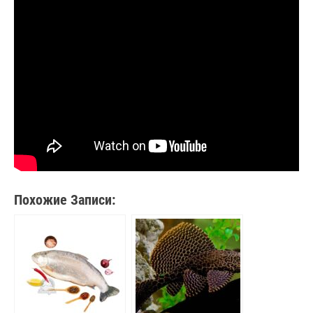
Похожие Записи: