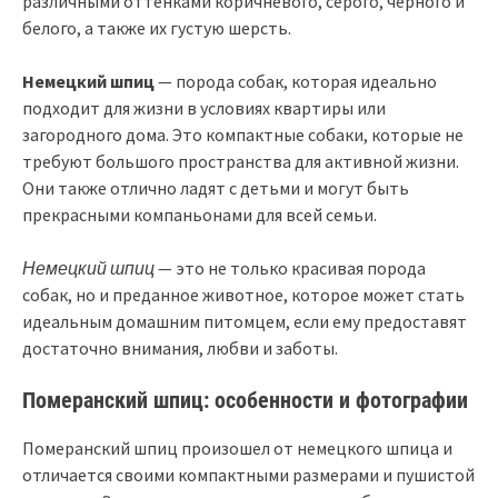
различными оттенками коричневого, серого, черного и
белого, а также их густую шерсть.
Немецкий шпиц
— порода собак, которая идеально
подходит для жизни в условиях квартиры или
загородного дома. Это компактные собаки, которые не
требуют большого пространства для активной жизни.
Они также отлично ладят с детьми и могут быть
прекрасными компаньонами для всей семьи.
Немецкий шпиц
— это не только красивая порода
собак, но и преданное животное, которое может стать
идеальным домашним питомцем, если ему предоставят
достаточно внимания, любви и заботы.
Померанский шпиц: особенности и фотографии
Померанский шпиц произошел от немецкого шпица и
отличается своими компактными размерами и пушистой