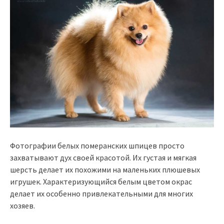
Фотографии белых померанских шпицев просто
захватывают дух своей красотой. Их густая и мягкая
шерсть делает их похожими на маленьких плюшевых
игрушек. Характеризующийся белым цветом окрас
делает их особенно привлекательными для многих
хозяев.