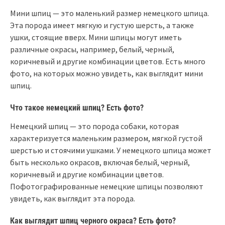
Мини шпиц — это маленький размер немецкого шпица.
Эта порода имеет мягкую и густую шерсть, а также
ушки, стоящие вверх. Мини шпицы могут иметь
различные окрасы, например, белый, черный,
коричневый и другие комбинации цветов. Есть много
фото, на которых можно увидеть, как выглядит мини
шпиц.
Что такое немецкий шпиц? Есть фото?
Немецкий шпиц — это порода собаки, которая
характеризуется маленьким размером, мягкой густой
шерстью и стоячими ушками. У немецкого шпица может
быть несколько окрасов, включая белый, черный,
коричневый и другие комбинации цветов.
Пофотографированные немецкие шпицы позволяют
увидеть, как выглядит эта порода.
Как выглядит шпиц черного окраса? Есть фото?