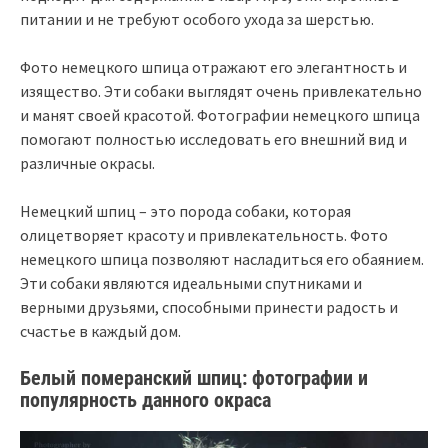
питании и не требуют особого ухода за шерстью.
Фото немецкого шпица отражают его элегантность и
изящество. Эти собаки выглядят очень привлекательно
и манят своей красотой. Фотографии немецкого шпица
помогают полностью исследовать его внешний вид и
различные окрасы.
Немецкий шпиц – это порода собаки, которая
олицетворяет красоту и привлекательность. Фото
немецкого шпица позволяют насладиться его обаянием.
Эти собаки являются идеальными спутниками и
верными друзьями, способными принести радость и
счастье в каждый дом.
Белый померанский шпиц: фотографии и
популярность данного окраса