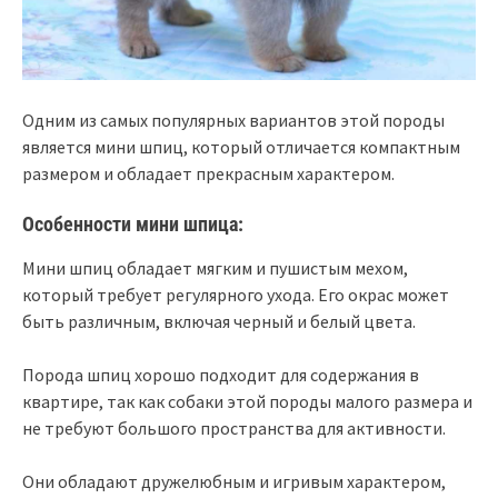
Одним из самых популярных вариантов этой породы
является мини шпиц, который отличается компактным
размером и обладает прекрасным характером.
Особенности мини шпица:
Мини шпиц обладает мягким и пушистым мехом,
который требует регулярного ухода. Его окрас может
быть различным, включая черный и белый цвета.
Порода шпиц хорошо подходит для содержания в
квартире, так как собаки этой породы малого размера и
не требуют большого пространства для активности.
Они обладают дружелюбным и игривым характером,