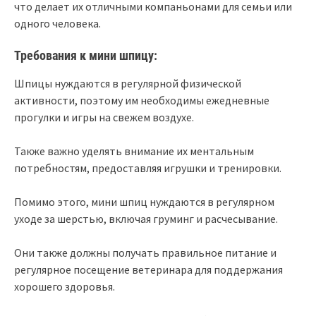
что делает их отличными компаньонами для семьи или
одного человека.
Требования к мини шпицу:
Шпицы нуждаются в регулярной физической
активности, поэтому им необходимы ежедневные
прогулки и игры на свежем воздухе.
Также важно уделять внимание их ментальным
потребностям, предоставляя игрушки и тренировки.
Помимо этого, мини шпиц нуждаются в регулярном
уходе за шерстью, включая груминг и расчесывание.
Они также должны получать правильное питание и
регулярное посещение ветеринара для поддержания
хорошего здоровья.