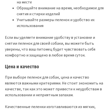
на месте
Обращайте внимание на время, необходимое для
снятия и стирки изделий
Учитывайте размеры пеленок и удобство их
использования
Если вы уделяете внимание удобству в установке и
снятии пеленок для своей собаки, вы можете быть
уверены, что ваш питомец будет чувствовать себя
комфортно и защищено в любое время суток.
Цена и качество
При выборе пеленок для собак, цена и качество
являются важными критериями. Не стоит экономить на
качестве, так как это может привести к неудобствам в
использовании и неприятным запахам.
Качественные пеленки изготавливаются из мягких,