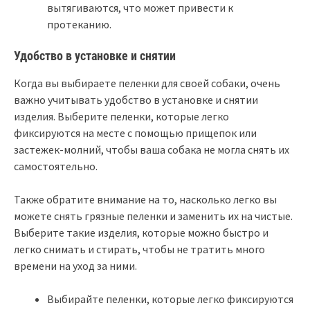
вытягиваются, что может привести к
протеканию.
Удобство в установке и снятии
Когда вы выбираете пеленки для своей собаки, очень
важно учитывать удобство в установке и снятии
изделия. Выберите пеленки, которые легко
фиксируются на месте с помощью прищепок или
застежек-молний, чтобы ваша собака не могла снять их
самостоятельно.
Также обратите внимание на то, насколько легко вы
можете снять грязные пеленки и заменить их на чистые.
Выберите такие изделия, которые можно быстро и
легко снимать и стирать, чтобы не тратить много
времени на уход за ними.
Выбирайте пеленки, которые легко фиксируются