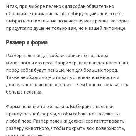
Итак, при выборе пеленок для собак обязательно
обращайте внимание на абсорбирующий слой, чтобы
выбрать оптимальные по качеству материалы, которые
придутся по душе не только вам, но и вашей питомице.
Размер и форма
Размер пеленки для собаки зависит от размера
животного и его веса. Например, пеленки для маленьких
пород собак будут меньше, чем для больших пород.
Также необходимо учитывать степень влажности и
длительность использования — чем больше собака, тем
больше пеленка.
Форма пеленки также важна. Выбирайте пеленки
прямоугольной формы, чтобы собака могла лежать в
любой позе. Размер пеленки должен соответствовать
размеру животного, чтобы покрыть всю поверхность,
где он будет лежать.