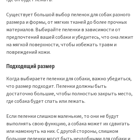
Существует большой выбор пеленок для собак разного
размера и формы, от мягких тканей до более прочных
материалов. Выбирайте пеленки в зависимости от
предпочтений вашей собаки и убедитесь, что она лежит
на мягкой поверхности, чтобы избежать травм и
повреждений кожи.
Подходящий размер
Когда выбираете пеленки для собаки, важно убедиться,
что размер подходит. Пеленки должны быть
достаточно большие, чтобы полностью закрыть место,
где собака будет спать или лежать.
Если пеленки слишком маленькие, то они не будут
выполнять свою функцию, а собака может их сдвигать
или намокнуть на них. С другой стороны, слишком
большие пеленки могут быть неудобными для собаки и