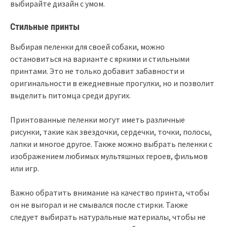
выбирайте дизайн с умом.
Стильные принты
Выбирая пеленки для своей собаки, можно
остановиться на варианте с яркими и стильными
принтами. Это не только добавит забавности и
оригинальности в ежедневные прогулки, но и позволит
выделить питомца среди других.
Принтованные пеленки могут иметь различные
рисунки, такие как звездочки, сердечки, точки, полосы,
лапки и многое другое. Также можно выбрать пеленки с
изображением любимых мультяшных героев, фильмов
или игр.
Важно обратить внимание на качество принта, чтобы
он не выгорал и не смывался после стирки. Также
следует выбирать натуральные материалы, чтобы не