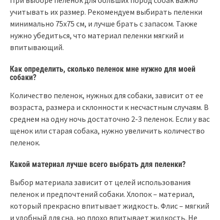
учитывать их размер. Рекомендуем выбирать пеленки
минимально 75х75 см, и лучше брать с запасом. Также
нужно убедиться, что материал пеленки мягкий и
впитывающий.
Как определить, сколько пеленок мне нужно для моей
собаки?
Количество пеленок, нужных для собаки, зависит от ее
возраста, размера и склонности к несчастным случаям. В
среднем на одну ночь достаточно 2-3 пеленок. Если у вас
щенок или старая собака, нужно увеличить количество
пеленок.
Какой материал лучше всего выбрать для пеленки?
Выбор материала зависит от целей использования
пеленок и предпочтений собаки. Хлопок – материал,
который прекрасно впитывает жидкость. Флис – мягкий
и удобный для сна, но плохо впитывает жидкость. Не