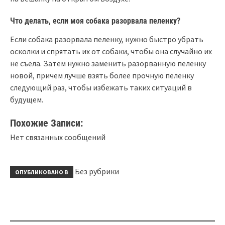
Что делать, если моя собака разорвала пеленку?
Если собака разорвала пеленку, нужно быстро убрать
осколки и спрятать их от собаки, чтобы она случайно их
не съела. Затем нужно заменить разорванную пеленку
новой, причем лучше взять более прочную пеленку
следующий раз, чтобы избежать таких ситуаций в
будущем.
Похожие Записи:
Нет связанных сообщений
Без рубрики
ОПУБЛИКОВАНО В