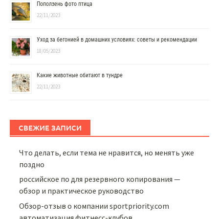
Поползень фото птица
22/11/2023
Уход за бегонией в домашних условиях: советы и рекомендации
18/05/2023
Какие животные обитают в тундре
22/11/2023
СВЕЖИЕ ЗАПИСИ
Что делать, если тема не нравится, но менять уже
поздно
российское по для резервного копирования —
обзор и практическое руководство
Обзор-отзыв о компании sportpriority.com
автоматизация фитнесс-клубов