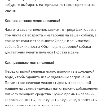
забудьте выбирать материалы, которые приятны на
ощупь.
Как часто нужно менять пеленки?
Частота замены пеленок зависит от ряда факторов, в
том числе от возраста и метаболизма вашей собаки, а
также от количества выпитой воды и занимаемой
собакой активности. Обычно для здоровой собаки
достаточно менять пеленки 1-2 раза в день.
Как правильно мыть пеленки?
Перед стиркой пеленки нужно вымочить в холодной
воде, чтобы удалить легко удаляемые загрязнения.
После этого пеленки можно стирать в стиральной
машине на режиме «деликатная стирка» с добавлением
мягкого моющего средства. Нужно промыть пеленки
хорошо и выжать, но не сушить в сушилке, а повесить
на вешалку на открытом воздухе.