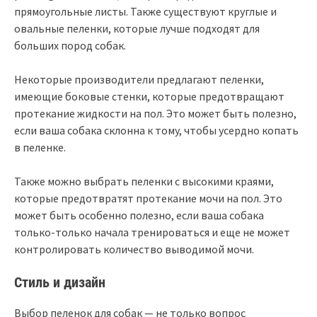
прямоугольные листы. Также существуют круглые и
овальные пеленки, которые лучше подходят для
больших пород собак.
Некоторые производители предлагают пеленки,
имеющие боковые стенки, которые предотвращают
протекание жидкости на пол. Это может быть полезно,
если ваша собака склонна к тому, чтобы усердно копать
в пеленке.
Также можно выбрать пеленки с высокими краями,
которые предотвратят протекание мочи на пол. Это
может быть особенно полезно, если ваша собака
только-только начала тренироваться и еще не может
контролировать количество выводимой мочи.
Стиль и дизайн
Выбор пеленок для собак — не только вопрос