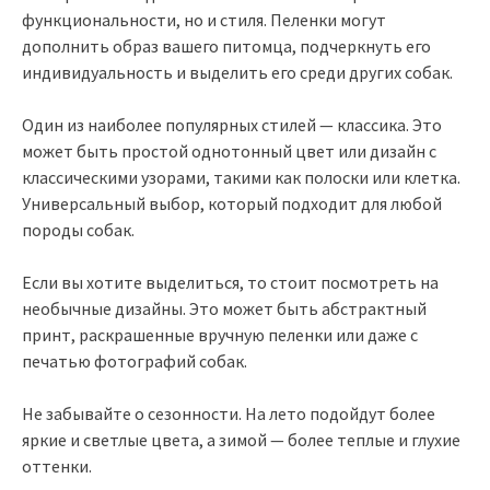
функциональности, но и стиля. Пеленки могут
дополнить образ вашего питомца, подчеркнуть его
индивидуальность и выделить его среди других собак.
Один из наиболее популярных стилей — классика. Это
может быть простой однотонный цвет или дизайн с
классическими узорами, такими как полоски или клетка.
Универсальный выбор, который подходит для любой
породы собак.
Если вы хотите выделиться, то стоит посмотреть на
необычные дизайны. Это может быть абстрактный
принт, раскрашенные вручную пеленки или даже с
печатью фотографий собак.
Не забывайте о сезонности. На лето подойдут более
яркие и светлые цвета, а зимой — более теплые и глухие
оттенки.