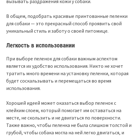
вызывать раздражения кожи у собаки.
В общем, подобрать красивые принтованные пеленки
для собаки — это прекрасный способ проявить свой
уникальный стиль и заботу о своей питомице.
Легкость в использовании
При выборе пеленок для собаки важным аспектом
является их удобство использования. Никто не хочет
тратить много времени на установку пеленки, которая
будет соскальзывать и перемещаться во время
использования.
Хорошей идеей может оказаться выбор пеленок с
клейким слоем, который помогает им оставаться на
месте, не скользить и не двигаться по поверхности.
Также важно, чтобы пеленка не была слишком толстой и
грубой, чтобы собака могла на ней легко двигаться, и