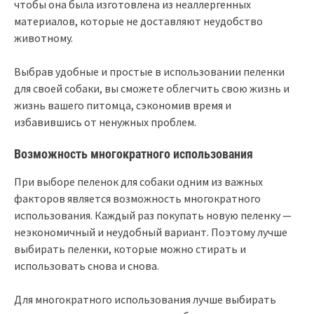
чтобы она была изготовлена из неаллергенных
материалов, которые не доставляют неудобство
животному.
Выбрав удобные и простые в использовании пеленки
для своей собаки, вы сможете облегчить свою жизнь и
жизнь вашего питомца, сэкономив время и
избавившись от ненужных проблем.
Возможность многократного использования
При выборе пеленок для собаки одним из важных
факторов является возможность многократного
использования. Каждый раз покупать новую пеленку —
неэкономичный и неудобный вариант. Поэтому лучше
выбирать пеленки, которые можно стирать и
использовать снова и снова.
Для многократного использования лучше выбирать