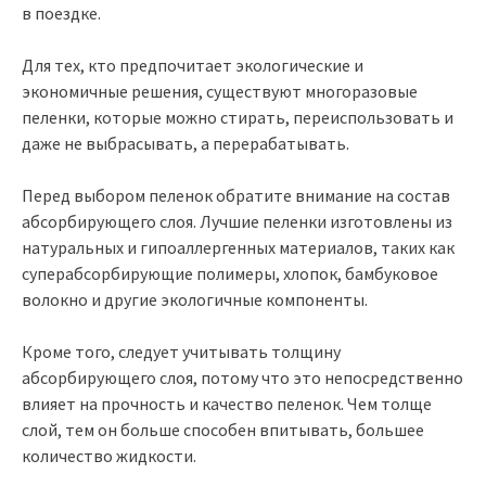
в поездке.
Для тех, кто предпочитает экологические и
экономичные решения, существуют многоразовые
пеленки, которые можно стирать, переиспользовать и
даже не выбрасывать, а перерабатывать.
Перед выбором пеленок обратите внимание на состав
абсорбирующего слоя. Лучшие пеленки изготовлены из
натуральных и гипоаллергенных материалов, таких как
суперабсорбирующие полимеры, хлопок, бамбуковое
волокно и другие экологичные компоненты.
Кроме того, следует учитывать толщину
абсорбирующего слоя, потому что это непосредственно
влияет на прочность и качество пеленок. Чем толще
слой, тем он больше способен впитывать, большее
количество жидкости.