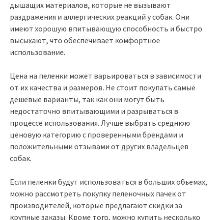
дышащих материалов, которые не вызывают
раздражения и аллергических реакций у собак. Они
имеют хорошую впитывающую способность и быстро
высыхают, что обеспечивает комфортное
использование.
Цена на пеленки может варьироваться в зависимости
от их качества и размеров. Не стоит покупать самые
дешевые варианты, так как они могут быть
недостаточно впитывающими и разрываться в
процессе использования. Лучше выбрать среднюю
ценовую категорию с проверенными брендами и
положительными отзывами от других владельцев
собак.
Если пеленки будут использоваться в больших объемах,
можно рассмотреть покупку пеленочных пачек от
производителей, которые предлагают скидки за
крупные заказы. Кроме того, можно купить несколько