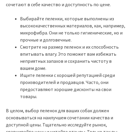
сочетают в себе качество и доступность по цене.
Выбирайте пеленки, которые выполнены из
высококачественных материалов, как, например,
микрофибра. Они не только гигиенические, но и
прочные и долговечные.
Смотрите на размер пеленок и их способность
впитывать влагу. Это поможет вам избежать
неприятных запахов и сохранить чистоту в
вашем доме.
Ищите пеленки с хорошей репутацией среди
производителей и продавцов. Часто, они
предоставляют хорошие дисконты на свои
товары.
В целом, выбор пеленок для ваших собак должен
основываться на наилучшем сочетании качества и
доступной цены. Тщательно исследуйте рынок,
сравнивайте цены и читайте отзывы. Только так вы