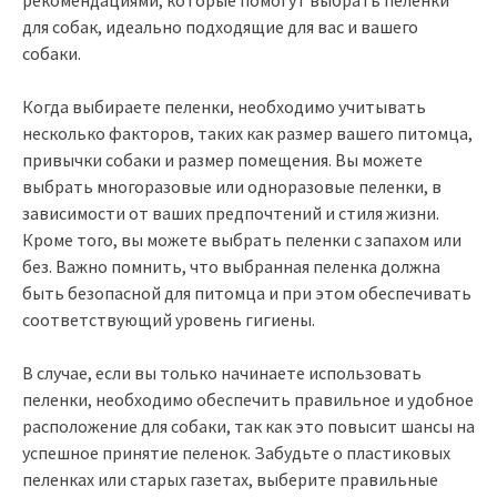
для собак, идеально подходящие для вас и вашего
собаки.
Когда выбираете пеленки, необходимо учитывать
несколько факторов, таких как размер вашего питомца,
привычки собаки и размер помещения. Вы можете
выбрать многоразовые или одноразовые пеленки, в
зависимости от ваших предпочтений и стиля жизни.
Кроме того, вы можете выбрать пеленки с запахом или
без. Важно помнить, что выбранная пеленка должна
быть безопасной для питомца и при этом обеспечивать
соответствующий уровень гигиены.
В случае, если вы только начинаете использовать
пеленки, необходимо обеспечить правильное и удобное
расположение для собаки, так как это повысит шансы на
успешное принятие пеленок. Забудьте о пластиковых
пеленках или старых газетах, выберите правильные