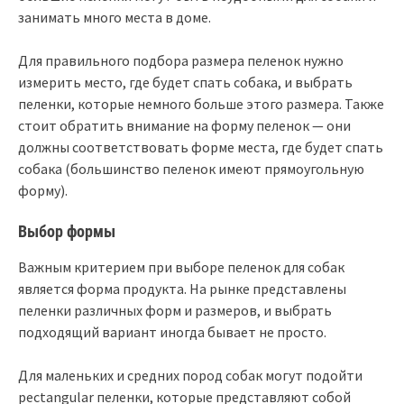
занимать много места в доме.
Для правильного подбора размера пеленок нужно
измерить место, где будет спать собака, и выбрать
пеленки, которые немного больше этого размера. Также
стоит обратить внимание на форму пеленок — они
должны соответствовать форме места, где будет спать
собака (большинство пеленок имеют прямоугольную
форму).
Выбор формы
Важным критерием при выборе пеленок для собак
является форма продукта. На рынке представлены
пеленки различных форм и размеров, и выбрать
подходящий вариант иногда бывает не просто.
Для маленьких и средних пород собак могут подойти
рectangular пеленки, которые представляют собой