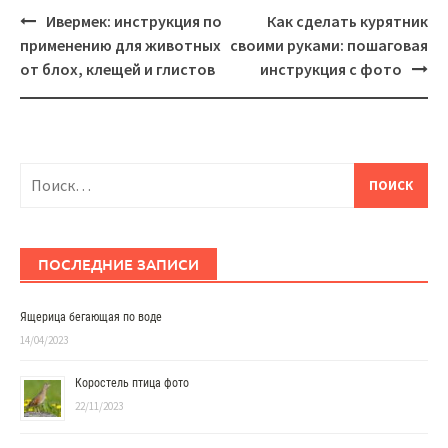
Навигация
Ивермек: инструкция по
Как сделать курятник
применению для животных
своими руками: пошаговая
от блох, клещей и глистов
инструкция с фото
Найти:
ПОСЛЕДНИЕ ЗАПИСИ
Ящерица бегающая по воде
14/04/2023
Коростель птица фото
22/11/2023