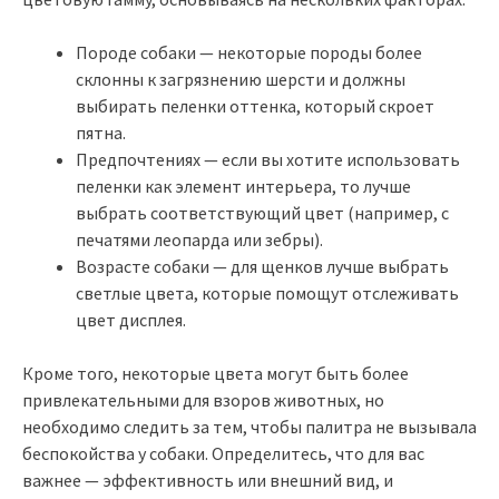
Породе собаки — некоторые породы более
склонны к загрязнению шерсти и должны
выбирать пеленки оттенка, который скроет
пятна.
Предпочтениях — если вы хотите использовать
пеленки как элемент интерьера, то лучше
выбрать соответствующий цвет (например, с
печатями леопарда или зебры).
Возрасте собаки — для щенков лучше выбрать
светлые цвета, которые помощут отслеживать
цвет дисплея.
Кроме того, некоторые цвета могут быть более
привлекательными для взоров животных, но
необходимо следить за тем, чтобы палитра не вызывала
беспокойства у собаки. Определитесь, что для вас
важнее — эффективность или внешний вид, и