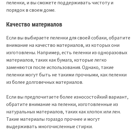
пеленки, и вы сможете поддерживать чистоту и
порядок в своем доме.
Качество материалов
Если вы выбираете пеленки для своей собаки, обратите
внимание на качество материалов, из которых они
изготовлены. Например, есть пеленки из одноразовых
материалов, таких как бумага, которые легко
заменяются после использования. Однако, такие
пеленки могут быть не такими прочными, как пеленки
из более долговечных материалов.
Если вы предпочитаете более износостойкий вариант,
обратите внимание на пеленки, изготовленные из
натуральных материалов, таких как хлопок или лен.
Такие материалы гораздо прочнее и могут
выдерживать многочисленные стирки.