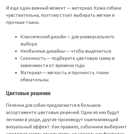
И еще один важный момент — материал. Кожа собаки
чувствительна, поэтому стоит выбирать мягкие и
прочные ткани.
Классический дизайн — для универсального
выбора.
Необычные дизайны — чтобы выделиться.
Сезонность — подберите цветовую гамму в
зависимости от времени года.
Материал — мягкость и прочность ткани
обязательны.
Цветовые решения
Пеленки для собак предлагаются в большом
ассортименте цветовых решений. Одни из них будут
легкими в уходе, другие произведут ошеломляющий
визуальный эффект. Как правило, собачники выбирают
цветовую гамму, основываясь на нескольких факторах: