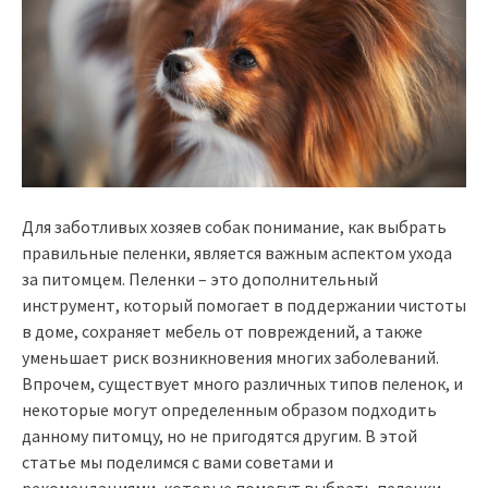
Для заботливых хозяев собак понимание, как выбрать
правильные пеленки, является важным аспектом ухода
за питомцем. Пеленки – это дополнительный
инструмент, который помогает в поддержании чистоты
в доме, сохраняет мебель от повреждений, а также
уменьшает риск возникновения многих заболеваний.
Впрочем, существует много различных типов пеленок, и
некоторые могут определенным образом подходить
данному питомцу, но не пригодятся другим. В этой
статье мы поделимся с вами советами и
рекомендациями, которые помогут выбрать пеленки