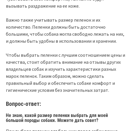
вызывать раздражение на ее коже.
Важно также учитывать размер пеленок и их
количество. Пеленки должны быть достаточно
большими, чтобы собака могла свободно лежать на них,
и должны быть удобны в использовании и хранении.
Чтобы выбрать пеленки с лучшим соотношением цены и
качества, стоит обратить внимание на отзывы других
владельцев собак и изучить характеристики разных
марок пеленок. Таким образом, можно сделать
правильный выбор и обеспечить собаке комфорт и
гигиенические условия без значительных затрат.
Вопрос-ответ:
Не знаю, какой размер пеленки выбрать для моей
большой породы собаки. Можете дать совет?
При выборе пеленок для больших пород собак важно