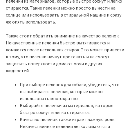
пеленки из материалов, которые быстро сохнут и легко
стираются. Такие пеленки можно просто вынести на
солнце или использовать в стиральной машине и сразу
же опять использовать.
Также стоит обратить внимание на качество пеленок.
Некачественные пеленки быстро вытягиваются и
ломаются после нескольких стирок. Это может привести
к тому, что пеленки начнут протекать и не смогут
защитить поверхности дома от мочи и других
жидкостей.
При выборе пеленок для собаки, убедитесь, что
вы выбираете пеленки, которые можно
использовать многократно.
Выбирайте пеленки из материалов, которые
быстро сохнут и легко стираются.
Качество пеленок также играет важную роль.
Некачественные пеленки легко ломаются и