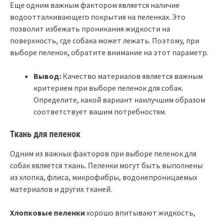
Еще одним важным фактором является наличие
водоотталкивающего покрытия на пеленках. Это
позволит избежать проникания жидкости на
поверхность, где собака может лежать. Поэтому, при
выборе пеленок, обратите внимание на этот параметр.
Вывод:
Качество материалов является важным
критерием при выборе пеленок для собак.
Определите, какой вариант наилучшим образом
соответствует вашим потребностям.
Ткань для пеленок
Одним из важных факторов при выборе пеленок для
собак является ткань. Пеленки могут быть выполнены
из хлопка, флиса, микрофибры, водонепроницаемых
материалов и других тканей.
Хлопковые пеленки
хорошо впитывают жидкость,