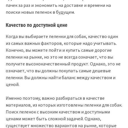
пачек за раз и экономить на доставке и времени на
поиски новых пеленок в будущем.
Качество по доступной цене
Когда вы выбираете пеленки для собак, качество один
из самых важных факторов, которые надо учитывать.
Конечно, вы можете пойти и купить самые дорогие
пеленки на рынке, но это не всегда означает, что вы
получите высококачественный продукт. Однако, это не
означает, что вы должны покупать самые дешевые
пеленки. Вы должны найти баланс между качеством и
ценой.
Именно поэтому, важно разбираться в качестве
материалов, из которых изготовлены пеленки для собак.
Поиск пеленок с высоким качеством и доступными
ценами может быть сложной задачей. Однако,
существует множество вариантов на рынке, которые