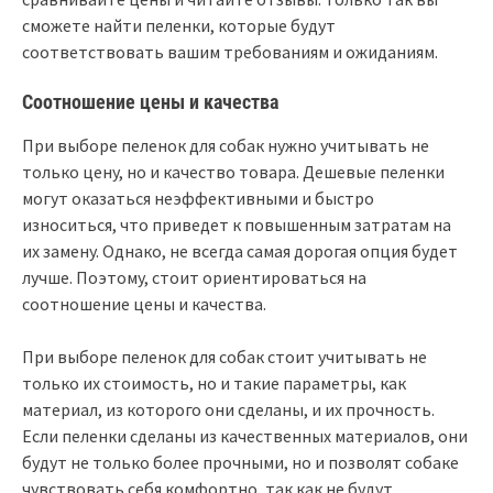
сможете найти пеленки, которые будут
соответствовать вашим требованиям и ожиданиям.
Соотношение цены и качества
При выборе пеленок для собак нужно учитывать не
только цену, но и качество товара. Дешевые пеленки
могут оказаться неэффективными и быстро
износиться, что приведет к повышенным затратам на
их замену. Однако, не всегда самая дорогая опция будет
лучше. Поэтому, стоит ориентироваться на
соотношение цены и качества.
При выборе пеленок для собак стоит учитывать не
только их стоимость, но и такие параметры, как
материал, из которого они сделаны, и их прочность.
Если пеленки сделаны из качественных материалов, они
будут не только более прочными, но и позволят собаке
чувствовать себя комфортно, так как не будут