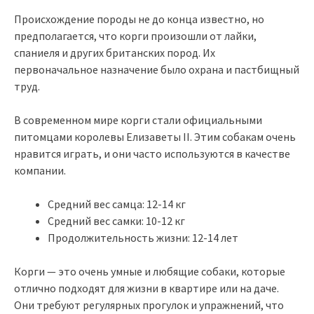
Происхождение породы не до конца известно, но
предполагается, что корги произошли от лайки,
спаниеля и других британских пород. Их
первоначальное назначение было охрана и пастбищный
труд.
В современном мире корги стали официальными
питомцами королевы Елизаветы II. Этим собакам очень
нравится играть, и они часто используются в качестве
компании.
Средний вес самца: 12-14 кг
Средний вес самки: 10-12 кг
Продолжительность жизни: 12-14 лет
Корги — это очень умные и любящие собаки, которые
отлично подходят для жизни в квартире или на даче.
Они требуют регулярных прогулок и упражнений, что