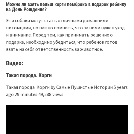
Можно ли взять вельш корги пемброка в подарок ребенку
на День Рождения?
Эти собаки могут стать отличными домашними
питомцами, но важно помнить, что за ними нужен уход
и внимание. Перед тем, как принимать решение о
подарке, необходимо убедиться, что ребенок готов
взять на себя ответственность за животное.
Видео:
Такая порода. Корги
Такая порода. Корги by Самые Пушистые Истории 5 years
ago 29 minutes 49,288 views