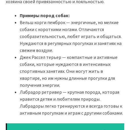
хозяина своей привязанностью и лояльностью.
Примеры пород собак:
Вельш корги пемброк — энергичные, но мелкие
собаки с короткими ногами. Отличаются
сообразительностью, любят играть и общаться.
Нуждаются в регулярных прогулках и занятиях на
свежем воздухе.
Джек Рассел терьер — компактные и активные
собаки, которые нуждаются в интенсивных
спортивных занятиях. Они могут жить в
квартире, но им нужны длинные прогулки для
получения энергии.
Лабрадор ретривер — крупная порода, которая
нравится детям и любителям природы.
Лабрадоры легко тренируются и всегда готовы к
активным прогулкам и играм с другими собаками.