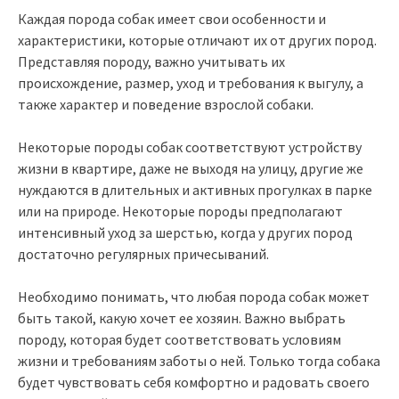
Каждая порода собак имеет свои особенности и
характеристики, которые отличают их от других пород.
Представляя породу, важно учитывать их
происхождение, размер, уход и требования к выгулу, а
также характер и поведение взрослой собаки.
Некоторые породы собак соответствуют устройству
жизни в квартире, даже не выходя на улицу, другие же
нуждаются в длительных и активных прогулках в парке
или на природе. Некоторые породы предполагают
интенсивный уход за шерстью, когда у других пород
достаточно регулярных причесываний.
Необходимо понимать, что любая порода собак может
быть такой, какую хочет ее хозяин. Важно выбрать
породу, которая будет соответствовать условиям
жизни и требованиям заботы о ней. Только тогда собака
будет чувствовать себя комфортно и радовать своего