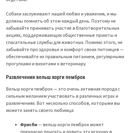
Собаки заслуживают нашей любви и уважения, и мы
должны помнить об этом каждый день. Поэтому не
забывайте принимать участие в благотворительных
акциях, поддерживающих общественные приюты и
спасательные службы для животных. Помимо этого, не
забывайте про здоровье и комфорт своих питомцев —
обеспечивайте их правильным питанием, регулярными
прогулками и визитами к ветеринару.
Развлечения вельш корги пемброк
Вельш корги пемброк — это очень активная порода с
сильным желанием участвовать в различных играх и
развлечениях. Вот несколько способов, которыми вы
можете занять своего любимца:
Фрисби
— вельш корги пемброк может
прекрасно прыгать и ловить эту игрушку в