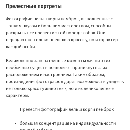
Прелестные портреты
Фотографии вельш корги пемброк, выполненные с
тонким вкусом и большим мастерством, способны
раскрыть все прелести этой породы собак. Они
передают не только внешнюю красоту, но и характер
каждой особи.
Великолепно запечатленные моменты жизни этих
необычных существ позволяют проникнуться их
расположением и настроением. Таким образом,
произведения фотографов дарят возможность увидеть
не только красоту животных, но и их великолепные
характеры.
Прелести фотографий вельш корги пемброк:
большая концентрация на индивидуальности
каждой собаки;