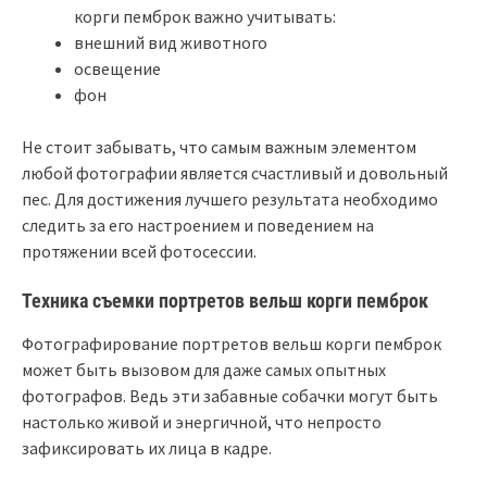
корги пемброк важно учитывать:
внешний вид животного
освещение
фон
Не стоит забывать, что самым важным элементом
любой фотографии является счастливый и довольный
пес. Для достижения лучшего результата необходимо
следить за его настроением и поведением на
протяжении всей фотосессии.
Техника съемки портретов вельш корги пемброк
Фотографирование портретов вельш корги пемброк
может быть вызовом для даже самых опытных
фотографов. Ведь эти забавные собачки могут быть
настолько живой и энергичной, что непросто
зафиксировать их лица в кадре.