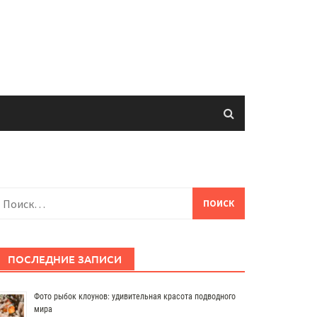
айти:
ПОСЛЕДНИЕ ЗАПИСИ
Фото рыбок клоунов: удивительная красота подводного
мира