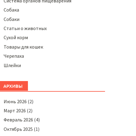
Система органов пищеварения
Собака
Собаки
Статьи о животных
Сухой корм
Товары для кошек
Черепаха
Шлейки
АРХИВЫ
Июнь 2026
(2)
Март 2026
(2)
Февраль 2026
(4)
Октябрь 2025
(1)