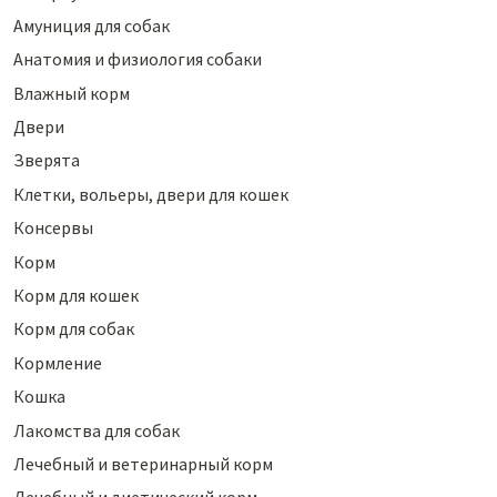
Амуниция для собак
Анатомия и физиология собаки
Влажный корм
Двери
Зверята
Клетки, вольеры, двери для кошек
Консервы
Корм
Корм для кошек
Корм для собак
Кормление
Кошка
Лакомства для собак
Лечебный и ветеринарный корм