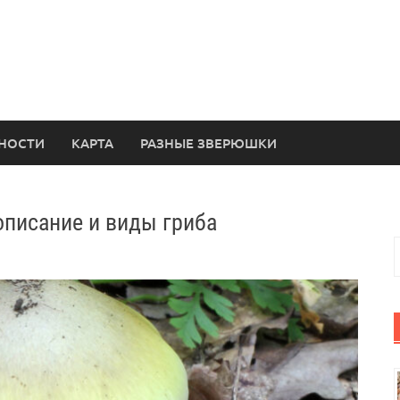
НОСТИ
КАРТА
РАЗНЫЕ ЗВЕРЮШКИ
описание и виды гриба
Н