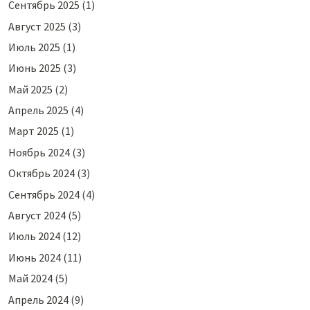
Сентябрь 2025
(1)
Август 2025
(3)
Июль 2025
(1)
Июнь 2025
(3)
Май 2025
(2)
Апрель 2025
(4)
Март 2025
(1)
Ноябрь 2024
(3)
Октябрь 2024
(3)
Сентябрь 2024
(4)
Август 2024
(5)
Июль 2024
(12)
Июнь 2024
(11)
Май 2024
(5)
Апрель 2024
(9)