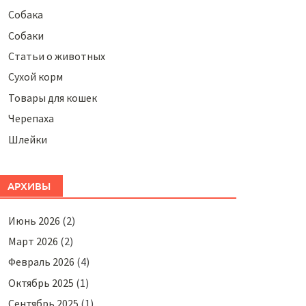
Собака
Собаки
Статьи о животных
Сухой корм
Товары для кошек
Черепаха
Шлейки
АРХИВЫ
Июнь 2026
(2)
Март 2026
(2)
Февраль 2026
(4)
Октябрь 2025
(1)
Сентябрь 2025
(1)