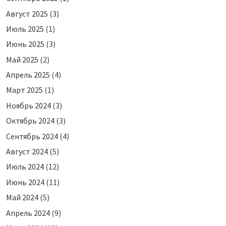
Август 2025
(3)
Июль 2025
(1)
Июнь 2025
(3)
Май 2025
(2)
Апрель 2025
(4)
Март 2025
(1)
Ноябрь 2024
(3)
Октябрь 2024
(3)
Сентябрь 2024
(4)
Август 2024
(5)
Июль 2024
(12)
Июнь 2024
(11)
Май 2024
(5)
Апрель 2024
(9)