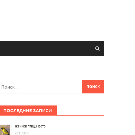
айти:
ПОСЛЕДНИЕ ЗАПИСИ
Ткачики птицы фото
22/11/2023