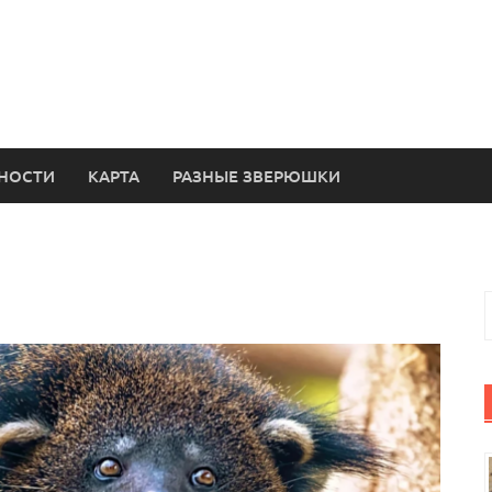
НОСТИ
КАРТА
РАЗНЫЕ ЗВЕРЮШКИ
Н