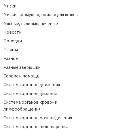
Миски
Миски, кормушки, поилки для кошек
Мясные, вяленые, печеные
Новости
Поводки
Птицы
Разное
Разные зверюшки
Сервис и помощь
Система органов движения
Система органов дыхания
Система органов крово- и
лимфообращения
Система органов мочевыделения
Система органов пищеварения