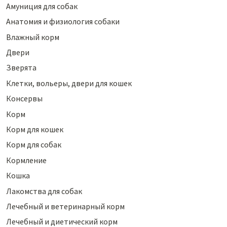
Амуниция для собак
Анатомия и физиология собаки
Влажный корм
Двери
Зверята
Клетки, вольеры, двери для кошек
Консервы
Корм
Корм для кошек
Корм для собак
Кормление
Кошка
Лакомства для собак
Лечебный и ветеринарный корм
Лечебный и диетический корм