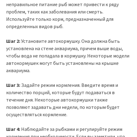
неправильное питание рыб может привести к ряду
проблем, таких как заболевания или смерть.
Используйте только корм, предназначенный для
определенных видов рыб.
Шаг 2:
Установите автокормушку. Она должна быть
установлена на стене аквариума, причем выше воды,
чтобы вода не попадала в кормушку. Некоторые модели
автокормушек могут быть установлены на крышке
аквариума.
Шаг 3:
Задайте режим кормления. Введите время и
количество порций, которые будут подаваться в
течение дня. Некоторые автокормушки также
позволяют задавать дни недели, по которым будет
осуществляться кормление.
Шаг 4:
Наблюдайте за рыбками и регулируйте режим
кормления при необходимости. Если вы заметили, что