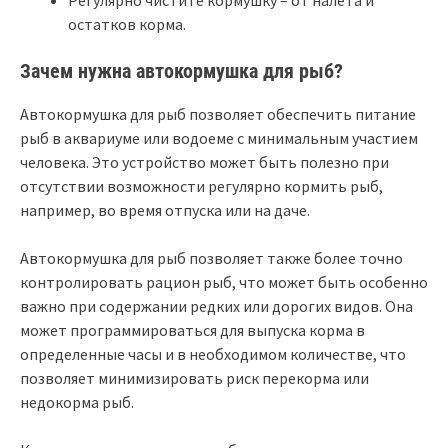
Регулярно чистите кормушку – от налета и
остатков корма.
Зачем нужна автокормушка для рыб?
Автокормушка для рыб позволяет обеспечить питание
рыб в аквариуме или водоеме с минимальным участием
человека. Это устройство может быть полезно при
отсутствии возможности регулярно кормить рыб,
например, во время отпуска или на даче.
Автокормушка для рыб позволяет также более точно
контролировать рацион рыб, что может быть особенно
важно при содержании редких или дорогих видов. Она
может программироваться для выпуска корма в
определенные часы и в необходимом количестве, что
позволяет минимизировать риск перекорма или
недокорма рыб.