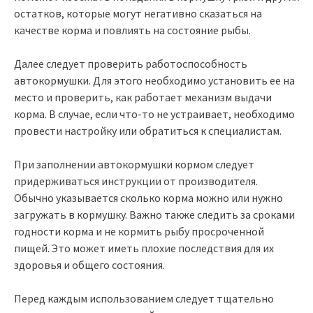
остатков, которые могут негативно сказаться на
качестве корма и повлиять на состояние рыбы.
Далее следует проверить работоспособность
автокормушки. Для этого необходимо установить ее на
место и проверить, как работает механизм выдачи
корма. В случае, если что-то не устраивает, необходимо
провести настройку или обратиться к специалистам.
При заполнении автокормушки кормом следует
придерживаться инструкции от производителя.
Обычно указывается сколько корма можно или нужно
загружать в кормушку. Важно также следить за сроками
годности корма и не кормить рыбу просроченной
пищей. Это может иметь плохие последствия для их
здоровья и общего состояния.
Перед каждым использованием следует тщательно