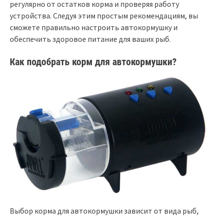
регулярно от остатков корма и проверяя работу
устройства. Следуя этим простым рекомендациям, вы
сможете правильно настроить автокормушку и
обеспечить здоровое питание для ваших рыб.
Как подобрать корм для автокормушки?
Выбор корма для автокормушки зависит от вида рыб,