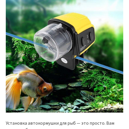
Установка автокормушки для рыб — это просто. Вам