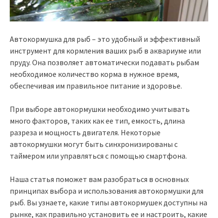
Автокормушка для рыб – это удобный и эффективный
инструмент для кормления ваших рыб в аквариуме или
пруду. Она позволяет автоматически подавать рыбам
необходимое количество корма в нужное время,
обеспечивая им правильное питание и здоровье.
При выборе автокормушки необходимо учитывать
много факторов, таких как ее тип, емкость, длина
разреза и мощность двигателя. Некоторые
автокормушки могут быть синхронизированы с
таймером или управляться с помощью смартфона.
Наша статья поможет вам разобраться в основных
принципах выбора и использования автокормушки для
рыб. Вы узнаете, какие типы автокормушек доступны на
рынке, как правильно установить ее и настроить, какие