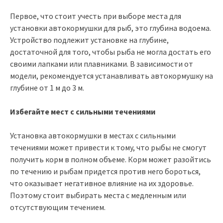
Первое, что стоит учесть при выборе места для
установки автокормушки для рыб, это глубина водоема.
Устройство подлежит установке на глубине,
достаточной для того, чтобы рыба не могла достать его
своими лапками или плавниками. В зависимости от
модели, рекомендуется устанавливать автокормушку на
глубине от 1 м до 3 м.
Избегайте мест с сильными течениями
Установка автокормушки в местах с сильными
течениями может привести к тому, что рыбы не смогут
получить корм в полном объеме. Корм может разойтись
по течению и рыбам придется против него бороться,
что оказывает негативное влияние на их здоровье.
Поэтому стоит выбирать места с медленным или
отсутствующим течением.