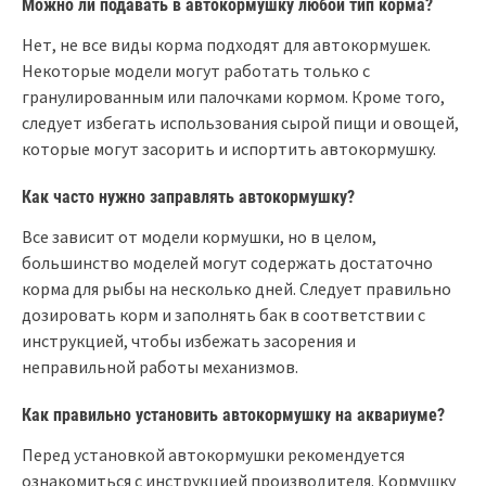
Можно ли подавать в автокормушку любой тип корма?
Нет, не все виды корма подходят для автокормушек.
Некоторые модели могут работать только с
гранулированным или палочками кормом. Кроме того,
следует избегать использования сырой пищи и овощей,
которые могут засорить и испортить автокормушку.
Как часто нужно заправлять автокормушку?
Все зависит от модели кормушки, но в целом,
большинство моделей могут содержать достаточно
корма для рыбы на несколько дней. Следует правильно
дозировать корм и заполнять бак в соответствии с
инструкцией, чтобы избежать засорения и
неправильной работы механизмов.
Как правильно установить автокормушку на аквариуме?
Перед установкой автокормушки рекомендуется
ознакомиться с инструкцией производителя. Кормушку