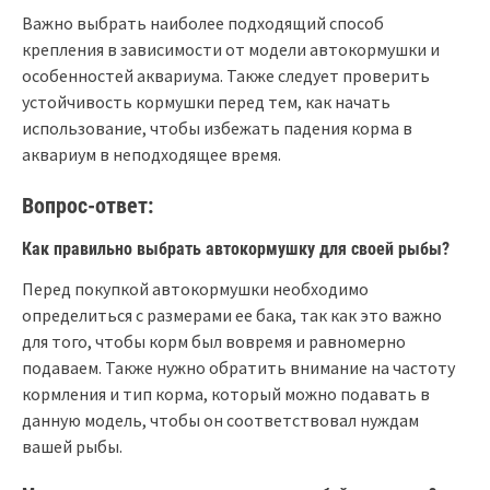
Важно выбрать наиболее подходящий способ
крепления в зависимости от модели автокормушки и
особенностей аквариума. Также следует проверить
устойчивость кормушки перед тем, как начать
использование, чтобы избежать падения корма в
аквариум в неподходящее время.
Вопрос-ответ:
Как правильно выбрать автокормушку для своей рыбы?
Перед покупкой автокормушки необходимо
определиться с размерами ее бака, так как это важно
для того, чтобы корм был вовремя и равномерно
подаваем. Также нужно обратить внимание на частоту
кормления и тип корма, который можно подавать в
данную модель, чтобы он соответствовал нуждам
вашей рыбы.