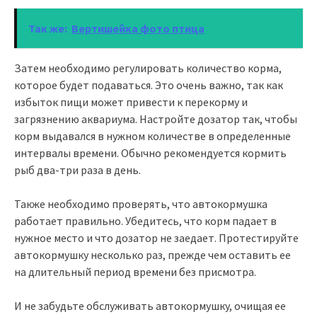
Так же:
Вертишейка фото птица
Затем необходимо регулировать количество корма,
которое будет подаваться. Это очень важно, так как
избыток пищи может привести к перекорму и
загрязнению аквариума. Настройте дозатор так, чтобы
корм выдавался в нужном количестве в определенные
интервалы времени. Обычно рекомендуется кормить
рыб два-три раза в день.
Также необходимо проверять, что автокормушка
работает правильно. Убедитесь, что корм падает в
нужное место и что дозатор не заедает. Протестируйте
автокормушку несколько раз, прежде чем оставить ее
на длительный период времени без присмотра.
И не забудьте обслуживать автокормушку, очищая ее