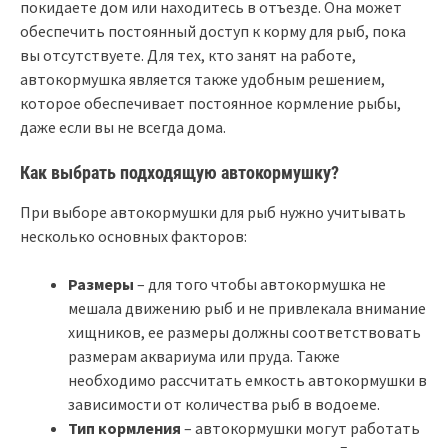
покидаете дом или находитесь в отъезде. Она может
обеспечить постоянный доступ к корму для рыб, пока
вы отсутствуете. Для тех, кто занят на работе,
автокормушка является также удобным решением,
которое обеспечивает постоянное кормление рыбы,
даже если вы не всегда дома.
Как выбрать подходящую автокормушку?
При выборе автокормушки для рыб нужно учитывать
несколько основных факторов:
Размеры
– для того чтобы автокормушка не
мешала движению рыб и не привлекала внимание
хищников, ее размеры должны соответствовать
размерам аквариума или пруда. Также
необходимо рассчитать емкость автокормушки в
зависимости от количества рыб в водоеме.
Тип кормления
– автокормушки могут работать