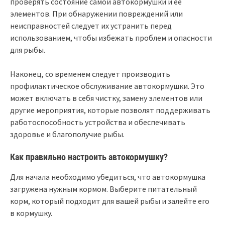
проверять состояние самой автокормушки и ее
элементов. При обнаружении повреждений или
неисправностей следует их устранить перед
использованием, чтобы избежать проблем и опасности
для рыбы.
Наконец, со временем следует производить
профилактическое обслуживание автокормушки. Это
может включать в себя чистку, замену элементов или
другие мероприятия, которые позволят поддерживать
работоспособность устройства и обеспечивать
здоровье и благополучие рыбы.
Как правильно настроить автокормушку?
Для начала необходимо убедиться, что автокормушка
загружена нужным кормом. Выберите питательный
корм, который подходит для вашей рыбы и залейте его
в кормушку.