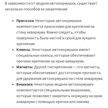
В зависимости от модели автокормушки, существует
несколько способов ее закрепления:
Присоски
. Некоторые автокормушки
комплектуются присосками для крепления на
стену аквариума. Важно следить, чтобы
поверхность была чистой и сухой для лучшего
крепления.
Клипсы
. Некоторые автокормушки имеют
специальные клипсы, которые обеспечивают
прочное крепление на краю аквариума.
Магниты
. Другой тип крепления — это магниты,
которые обеспечивают достаточную прочность
для удержания автокормушки на стене аквариума.
Вешалки
. Некоторые модели автокормушек
комплектуются специальными вешалками,
которые позволяют закрепить кормушку на краю
аквариума с помощью крючка или зажима.