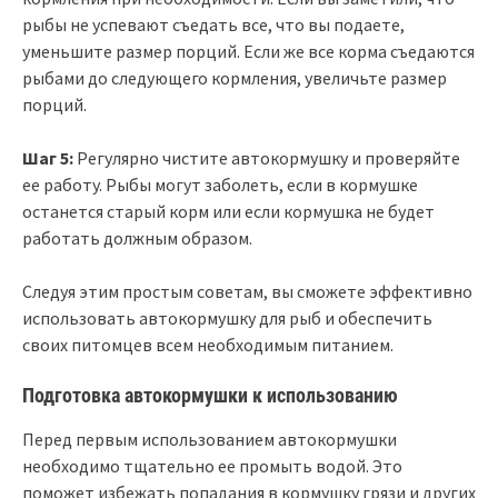
рыбы не успевают съедать все, что вы подаете,
уменьшите размер порций. Если же все корма съедаются
рыбами до следующего кормления, увеличьте размер
порций.
Шаг 5:
Регулярно чистите автокормушку и проверяйте
ее работу. Рыбы могут заболеть, если в кормушке
останется старый корм или если кормушка не будет
работать должным образом.
Следуя этим простым советам, вы сможете эффективно
использовать автокормушку для рыб и обеспечить
своих питомцев всем необходимым питанием.
Подготовка автокормушки к использованию
Перед первым использованием автокормушки
необходимо тщательно ее промыть водой. Это
поможет избежать попадания в кормушку грязи и других