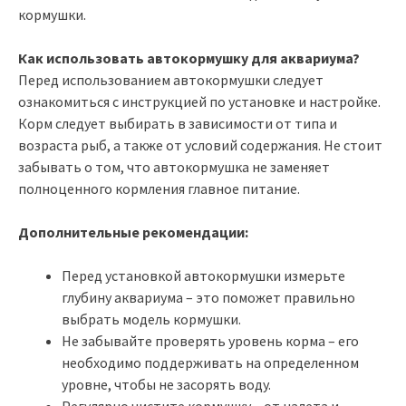
кормушки.
Как использовать автокормушку для аквариума?
Перед использованием автокормушки следует
ознакомиться с инструкцией по установке и настройке.
Корм следует выбирать в зависимости от типа и
возраста рыб, а также от условий содержания. Не стоит
забывать о том, что автокормушка не заменяет
полноценного кормления главное питание.
Дополнительные рекомендации:
Перед установкой автокормушки измерьте
глубину аквариума – это поможет правильно
выбрать модель кормушки.
Не забывайте проверять уровень корма – его
необходимо поддерживать на определенном
уровне, чтобы не засорять воду.