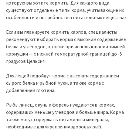
которую вы хотите кормить. Для каждого вида
существуют отдельные типы корма, учитывающие их
особенности и потребности в питательных веществах.
Если вы планируете кормить карпов, специалисты
рекомендуют выбирать корма с высоким содержанием
белка и углеводов, а также при использовании зимней
кормушки — с нижней температурной границей до -5
градусов Цельсия.
Для лещей подойдут корма с высоким содержанием
сырого белка и рыбной муки, а также корма с
добавлением глютена.
Рыбы линец, окунь и форель нуждаются в кормах,
содержащих меньше углеводов и больше жира. Корма
также могут содержать витамины и минералы,
необходимые для укрепления здоровья рыб.