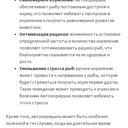
обеспечивает рыбу постоянным доступом к
корму, что позволяет избежать пропусков в
кормлении и получить равномерное развитие
животных.
Оптимизация рациона:
возможность установки
определенной частоты и количества кормления
позволяет оптимизировать рацион рыб, что
благоприятно сказывается на их здоровье и
росте.
Уменьшение стресса рыб:
ручное кормление
может привести к напряжению у рыбы, которая
будет стремиться получить корм первее других.
Такое поведение может приводить к агрессии и
болезням. Автокормушка позволяет избежать
этого стресса.
Кроме того, автокормушка может быть особенно
полезной в тех случаях, когда вы длительное время