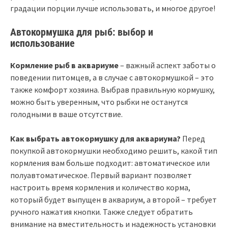
градации порции лучше использовать, и многое другое!
Автокормушка для рыб: выбор и
использование
Кормление рыб в аквариуме
– важный аспект заботы о
поведении питомцев, а в случае с автокормушкой – это
также комфорт хозяина. Выбрав правильную кормушку,
можно быть уверенным, что рыбки не останутся
голодными в ваше отсутствие.
Как выбрать автокормушку для аквариума?
Перед
покупкой автокормушки необходимо решить, какой тип
кормления вам больше подходит: автоматическое или
полуавтоматическое. Первый вариант позволяет
настроить время кормления и количество корма,
который будет выпущен в аквариум, а второй – требует
ручного нажатия кнопки. Также следует обратить
внимание на вместительность и надежность установки