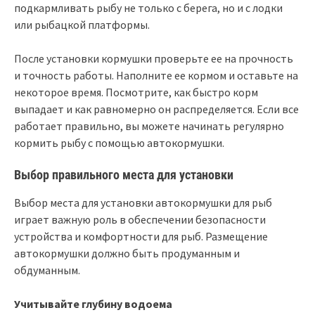
подкармливать рыбу не только с берега, но и с лодки
или рыбацкой платформы.
После установки кормушки проверьте ее на прочность
и точность работы. Наполните ее кормом и оставьте на
некоторое время. Посмотрите, как быстро корм
выпадает и как равномерно он распределяется. Если все
работает правильно, вы можете начинать регулярно
кормить рыбу с помощью автокормушки.
Выбор правильного места для установки
Выбор места для установки автокормушки для рыб
играет важную роль в обеспечении безопасности
устройства и комфортности для рыб. Размещение
автокормушки должно быть продуманным и
обдуманным.
Учитывайте глубину водоема