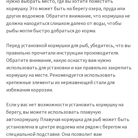
нужно выбрать место, где вы хотите поместить
кормушку. Это может быть на берегу озера, пруда или
других водоемов. Обратите внимание, что кормушка не
должна находиться слишком далеко от воды, чтобы
рыбы могли быстро добраться до корма.
Перед установкой кормушки для рыб, убедитесь, что вы
правильно прочитали инструкции производителя.
Обратите внимание, какую оснастку вам нужно
использовать для установки и как правильно закрепить
кормушку на месте. Рекомендуется использовать
крепежные элементы из нержавеющей стали для
избежания коррозии.
Если у вас нет возможности установить кормушку на
берегу, вы можете использовать плавучую
автокормушку. Плавучая кормушка для рыб может быть
установлена в центре водоема или рядом с берегом на
специальной подставке. Она позволит вам