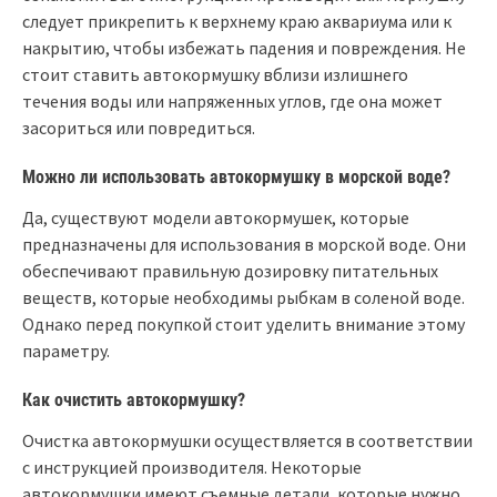
следует прикрепить к верхнему краю аквариума или к
накрытию, чтобы избежать падения и повреждения. Не
стоит ставить автокормушку вблизи излишнего
течения воды или напряженных углов, где она может
засориться или повредиться.
Можно ли использовать автокормушку в морской воде?
Да, существуют модели автокормушек, которые
предназначены для использования в морской воде. Они
обеспечивают правильную дозировку питательных
веществ, которые необходимы рыбкам в соленой воде.
Однако перед покупкой стоит уделить внимание этому
параметру.
Как очистить автокормушку?
Очистка автокормушки осуществляется в соответствии
с инструкцией производителя. Некоторые
автокормушки имеют съемные детали, которые нужно