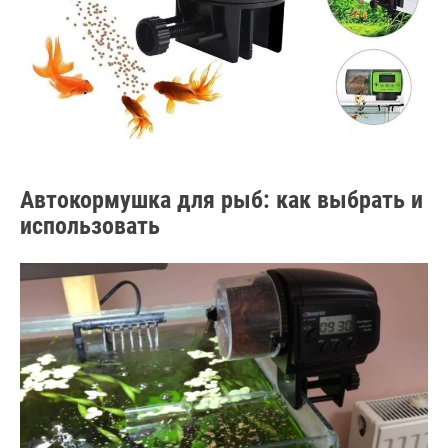
Автокормушка для рыб: как выбрать и
использовать