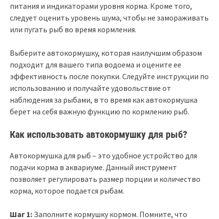
питания и индикаторами уровня корма. Кроме того,
следует оценить уровень шума, чтобы не замораживать
или пугать рыб во время кормления.
Выберите автокормушку, которая наилучшим образом
подходит для вашего типа водоема и оцените ее
эффективность после покупки. Следуйте инструкции по
использованию и получайте удовольствие от
наблюдения за рыбами, в то время как автокормушка
берет на себя важную функцию по кормлению рыб.
Как использовать автокормушку для рыб?
Автокормушка для рыб – это удобное устройство для
подачи корма в аквариуме. Данный инструмент
позволяет регулировать размер порции и количество
корма, которое подается рыбам.
Шаг 1:
Заполните кормушку кормом. Помните, что