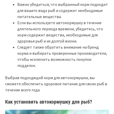
Важно убедиться, что выбранный корм подходит
для вашего вида рыб и содержит необходимые
питательные вещества.
Если вы используете автокормушку в течение
длительного периода времени, убедитесь, что
корм содержит вещества, необходимые для
здоровья рыб и их долгой жизни.
Следует также обратить внимание на бренд
корма и выбирать проверенные производители,
чтобы исключить возможность покупки
подделок.
Выбрав подходящий корм для автокормушки, вы
сможете обеспечить здоровое питание для своих рыб в
течение всего года.
Как установить автокормушку для рыб?