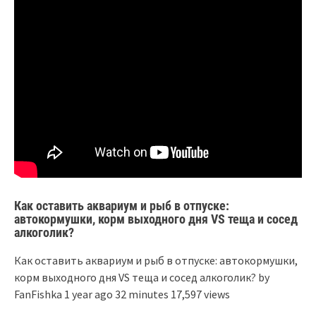
Как оставить аквариум и рыб в отпуске:
автокормушки, корм выходного дня VS теща и сосед
алкоголик?
Как оставить аквариум и рыб в отпуске: автокормушки,
корм выходного дня VS теща и сосед алкоголик? by
FanFishka 1 year ago 32 minutes 17,597 views