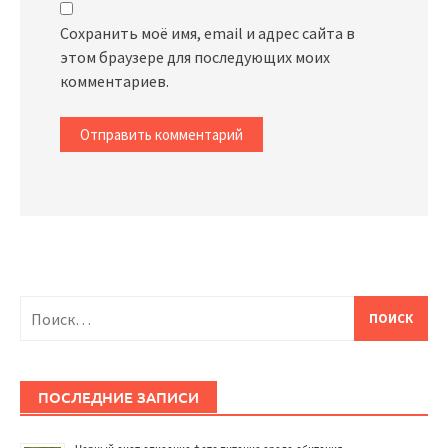
Сохранить моё имя, email и адрес сайта в
этом браузере для последующих моих
комментариев.
Найти:
ПОСЛЕДНИЕ ЗАПИСИ