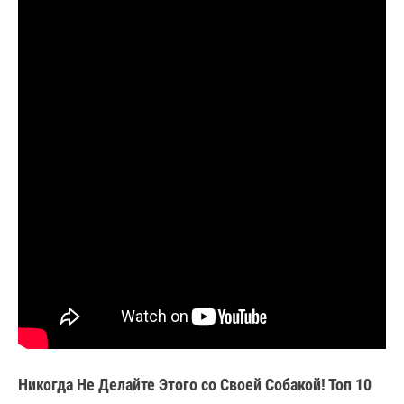
Никогда Не Делайте Этого со Своей Собакой! Топ 10