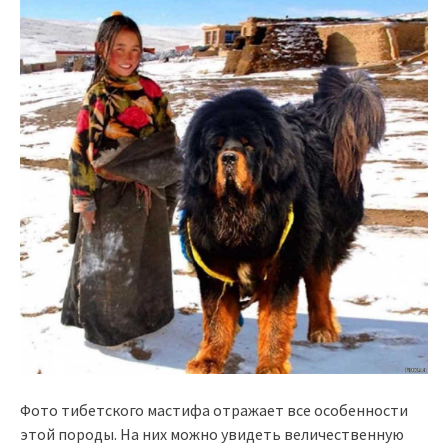
Фото тибетского мастифа отражает все особенности
этой породы. На них можно увидеть величественную