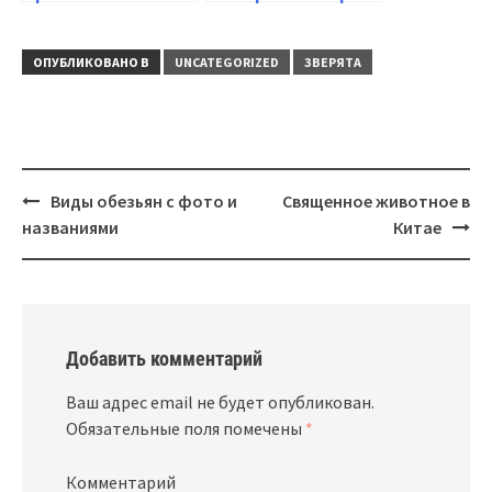
ОПУБЛИКОВАНО В
UNCATEGORIZED
ЗВЕРЯТА
Навигация
Виды обезьян с фото и
Священное животное в
названиями
Китае
Добавить комментарий
Ваш адрес email не будет опубликован.
Обязательные поля помечены
*
Комментарий