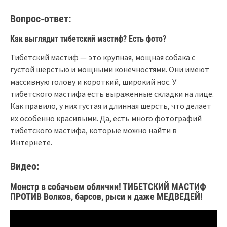
Вопрос-ответ:
Как выглядит тибетский мастиф? Есть фото?
Тибетский мастиф — это крупная, мощная собака с
густой шерстью и мощными конечностями. Они имеют
массивную голову и короткий, широкий нос. У
тибетского мастифа есть выраженные складки на лице.
Как правило, у них густая и длинная шерсть, что делает
их особенно красивыми. Да, есть много фотографий
тибетского мастифа, которые можно найти в
Интернете.
Видео:
Монстр в собачьем обличии! ТИБЕТСКИЙ МАСТИФ
ПРОТИВ Волков, барсов, рыси и даже МЕДВЕДЕЙ!