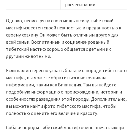
расчесывании
Однако, несмотря на свою мощь и силу, тибетский
мастиф известен своей нежностью и преданностью к
своему хозяину. Он может быть отличным другом для
всей семьи. Воспитанный и социализированный
тибетский мастиф хорошо общается с детьми и с
другими животными.
Если вам интересно узнать больше о породе тибетского
мастифа, вы можете обратиться к источникам
информации, таким как Википедия. Там вы найдете
подробную информацию о происхождении, истории и
особенностях разведения этой породы. Дополнительно,
вы можете найти фото тибетского мастифа, чтобы
полностью оценить его величие и красоту.
Собаки породы тибетский мастиф очень впечатляющи