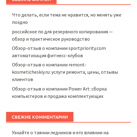
Что делать, если тема не нравится, но менять уже
поздно
российское по для резервного копирования —
обзор и практическое руководство
Обзор-отзыв о компании sportpriority.com
автоматизация фитнесс-клубов
Обзор-отзыв о компании remont-
kosmeticheskiy.ru: услуги ремонта, цены, отзывы
клиентов
Обзор-отзыв о компании Power Art: сборка
компьютеров и продажа комплектующих
СВЕЖИЕ КОММЕНТАРИИ
Узнайте о таянии ледников и его влиянии на