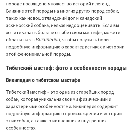
породе посвящено множество историй и легенд.
Влияние этой породы на многих других пород собак,
таких как новошотландский дог и канадский
эскимосский собака, нельзя недооценивать. Если вы
хотите узнать больше о тибетском мастифе, можете
обратиться к
Википедии
, чтобы получить более
подробную информацию о характеристиках и истории
этой феноменальной породы.
Тибетский мастиф: фото и особенности породы
Википедия о тибетском мастифе
Тибетский мастиф – это одна из старейших пород
собак, которая уникальна своими физическими и
характерными особенностями. Википедия содержит
подробную информацию о происхождении и истории
этих собак, а также о их внешних и внутренних
особенностях.