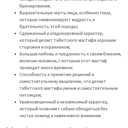
бронирования;
Выразительные черты лица, особенно глаза,
которые символизируют мудрость и
бдительность этой породы;
Сдержанный и хладнокровный характер,
который делает тибетского мастифа хорошим
сторожем и охранником;
Большая любовь и преданность к своим близким,
включая человека, с которым этот мастиф
проводит много времени;
Способность к принятию решений и
самостоятельному мышлению, что делает
тибетского мастифа умным и самостоятельным
питомцем;
Уравновешенный и независимый характер,
который позволяет собаке обходиться без
частых команд и навязчивого внимания.