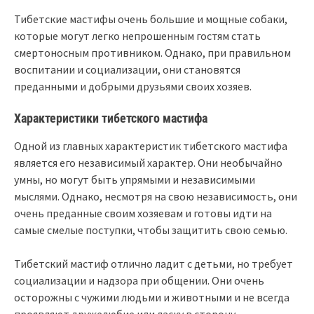
Тибетские мастифы очень большие и мощные собаки,
которые могут легко непрошенным гостям стать
смертоносным противником. Однако, при правильном
воспитании и социализации, они становятся
преданными и добрыми друзьями своих хозяев.
Характеристики тибетского мастифа
Одной из главных характеристик тибетского мастифа
является его независимый характер. Они необычайно
умны, но могут быть упрямыми и независимыми
мыслями. Однако, несмотря на свою независимость, они
очень преданные своим хозяевам и готовы идти на
самые смелые поступки, чтобы защитить свою семью.
Тибетский мастиф отлично ладит с детьми, но требует
социализации и надзора при общении. Они очень
осторожны с чужими людьми и животными и не всегда