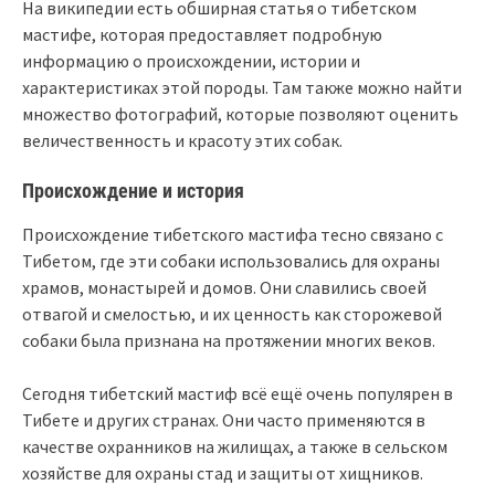
На википедии есть обширная статья о тибетском
мастифе, которая предоставляет подробную
информацию о происхождении, истории и
характеристиках этой породы. Там также можно найти
множество фотографий, которые позволяют оценить
величественность и красоту этих собак.
Происхождение и история
Происхождение тибетского мастифа тесно связано с
Тибетом, где эти собаки использовались для охраны
храмов, монастырей и домов. Они славились своей
отвагой и смелостью, и их ценность как сторожевой
собаки была признана на протяжении многих веков.
Сегодня тибетский мастиф всё ещё очень популярен в
Тибете и других странах. Они часто применяются в
качестве охранников на жилищах, а также в сельском
хозяйстве для охраны стад и защиты от хищников.