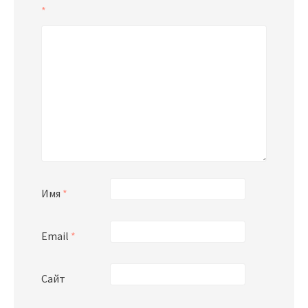
*
Имя
*
Email
*
Сайт