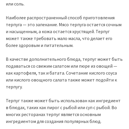
или соль.
Наиболее распространенный способ приготовления
терпуга — это запекание. Мясо терпуга остается сочным
и насыщенным, а кожа остается хрустящей. Терпуг
может также требовать мало масла, что делает его
более здоровым и питательным.
В качестве дополнительного блюда, терпуг может быть
подаваться со свежим салатом или пюре из овощей —
как картофеля, так и батата. Сочетание кислого соуса
или кислого овощного салата также может подойти к
терпугу.
Терпуг также может быть использован как ингредиент
в блюдах, таких как пирог с рыбой или суп с рыбой. Во
многих ресторанах терпуг является основным
ингредиентом для создания популярных блюд.