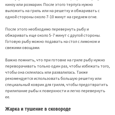
кинзу или розмарин. После этого терпуга нужно
выложить на гриль или на решетку и обжаривать с
одной стороны около 7-10 минут на среднем огне.
После этого необходимо перевернуть рыбу и
обжаривать еще около 5-7 минут с другой стороны.
Готовую рыбу можно подавать на стол с лимоном и
свежими овощами.
Важно помнить, что при готовке на гриле рыбу нужно
переворачивать только один раз, чтобы избежать того,
чтобы она склеилась или развалилась. Также
рекомендуется использовать большую решетку или
специальный коврик для грилля, чтобы предотвратить
прилипание рыбы к поверхности и легко перевернуть
ее.
Жарка и тушение в сковороде