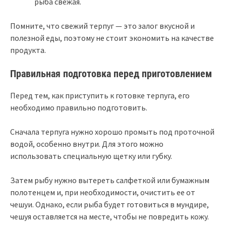
рыба свежая.
Помните, что свежий терпуг — это залог вкусной и
полезной еды, поэтому не стоит экономить на качестве
продукта.
Правильная подготовка перед приготовлением
Перед тем, как приступить к готовке терпуга, его
необходимо правильно подготовить.
Сначала терпуга нужно хорошо промыть под проточной
водой, особенно внутри. Для этого можно
использовать специальную щетку или губку.
Затем рыбу нужно вытереть салфеткой или бумажным
полотенцем и, при необходимости, очистить ее от
чешуи. Однако, если рыба будет готовиться в мундире,
чешуя оставляется на месте, чтобы не повредить кожу.