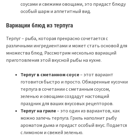
соусами и свежими овощами, это придаст блюду
особый шарм и аппетитный вид.
Вариации блюд из терпуга
Терпуг – рыба, которая прекрасно сочетается с
различными ингредиентами и может стать основой для
множества блюд. Рассмотрим несколько вариаций
приготовления этой вкусной рыбы на кухне.
Терпуг в сметанном соусе
– этот вариант
готовится быстро и просто. Обжаренные кусочки
терпуга в сочетании с сметанным соусом,
зеленью и овощами создадут настоящий
праздник для ваших вкусовых рецепторов.
Терпуг на гриле
– это один из вариантов, как
можно запечь терпуга. Гриль наполнит рыбу
ароматом дыма и придаст особый вкус. Подается
с лимоном и свежей зеленью.