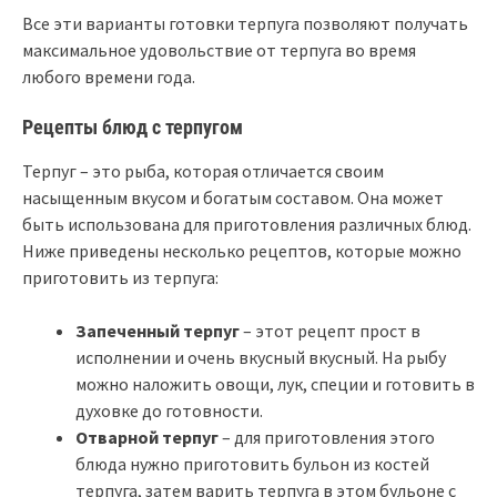
Все эти варианты готовки терпуга позволяют получать
максимальное удовольствие от терпуга во время
любого времени года.
Рецепты блюд с терпугом
Терпуг – это рыба, которая отличается своим
насыщенным вкусом и богатым составом. Она может
быть использована для приготовления различных блюд.
Ниже приведены несколько рецептов, которые можно
приготовить из терпуга:
Запеченный терпуг
– этот рецепт прост в
исполнении и очень вкусный вкусный. На рыбу
можно наложить овощи, лук, специи и готовить в
духовке до готовности.
Отварной терпуг
– для приготовления этого
блюда нужно приготовить бульон из костей
терпуга, затем варить терпуга в этом бульоне с