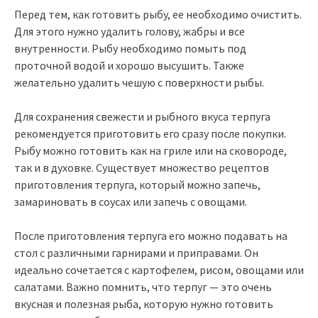
Перед тем, как готовить рыбу, ее необходимо очистить.
Для этого нужно удалить голову, жабры и все
внутренности. Рыбу необходимо помыть под
проточной водой и хорошо высушить. Также
желательно удалить чешую с поверхности рыбы.
Для сохранения свежести и рыбного вкуса терпуга
рекомендуется приготовить его сразу после покупки.
Рыбу можно готовить как на гриле или на сковороде,
так и в духовке. Существует множество рецептов
приготовления терпуга, который можно запечь,
замариновать в соусах или запечь с овощами.
После приготовления терпуга его можно подавать на
стол с различными гарнирами и приправами. Он
идеально сочетается с картофелем, рисом, овощами или
салатами. Важно помнить, что терпуг — это очень
вкусная и полезная рыба, которую нужно готовить