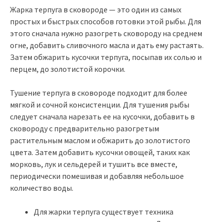
Жарка терпуга в сковороде — это один из самых
простых и быстрых способов готовки этой рыбы. Для
этого сначала нужно разогреть сковороду на среднем
огне, добавить сливочного масла и дать ему растаять.
Затем обжарить кусочки терпуга, посыпав их солью и
перцем, до золотистой корочки.
Тушение терпуга в сковороде подходит для более
мягкой и сочной консистенции. Для тушения рыбы
следует сначала нарезать ее на кусочки, добавить в
сковороду с предварительно разогретым
растительным маслом и обжарить до золотистого
цвета. Затем добавить кусочки овощей, таких как
морковь, лук и сельдерей и тушить все вместе,
периодически помешивая и добавляя небольшое
количество воды.
Для жарки терпуга существует техника