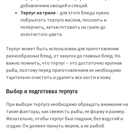
добавлением овощей и специй.
Терпуг на гриле
– для этого блюда нужно
побрызгать терпуга маслом, посолить и
поперчить, затем готовить на гриле до
золотистого цвета.
Терпуг может быть использован для приготовления
разнообразных блюд, от закусок до главных блюд. Но
важно помнить, что терпуг – это достаточно крупная
рыба, поэтому перед приготовлением ее необходимо
тщательно очистить и удалить все кости и кожу.
Выбор и подготовка терпуга
При выборе терпуга необходимо обращать внимание на
такие факторы, как свежесть рыбы, ее форму и размер.
Желательно, чтобы терпуг был гладким, без вздутий и
ссадин. Он должен пахнуть морем, а не рыбой.