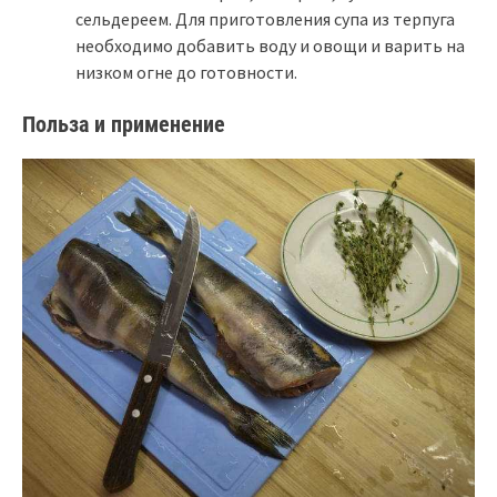
сельдереем. Для приготовления супа из терпуга
необходимо добавить воду и овощи и варить на
низком огне до готовности.
Польза и применение