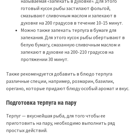
называемая «запекать в духовке». Для этого
готовый кусок рыбы застилают фольгой,
смазывают сливочным маслом и запекают в
духовке на 200 градусов в течение 10-15 минут.
Можно также запекать терпуга в бумаге для
запекания. Для этого кусок рыбы обертывают в
белую бумагу, смазанную сливочным маслом и
запекают в духовке на 200-210 градусов на
протяжении 30 минут.
Также рекомендуется добавить в блюдо терпуга
различные специи, например, розмарин, базилик,
орегано, которые придают блюду особый аромат и вкус.
Подготовка терпуга на пару
Терпуг — вкуснейшая рыба, для того чтобы ее
приготовить на пару, необходимо выполнить ряд
простых действий.