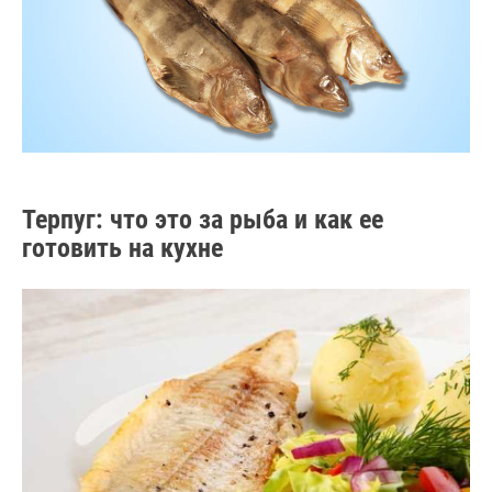
Терпуг: что это за рыба и как ее
готовить на кухне