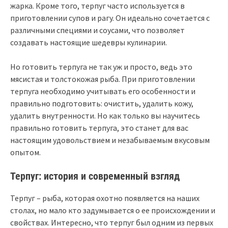
жарка. Кроме того, терпуг часто используется в
приготовлении супов и рагу. Он идеально сочетается с
различными специями и соусами, что позволяет
создавать настоящие шедевры кулинарии.
Но готовить терпуга не так уж и просто, ведь это
мясистая и толстокожая рыба. При приготовлении
терпуга необходимо учитывать его особенности и
правильно подготовить: очистить, удалить кожу,
удалить внутренности. Но как только вы научитесь
правильно готовить терпуга, это станет для вас
настоящим удовольствием и незабываемым вкусовым
опытом.
Терпуг: история и современный взгляд
Терпуг – рыба, которая охотно появляется на наших
столах, но мало кто задумывается о ее происхождении и
свойствах. Интересно, что терпуг был одним из первых