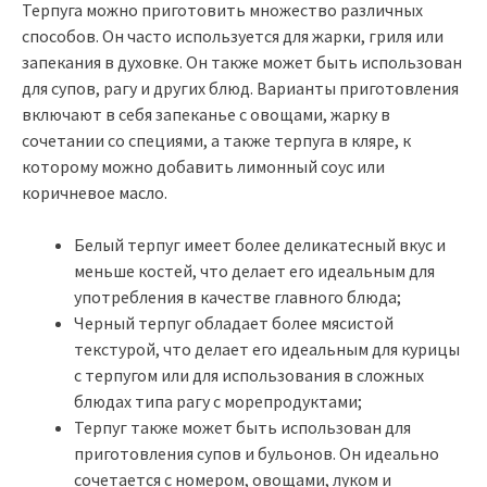
Терпуга можно приготовить множество различных
способов. Он часто используется для жарки, гриля или
запекания в духовке. Он также может быть использован
для супов, рагу и других блюд. Варианты приготовления
включают в себя запеканье с овощами, жарку в
сочетании со специями, а также терпуга в кляре, к
которому можно добавить лимонный соус или
коричневое масло.
Белый терпуг имеет более деликатесный вкус и
меньше костей, что делает его идеальным для
употребления в качестве главного блюда;
Черный терпуг обладает более мясистой
текстурой, что делает его идеальным для курицы
с терпугом или для использования в сложных
блюдах типа рагу с морепродуктами;
Терпуг также может быть использован для
приготовления супов и бульонов. Он идеально
сочетается с номером, овощами, луком и