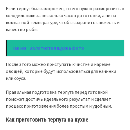
Если терпуг был заморожен, то его нужно разморозить в
холодильнике за несколько часов до готовки, а не на
комнатной температуре, чтобы сохранить свежесть и
качество рыбы.
Так же:
Золотистая щурка фото
После этого можно приступать к чистке и нарезке
овощей, которые будут использоваться для начинки
или соуса.
Правильная подготовка терпуга перед готовкой
поможет достичь идеального результат и сделает
процесс приготовления более простым и удобным.
Как приготовить терпуга на кухне