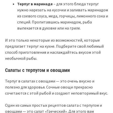
Терпуг в маринаде
– для этого блюда терпуг
нужно нарезать на кусочки и заливать маринадом
из соевого соуса, меда, горчицы, лимонного сока и
специй. Пропитавшись маринадом, рыба
выпекается в духовке или на гриле.
И это только некоторые из возможностей, которые
предлагает терпуг на кухне. Подберите свой любимый
способ приготовления и наслаждайтесь вкусом этой
необычной рыбы.
Салаты с терпугом и овощами
Терпуг в салатах с овощами — это очень вкусно и
полезно для здоровья. Сочные овощи прекрасно
сочетаются с этой рыбой и создают неповторимый вкус.
Один из самых простых рецептов салата с терпугом и
овощами — это салат «Греческий». Для этого вам