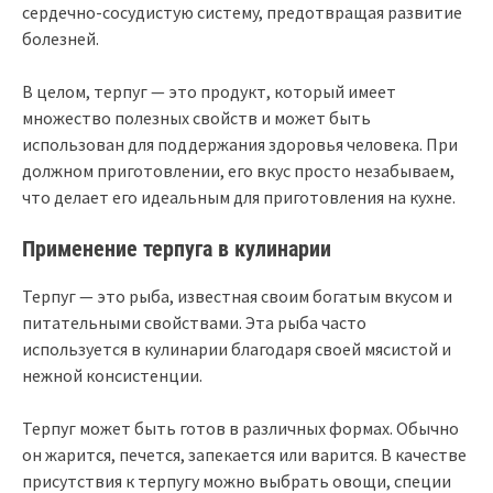
сердечно-сосудистую систему, предотвращая развитие
болезней.
В целом, терпуг — это продукт, который имеет
множество полезных свойств и может быть
использован для поддержания здоровья человека. При
должном приготовлении, его вкус просто незабываем,
что делает его идеальным для приготовления на кухне.
Применение терпуга в кулинарии
Терпуг — это рыба, известная своим богатым вкусом и
питательными свойствами. Эта рыба часто
используется в кулинарии благодаря своей мясистой и
нежной консистенции.
Терпуг может быть готов в различных формах. Обычно
он жарится, печется, запекается или варится. В качестве
присутствия к терпугу можно выбрать овощи, специи