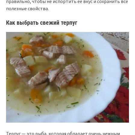
правильно, чтобы не испортить ее вкус и сохранить все
полезные свойства.
Как выбрать свежий терпуг
Терпуг — это рыба, которая обладает очень нежным