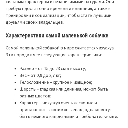
сильным характером и независимыми натурами. Они
требуют достаточно времени и внимания, а также
тренировки и социализации, чтобы стать лучшими
друзьями своих владельцев.
Характеристики самой маленькой собачки
Самой маленькой собакой в мире считается чихуахуа.
Эта порода имеет следующие характеристики:
Размер – от 15 до 23 см в высоту;
Вес – от 0,9 до 2,7 кг;
Телосложение – хрупкое и изящное;
Шерсть – гладкая или длинная, может быть
разных цветов;
Характер – чихуахуа очень ласковые и
привязанные к своим хозяевам, однако могут
быть немного капризными и требовательными.