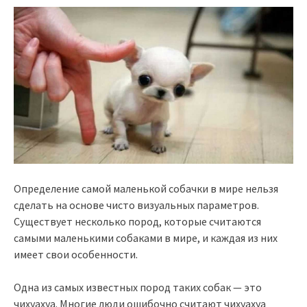
Определение самой маленькой собачки в мире нельзя
сделать на основе чисто визуальных параметров.
Существует несколько пород, которые считаются
самыми маленькими собаками в мире, и каждая из них
имеет свои особенности.
Одна из самых известных пород таких собак — это
чихуахуа. Многие люди ошибочно считают чихуахуа