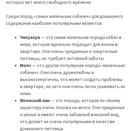
которых нет много свободного времени.
Среди пород «самых маленьких собачек» для домашнего
содержания наиболее популярными являются:
Чихуахуа
— это самая маленькая порода собак в
мире, которая идеально подходит для жизни в
квартире. Они очень преданные и энергичные
питомцы, но требуют активной заботы.
Мопс
— это другая популярная порода «маленьких
собачек». Они очень дружелюбны и
высокоэнергичны, что может создать проблемы
в квартире, но зато они очень легко ухаживать за
ними.
Японский хин
— это порода, которая по своему
характеру очень похожа на мопса. Они преданные
и умные и имеют очень забавный внешний вид,
что делает их очень популярными в качестве
домашнего питомца.