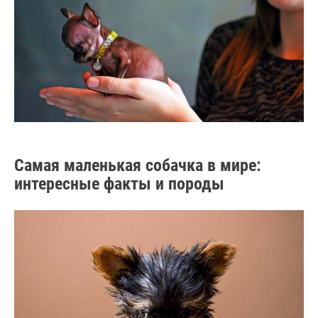
Самая маленькая собачка в мире:
интересные факты и породы