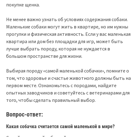
покупке щенка.
Не менее важно узнать об условиях содержания собаки.
Маленькие собаки могут жить в квартире, но им нужны
прогулки и физическая активность. Если у вас маленькая
квартира или дом без площадки для игр, может быть
лучше выбрать породу, которая не нуждается в
большом пространстве для жизни.
Выбирая породу «самой маленькой собачки», помните о
том, что здоровье и счастье животного должны быть на
первом месте. Ознакомьтесь с породами, найдите
опытных заводчиков и советуйтесь с ветеринарами для
того, чтобы сделать правильный выбор.
Вопрос-ответ:
Какая собачка считается самой маленькой в мире?