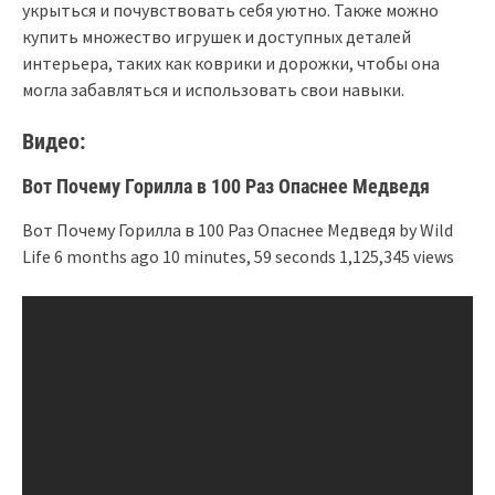
укрыться и почувствовать себя уютно. Также можно
купить множество игрушек и доступных деталей
интерьера, таких как коврики и дорожки, чтобы она
могла забавляться и использовать свои навыки.
Видео:
Вот Почему Горилла в 100 Раз Опаснее Медведя
Вот Почему Горилла в 100 Раз Опаснее Медведя by Wild
Life 6 months ago 10 minutes, 59 seconds 1,125,345 views