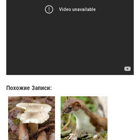
Похожие Записи: