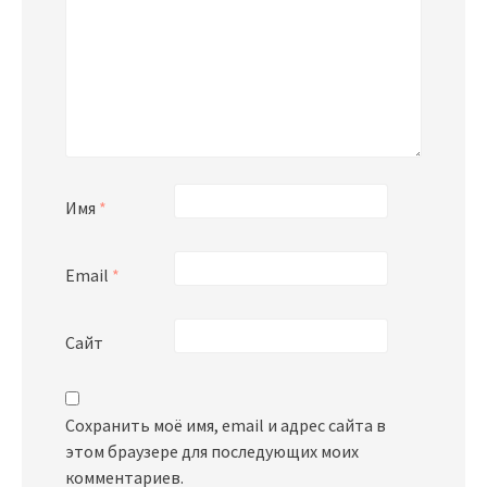
Имя
*
Email
*
Сайт
Сохранить моё имя, email и адрес сайта в
этом браузере для последующих моих
комментариев.