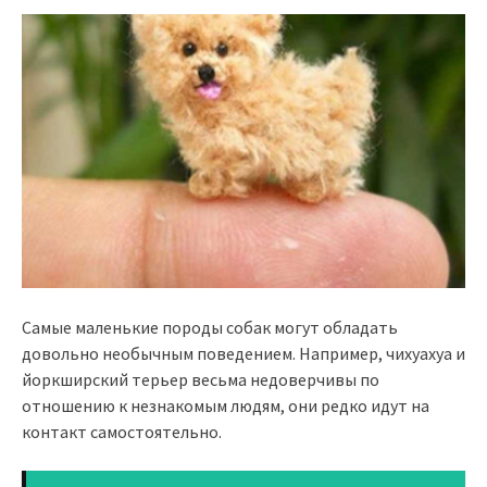
Самые маленькие породы собак могут обладать
довольно необычным поведением. Например, чихуахуа и
йоркширский терьер весьма недоверчивы по
отношению к незнакомым людям, они редко идут на
контакт самостоятельно.