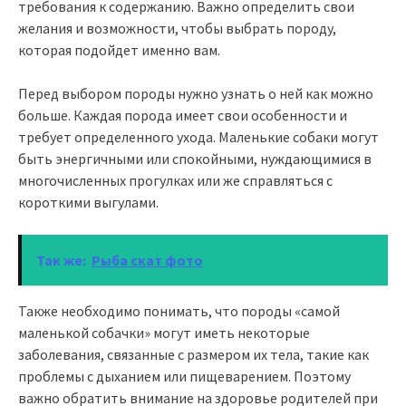
требования к содержанию. Важно определить свои
желания и возможности, чтобы выбрать породу,
которая подойдет именно вам.
Перед выбором породы нужно узнать о ней как можно
больше. Каждая порода имеет свои особенности и
требует определенного ухода. Маленькие собаки могут
быть энергичными или спокойными, нуждающимися в
многочисленных прогулках или же справляться с
короткими выгулами.
Так же:
Рыба скат фото
Также необходимо понимать, что породы «самой
маленькой собачки» могут иметь некоторые
заболевания, связанные с размером их тела, такие как
проблемы с дыханием или пищеварением. Поэтому
важно обратить внимание на здоровье родителей при