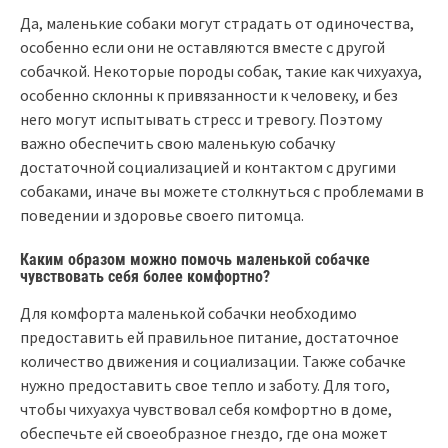
Да, маленькие собаки могут страдать от одиночества,
особенно если они не оставляются вместе с другой
собачкой. Некоторые породы собак, такие как чихуахуа,
особенно склонны к привязанности к человеку, и без
него могут испытывать стресс и тревогу. Поэтому
важно обеспечить свою маленькую собачку
достаточной социализацией и контактом с другими
собаками, иначе вы можете столкнуться с проблемами в
поведении и здоровье своего питомца.
Каким образом можно помочь маленькой собачке
чувствовать себя более комфортно?
Для комфорта маленькой собачки необходимо
предоставить ей правильное питание, достаточное
количество движения и социализации. Также собачке
нужно предоставить свое тепло и заботу. Для того,
чтобы чихуахуа чувствовал себя комфортно в доме,
обеспечьте ей своеобразное гнездо, где она может