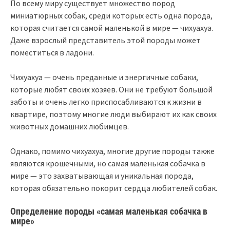
По всему миру существует множество пород
миниатюрных собак, среди которых есть одна порода,
которая считается самой маленькой в мире — чихуахуа.
Даже взрослый представитель этой породы может
поместиться в ладони.
Чихуахуа — очень преданные и энергичные собаки,
которые любят своих хозяев. Они не требуют большой
заботы и очень легко приспосабливаются к жизни в
квартире, поэтому многие люди выбирают их как своих
животных домашних любимцев.
Однако, помимо чихуахуа, многие другие породы также
являются крошечными, но самая маленькая собачка в
мире — это захватывающая и уникальная порода,
которая обязательно покорит сердца любителей собак.
Определение породы «самая маленькая собачка в
мире»